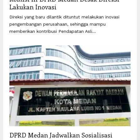
Lakukan Inovasi
Direksi yang baru dilantik dituntut melakukan inovasi
pengembangan perusahaan, sehingga mampu
memberikan kontribusi Pendapatan Asli...
DPRD Medan Jadwalkan Sosialisasi