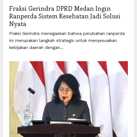
Fraksi Gerindra DPRD Medan Ingin
Ranperda Sistem Kesehatan Jadi Solusi
Nyata
Fraksi Gerindra menegaskan bahwa perubahan ranperda
ini merupakan langkah strategis untuk menyesuaikan
kebijakan daerah dengan...