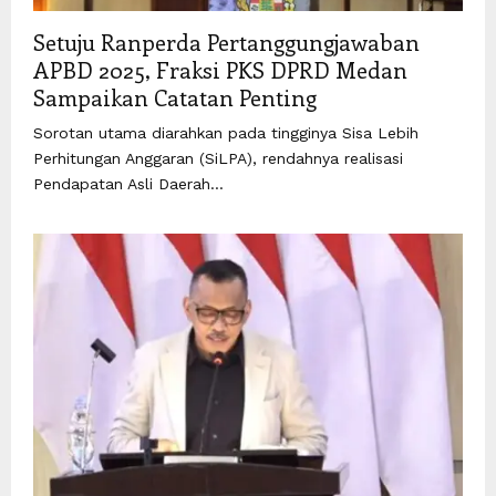
Setuju Ranperda Pertanggungjawaban
APBD 2025, Fraksi PKS DPRD Medan
Sampaikan Catatan Penting
Sorotan utama diarahkan pada tingginya Sisa Lebih
Perhitungan Anggaran (SiLPA), rendahnya realisasi
Pendapatan Asli Daerah...