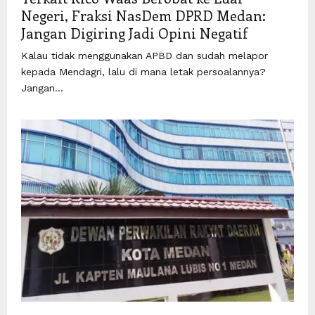
Negeri, Fraksi NasDem DPRD Medan:
Jangan Digiring Jadi Opini Negatif
Kalau tidak menggunakan APBD dan sudah melapor
kepada Mendagri, lalu di mana letak persoalannya?
Jangan...