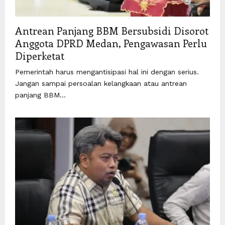
Antrean Panjang BBM Bersubsidi Disorot
Anggota DPRD Medan, Pengawasan Perlu
Diperketat
Pemerintah harus mengantisipasi hal ini dengan serius.
Jangan sampai persoalan kelangkaan atau antrean
panjang BBM...