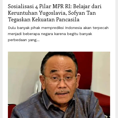
Sosialisasi 4 Pilar MPR RI: Belajar dari
Keruntuhan Yugoslavia, Sofyan Tan
Tegaskan Kekuatan Pancasila
Dulu banyak pihak memprediksi Indonesia akan terpecah
menjadi beberapa negara karena begitu banyak
perbedaan yang...