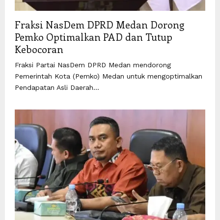
Fraksi NasDem DPRD Medan Dorong
Pemko Optimalkan PAD dan Tutup
Kebocoran
Fraksi Partai NasDem DPRD Medan mendorong
Pemerintah Kota (Pemko) Medan untuk mengoptimalkan
Pendapatan Asli Daerah...