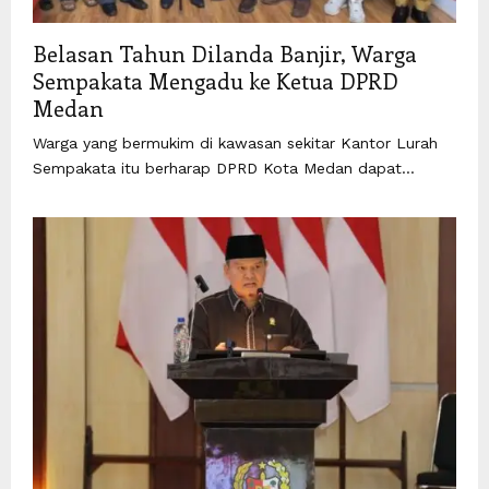
Belasan Tahun Dilanda Banjir, Warga
Sempakata Mengadu ke Ketua DPRD
Medan
Warga yang bermukim di kawasan sekitar Kantor Lurah
Sempakata itu berharap DPRD Kota Medan dapat...