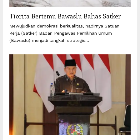
Tiorita Bertemu Bawaslu Bahas Satker
Mewujudkan demokrasi berkualitas, hadirnya Satuan
Kerja (Satker) Badan Pengawas Pemilihan Umum
(Bawaslu) menjadi langkah strategis...