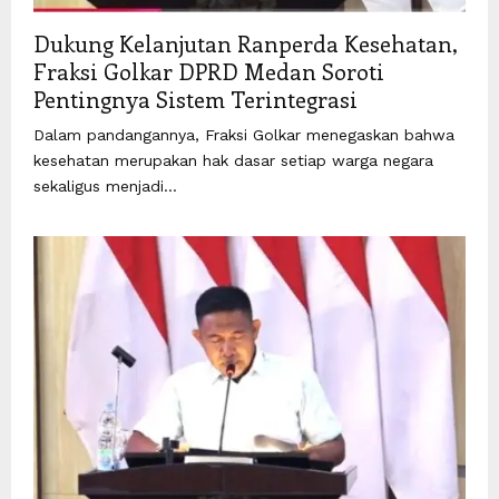
Dukung Kelanjutan Ranperda Kesehatan,
Fraksi Golkar DPRD Medan Soroti
Pentingnya Sistem Terintegrasi
Dalam pandangannya, Fraksi Golkar menegaskan bahwa
kesehatan merupakan hak dasar setiap warga negara
sekaligus menjadi...