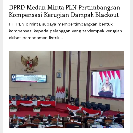
DPRD Medan Minta PLN Pertimbangkan
Kompensasi Kerugian Dampak Blackout
PT PLN diminta supaya mempertimbangkan bentuk
kompensasi kepada pelanggan yang terdampak kerugian
akibat pemadaman listrik...