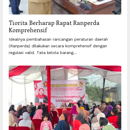
Tiorita Berharap Rapat Ranperda
Komprehensif
Idealnya pembahasan rancangan peraturan daerah
(Ranperda) dilakukan secara komprehensif dengan
regulasi valid. Tata kelola barang...