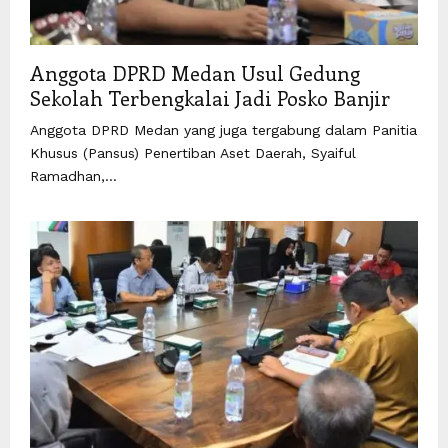
Anggota DPRD Medan Usul Gedung
Sekolah Terbengkalai Jadi Posko Banjir
Anggota DPRD Medan yang juga tergabung dalam Panitia
Khusus (Pansus) Penertiban Aset Daerah, Syaiful
Ramadhan,...