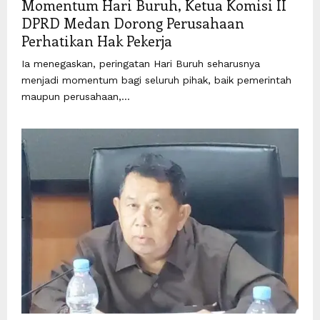
Momentum Hari Buruh, Ketua Komisi II
DPRD Medan Dorong Perusahaan
Perhatikan Hak Pekerja
Ia menegaskan, peringatan Hari Buruh seharusnya
menjadi momentum bagi seluruh pihak, baik pemerintah
maupun perusahaan,...