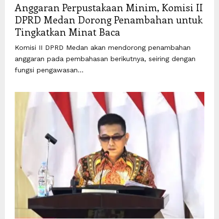
Anggaran Perpustakaan Minim, Komisi II
DPRD Medan Dorong Penambahan untuk
Tingkatkan Minat Baca
Komisi II DPRD Medan akan mendorong penambahan
anggaran pada pembahasan berikutnya, seiring dengan
fungsi pengawasan...