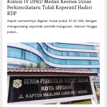
Komisi IV DPRD Medan Kecewa Dinas
Perkimcikataru Tidak Koperatif Hadiri
RDP
Rapat semestinya digelar mulai pukul 10.30 Wib dengan
mengundang sejumlah pemilik bangunan. Namun hingga
pukul...