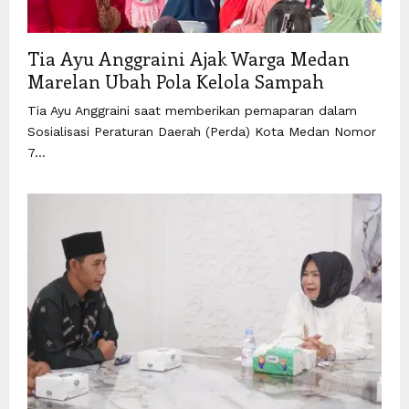
Tia Ayu Anggraini Ajak Warga Medan
Marelan Ubah Pola Kelola Sampah
Tia Ayu Anggraini saat memberikan pemaparan dalam
Sosialisasi Peraturan Daerah (Perda) Kota Medan Nomor
7...