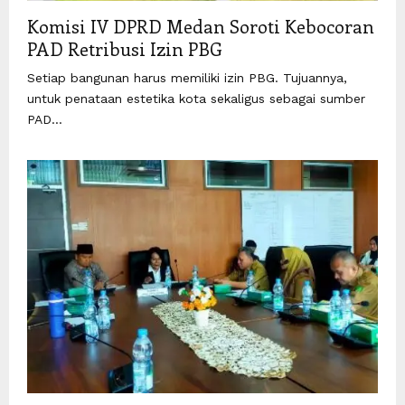
Komisi IV DPRD Medan Soroti Kebocoran
PAD Retribusi Izin PBG
Setiap bangunan harus memiliki izin PBG. Tujuannya,
untuk penataan estetika kota sekaligus sebagai sumber
PAD...