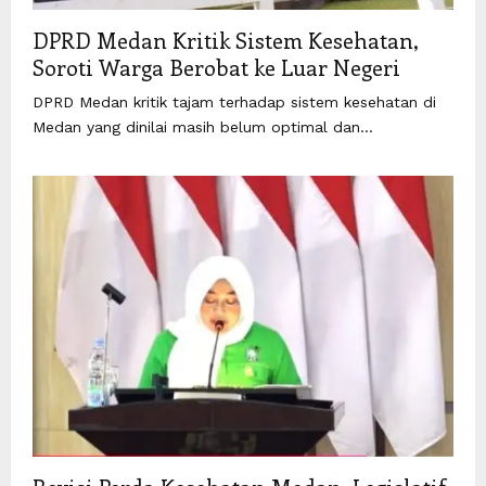
DPRD Medan Kritik Sistem Kesehatan,
Soroti Warga Berobat ke Luar Negeri
DPRD Medan kritik tajam terhadap sistem kesehatan di
Medan yang dinilai masih belum optimal dan...