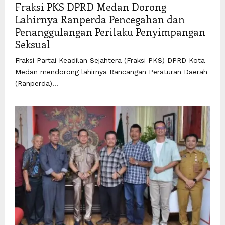
Fraksi PKS DPRD Medan Dorong
Lahirnya Ranperda Pencegahan dan
Penanggulangan Perilaku Penyimpangan
Seksual
Fraksi Partai Keadilan Sejahtera (Fraksi PKS) DPRD Kota
Medan mendorong lahirnya Rancangan Peraturan Daerah
(Ranperda)...