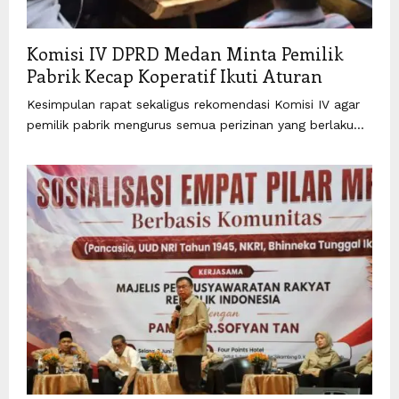
Komisi IV DPRD Medan Minta Pemilik
Pabrik Kecap Koperatif Ikuti Aturan
Kesimpulan rapat sekaligus rekomendasi Komisi IV agar
pemilik pabrik mengurus semua perizinan yang berlaku...