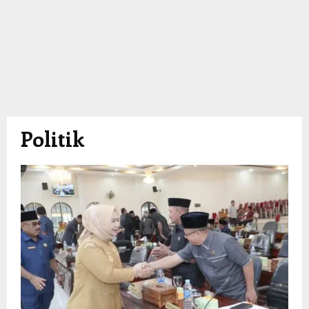
Politik