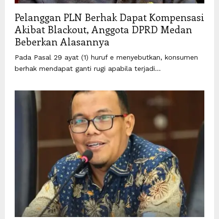
Pelanggan PLN Berhak Dapat Kompensasi
Akibat Blackout, Anggota DPRD Medan
Beberkan Alasannya
Pada Pasal 29 ayat (1) huruf e menyebutkan, konsumen
berhak mendapat ganti rugi apabila terjadi...