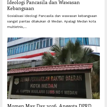
Ideologi Pancasila dan Wawasan
Kebangsaan
Sosialisasi ideologi Pancasila dan wawasan kebangsaan
sangat pantas dilakukan di Medan. Apalagi Medan kota
multietnis,...
Momen May Day 2026, Anggota DPRD