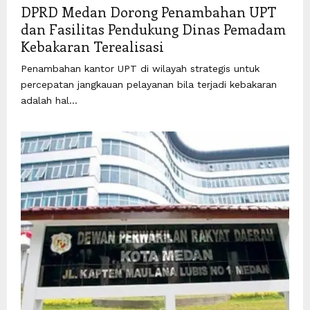
DPRD Medan Dorong Penambahan UPT
dan Fasilitas Pendukung Dinas Pemadam
Kebakaran Terealisasi
Penambahan kantor UPT di wilayah strategis untuk
percepatan jangkauan pelayanan bila terjadi kebakaran
adalah hal...