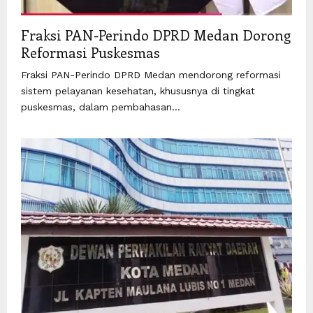
Fraksi PAN-Perindo DPRD Medan Dorong
Reformasi Puskesmas
Fraksi PAN-Perindo DPRD Medan mendorong reformasi
sistem pelayanan kesehatan, khususnya di tingkat
puskesmas, dalam pembahasan...