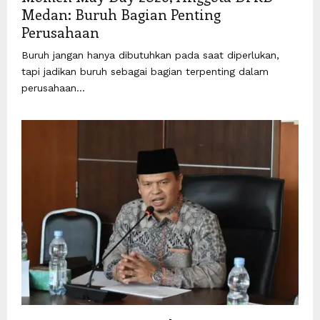
Medan: Buruh Bagian Penting
Perusahaan
Buruh jangan hanya dibutuhkan pada saat diperlukan,
tapi jadikan buruh sebagai bagian terpenting dalam
perusahaan...