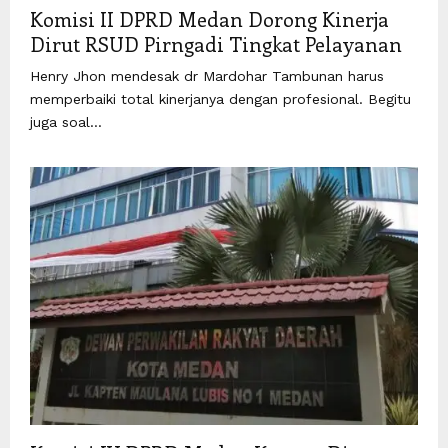
Komisi II DPRD Medan Dorong Kinerja
Dirut RSUD Pirngadi Tingkat Pelayanan
Henry Jhon mendesak dr Mardohar Tambunan harus
memperbaiki total kinerjanya dengan profesional. Begitu
juga soal...