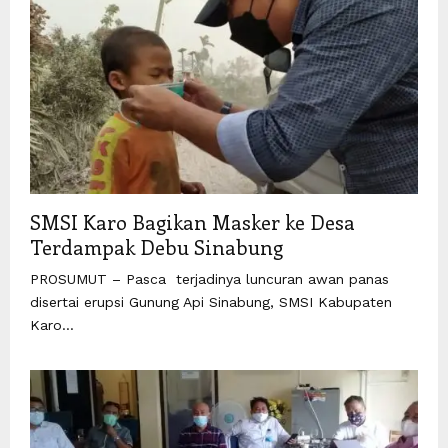
SMSI Karo Bagikan Masker ke Desa
Terdampak Debu Sinabung
PROSUMUT – Pasca terjadinya luncuran awan panas
disertai erupsi Gunung Api Sinabung, SMSI Kabupaten
Karo...