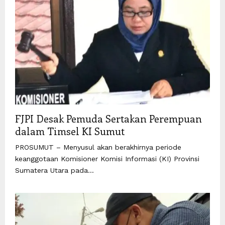
FJPI Desak Pemuda Sertakan Perempuan
dalam Timsel KI Sumut
PROSUMUT – Menyusul akan berakhirnya periode
keanggotaan Komisioner Komisi Informasi (KI) Provinsi
Sumatera Utara pada...