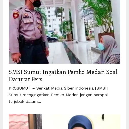
SMSI Sumut Ingatkan Pemko Medan Soal
Darurat Pers
PROSUMUT – Serikat Media Siber Indonesia [SMSI]
Sumut mengingatkan Pemko Medan jangan sampai
terjebak dalam...