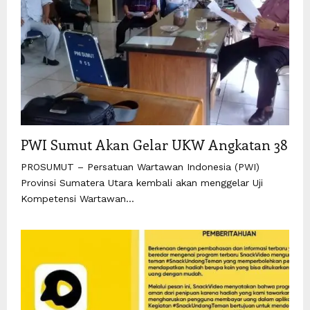
PWI Sumut Akan Gelar UKW Angkatan 38
PROSUMUT – Persatuan Wartawan Indonesia (PWI)
Provinsi Sumatera Utara kembali akan menggelar Uji
Kompetensi Wartawan...