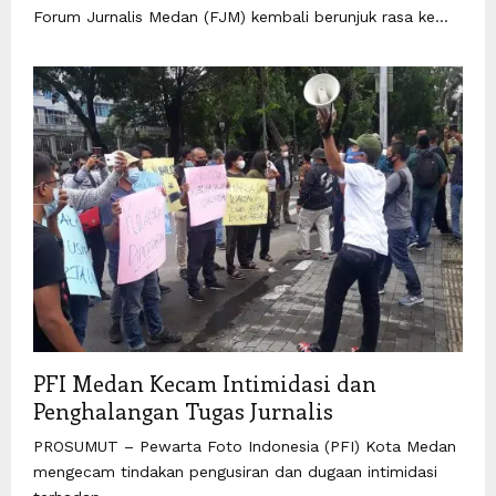
Forum Jurnalis Medan (FJM) kembali berunjuk rasa ke...
PFI Medan Kecam Intimidasi dan
Penghalangan Tugas Jurnalis
PROSUMUT – Pewarta Foto Indonesia (PFI) Kota Medan
mengecam tindakan pengusiran dan dugaan intimidasi