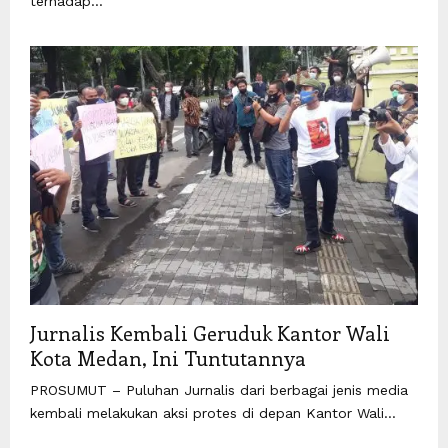
terhadap...
Jurnalis Kembali Geruduk Kantor Wali
Kota Medan, Ini Tuntutannya
PROSUMUT – Puluhan Jurnalis dari berbagai jenis media
kembali melakukan aksi protes di depan Kantor Wali...