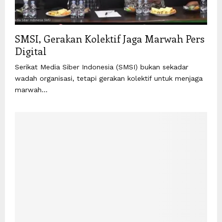
SMSI, Gerakan Kolektif Jaga Marwah Pers
Digital
Serikat Media Siber Indonesia (SMSI) bukan sekadar
wadah organisasi, tetapi gerakan kolektif untuk menjaga
marwah...