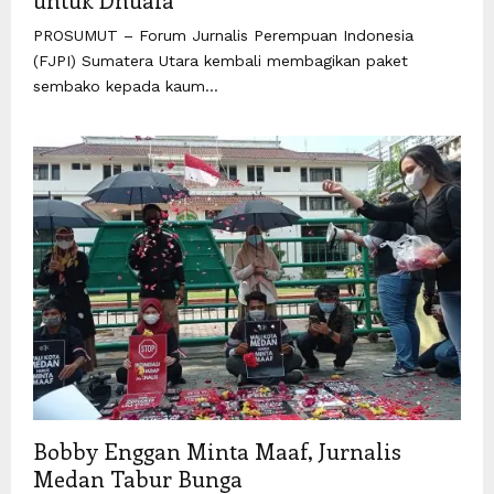
PROSUMUT – Forum Jurnalis Perempuan Indonesia
(FJPI) Sumatera Utara kembali membagikan paket
sembako kepada kaum...
Bobby Enggan Minta Maaf, Jurnalis
Medan Tabur Bunga