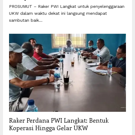
PROSUMUT – Raker PWI Langkat untuk penyelenggaraan
UKW dalam waktu dekat ini langsung mendapat
sambutan baik...
Raker Perdana PWI Langkat: Bentuk
Koperasi Hingga Gelar UKW