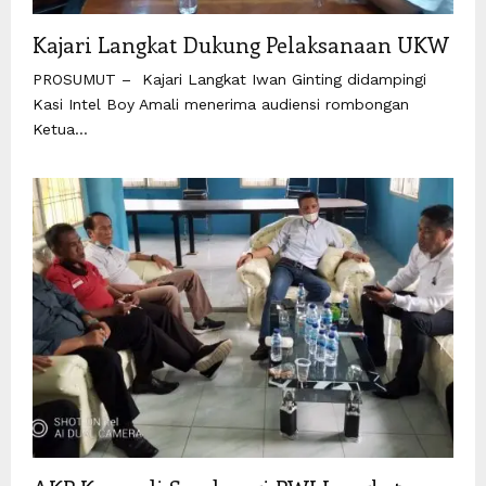
Kajari Langkat Dukung Pelaksanaan UKW
PROSUMUT – Kajari Langkat Iwan Ginting didampingi
Kasi Intel Boy Amali menerima audiensi rombongan
Ketua...