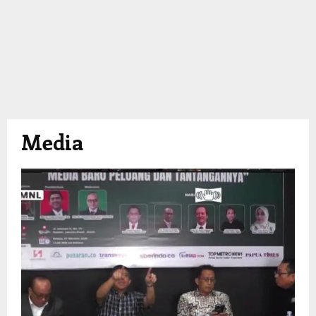
Media