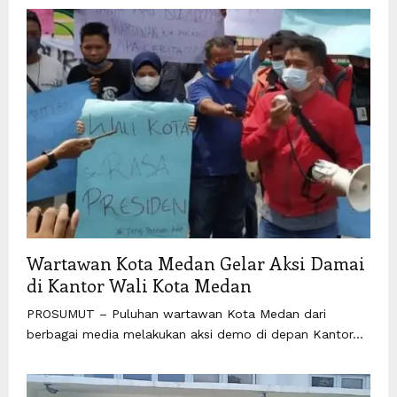
Wartawan Kota Medan Gelar Aksi Damai
di Kantor Wali Kota Medan
PROSUMUT – Puluhan wartawan Kota Medan dari
berbagai media melakukan aksi demo di depan Kantor...