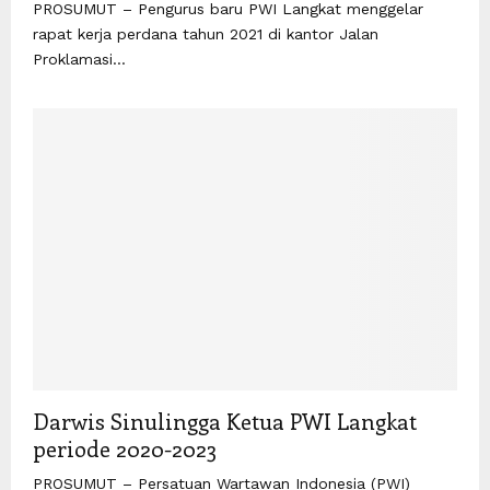
PROSUMUT – Pengurus baru PWI Langkat menggelar
rapat kerja perdana tahun 2021 di kantor Jalan
Proklamasi...
Darwis Sinulingga Ketua PWI Langkat
periode 2020-2023
PROSUMUT – Persatuan Wartawan Indonesia (PWI)