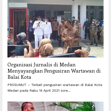
Organisasi Jurnalis di Medan
Menyayangkan Pengusiran Wartawan di
Balai Kota
PROSUMUT – Terkait pengusiran wartawan di Balai Kota
Medan pada Rabu 14 April 2021 sore...