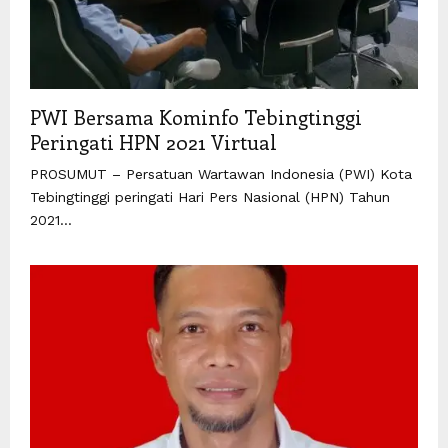
PWI Bersama Kominfo Tebingtinggi
Peringati HPN 2021 Virtual
PROSUMUT – Persatuan Wartawan Indonesia (PWI) Kota
Tebingtinggi peringati Hari Pers Nasional (HPN) Tahun
2021...