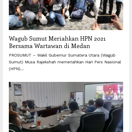
Wagub Sumut Meriahkan HPN 2021
Bersama Wartawan di Medan
PROSUMUT – Wakil Gubernur Sumatera Utara (Wagub
Sumut) Musa Rajekshah memeriahkan Hari Pers Nasional
(HPN)...