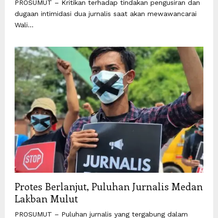
PROSUMUT – Kritikan terhadap tindakan pengusiran dan
dugaan intimidasi dua jurnalis saat akan mewawancarai
Wali...
Protes Berlanjut, Puluhan Jurnalis Medan
Lakban Mulut
PROSUMUT – Puluhan jurnalis yang tergabung dalam