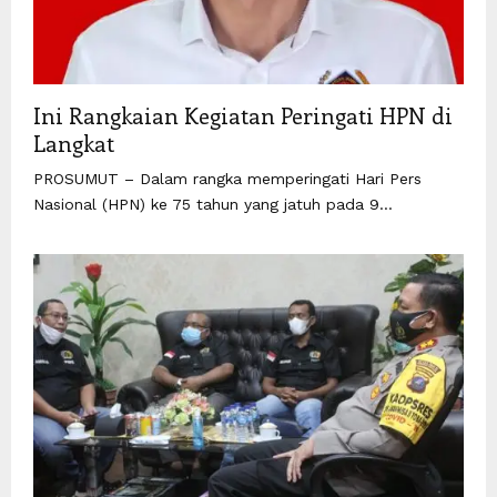
Ini Rangkaian Kegiatan Peringati HPN di
Langkat
PROSUMUT – Dalam rangka memperingati Hari Pers
Nasional (HPN) ke 75 tahun yang jatuh pada 9...