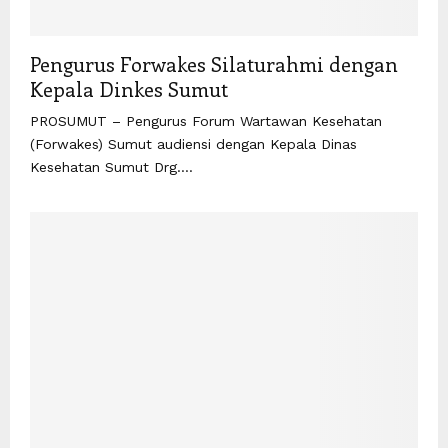
Pengurus Forwakes Silaturahmi dengan
Kepala Dinkes Sumut
PROSUMUT – Pengurus Forum Wartawan Kesehatan
(Forwakes) Sumut audiensi dengan Kepala Dinas
Kesehatan Sumut Drg....