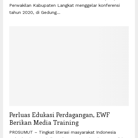
Perwakilan Kabupaten Langkat menggelar konferensi
tahun 2020, di Gedung...
Perluas Edukasi Perdagangan, EWF
Berikan Media Training
PROSUMUT – Tingkat literasi masyarakat Indonesia