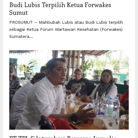
Budi Lubis Terpilih Ketua Forwakes
Sumut
PROSUMUT – Mahbubah Lubis atau Budi Lubis terpilih
sebagai Ketua Forum Wartawan Kesehatan (Forwakes)
Sumatera...