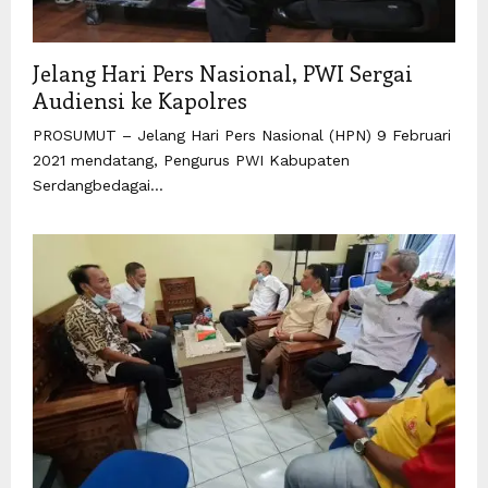
Jelang Hari Pers Nasional, PWI Sergai
Audiensi ke Kapolres
PROSUMUT – Jelang Hari Pers Nasional (HPN) 9 Februari
2021 mendatang, Pengurus PWI Kabupaten
Serdangbedagai...