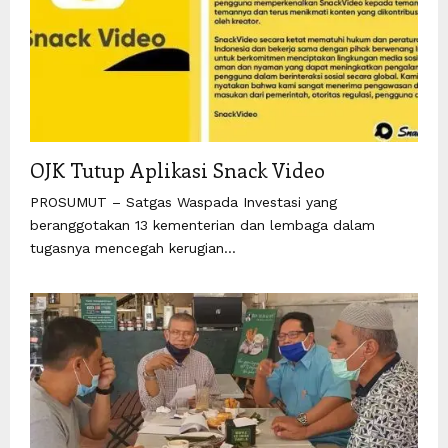
OJK Tutup Aplikasi Snack Video
PROSUMUT – Satgas Waspada Investasi yang
beranggotakan 13 kementerian dan lembaga dalam
tugasnya mencegah kerugian...