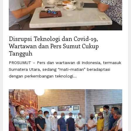
Disrupsi Teknologi dan Covid-19,
Wartawan dan Pers Sumut Cukup
Tangguh
PROSUMUT – Pers dan wartawan di Indonesia, termasuk
Sumatera Utara, sedang “mati-matian” beradaptasi
dengan perkembangan teknologi...