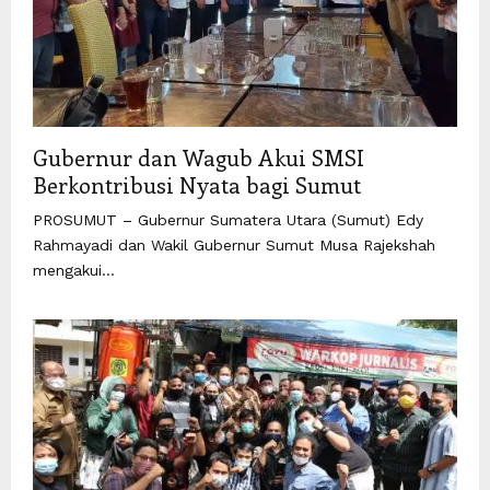
Gubernur dan Wagub Akui SMSI
Berkontribusi Nyata bagi Sumut
PROSUMUT – Gubernur Sumatera Utara (Sumut) Edy
Rahmayadi dan Wakil Gubernur Sumut Musa Rajekshah
mengakui...