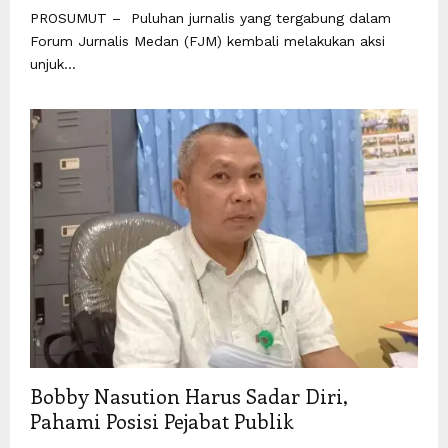
PROSUMUT – Puluhan jurnalis yang tergabung dalam
Forum Jurnalis Medan (FJM) kembali melakukan aksi
unjuk...
Bobby Nasution Harus Sadar Diri,
Pahami Posisi Pejabat Publik