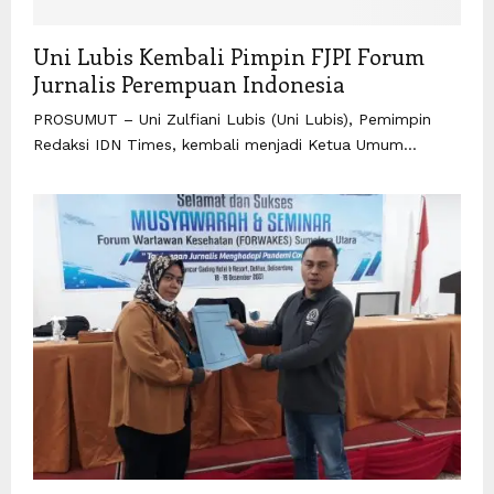
Uni Lubis Kembali Pimpin FJPI Forum
Jurnalis Perempuan Indonesia
PROSUMUT – Uni Zulfiani Lubis (Uni Lubis), Pemimpin
Redaksi IDN Times, kembali menjadi Ketua Umum...