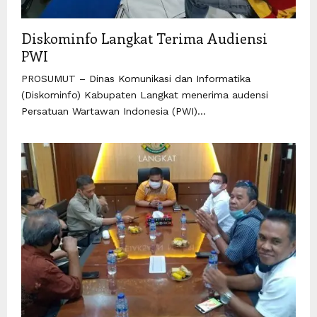
Diskominfo Langkat Terima Audiensi
PWI
PROSUMUT – Dinas Komunikasi dan Informatika
(Diskominfo) Kabupaten Langkat menerima audensi
Persatuan Wartawan Indonesia (PWI)...