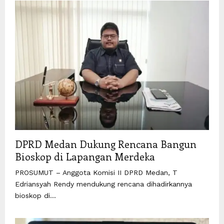
DPRD Medan Dukung Rencana Bangun
Bioskop di Lapangan Merdeka
PROSUMUT – Anggota Komisi II DPRD Medan, T
Edriansyah Rendy mendukung rencana dihadirkannya
bioskop di...