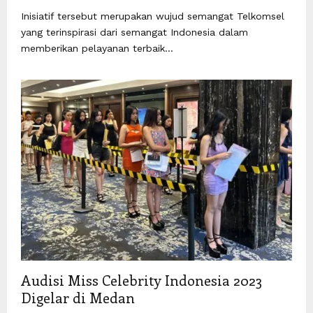
Inisiatif tersebut merupakan wujud semangat Telkomsel
yang terinspirasi dari semangat Indonesia dalam
memberikan pelayanan terbaik...
Audisi Miss Celebrity Indonesia 2023
Digelar di Medan