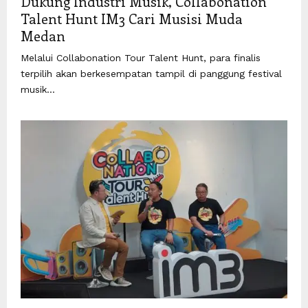
Dukung Industri Musik, Collabonation
Talent Hunt IM3 Cari Musisi Muda
Medan
Melalui Collabonation Tour Talent Hunt, para finalis
terpilih akan berkesempatan tampil di panggung festival
musik...