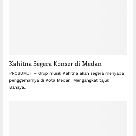
Kahitna Segera Konser di Medan
PROSUMUT – Grup musik Kahitna akan segera menyapa
penggemarnya di Kota Medan. Mengangkat tajuk
Bahaya...