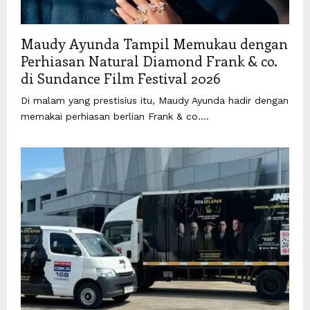
Maudy Ayunda Tampil Memukau dengan
Perhiasan Natural Diamond Frank & co.
di Sundance Film Festival 2026
Di malam yang prestisius itu, Maudy Ayunda hadir dengan
memakai perhiasan berlian Frank & co....