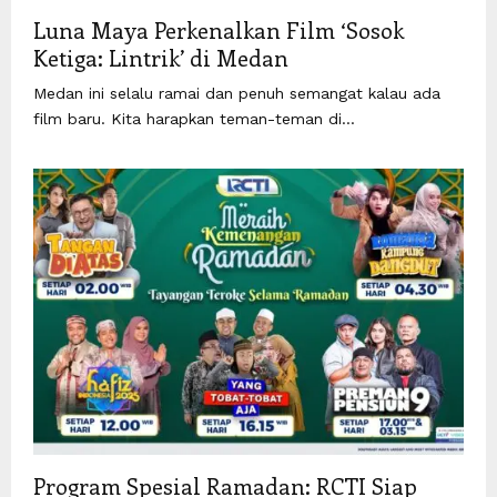
Luna Maya Perkenalkan Film ‘Sosok
Ketiga: Lintrik’ di Medan
Medan ini selalu ramai dan penuh semangat kalau ada
film baru. Kita harapkan teman-teman di...
Program Spesial Ramadan: RCTI Siap