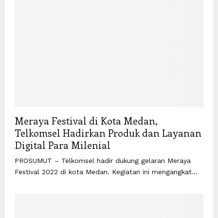
Meraya Festival di Kota Medan,
Telkomsel Hadirkan Produk dan Layanan
Digital Para Milenial
PROSUMUT – Telkomsel hadir dukung gelaran Meraya
Festival 2022 di kota Medan. Kegiatan ini mengangkat...