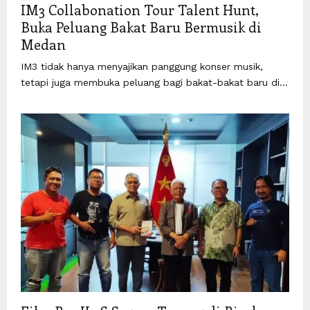
IM3 Collabonation Tour Talent Hunt,
Buka Peluang Bakat Baru Bermusik di
Medan
IM3 tidak hanya menyajikan panggung konser musik,
tetapi juga membuka peluang bagi bakat-bakat baru di...