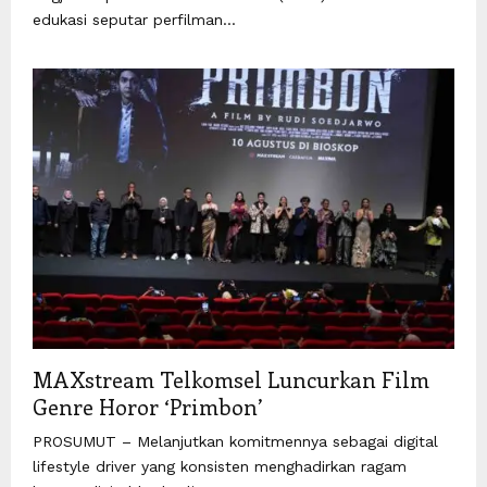
edukasi seputar perfilman...
MAXstream Telkomsel Luncurkan Film
Genre Horor ‘Primbon’
PROSUMUT – Melanjutkan komitmennya sebagai digital
lifestyle driver yang konsisten menghadirkan ragam