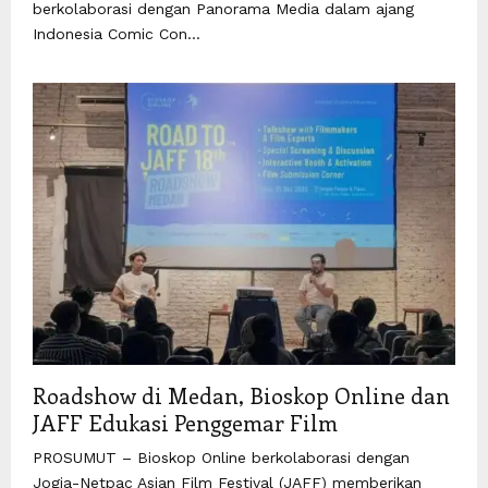
berkolaborasi dengan Panorama Media dalam ajang
Indonesia Comic Con...
Roadshow di Medan, Bioskop Online dan
JAFF Edukasi Penggemar Film
PROSUMUT – Bioskop Online berkolaborasi dengan
Jogja-Netpac Asian Film Festival (JAFF) memberikan