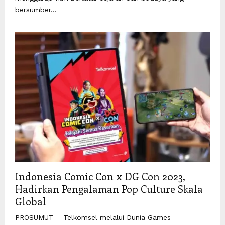
bersumber...
Indonesia Comic Con x DG Con 2023,
Hadirkan Pengalaman Pop Culture Skala
Global
PROSUMUT – Telkomsel melalui Dunia Games