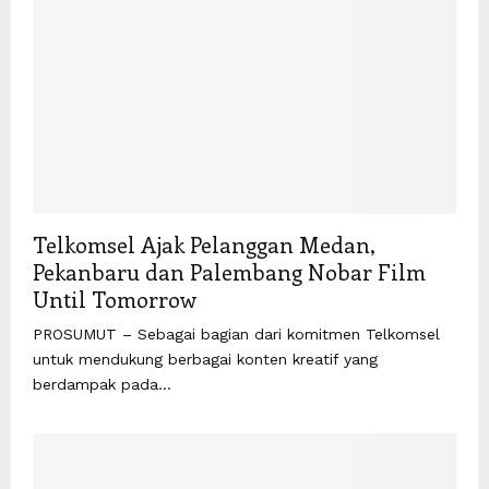
Telkomsel Ajak Pelanggan Medan,
Pekanbaru dan Palembang Nobar Film
Until Tomorrow
PROSUMUT – Sebagai bagian dari komitmen Telkomsel
untuk mendukung berbagai konten kreatif yang
berdampak pada...