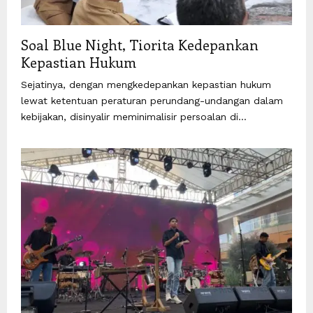
Soal Blue Night, Tiorita Kedepankan
Kepastian Hukum
Sejatinya, dengan mengkedepankan kepastian hukum
lewat ketentuan peraturan perundang-undangan dalam
kebijakan, disinyalir meminimalisir persoalan di...