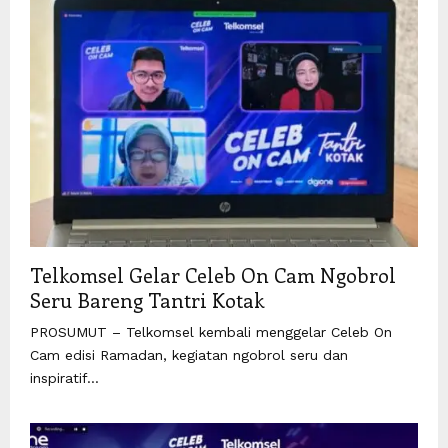
Telkomsel Gelar Celeb On Cam Ngobrol
Seru Bareng Tantri Kotak
PROSUMUT – Telkomsel kembali menggelar Celeb On
Cam edisi Ramadan, kegiatan ngobrol seru dan
inspiratif...