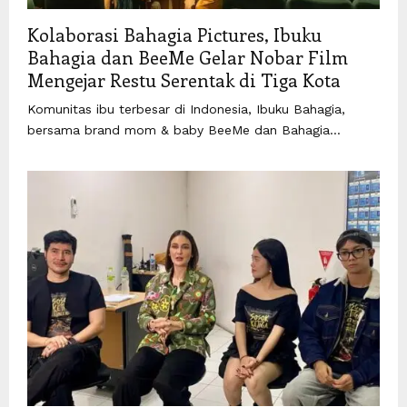
Kolaborasi Bahagia Pictures, Ibuku
Bahagia dan BeeMe Gelar Nobar Film
Mengejar Restu Serentak di Tiga Kota
Komunitas ibu terbesar di Indonesia, Ibuku Bahagia,
bersama brand mom & baby BeeMe dan Bahagia...