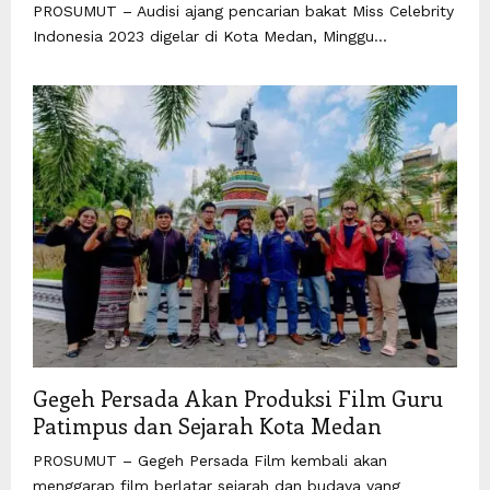
PROSUMUT – Audisi ajang pencarian bakat Miss Celebrity
Indonesia 2023 digelar di Kota Medan, Minggu...
Gegeh Persada Akan Produksi Film Guru
Patimpus dan Sejarah Kota Medan
PROSUMUT – Gegeh Persada Film kembali akan
menggarap film berlatar sejarah dan budaya yang