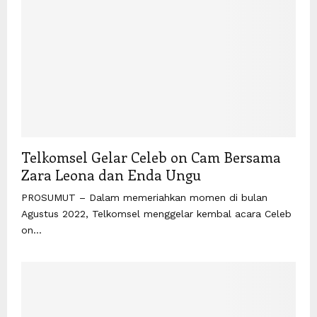
Telkomsel Gelar Celeb on Cam Bersama
Zara Leona dan Enda Ungu
PROSUMUT – Dalam memeriahkan momen di bulan
Agustus 2022, Telkomsel menggelar kembal acara Celeb
on...