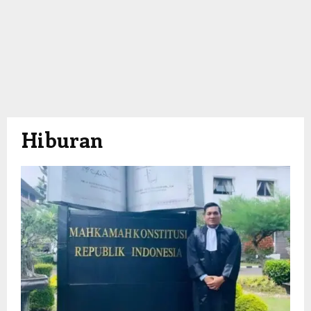
Hiburan