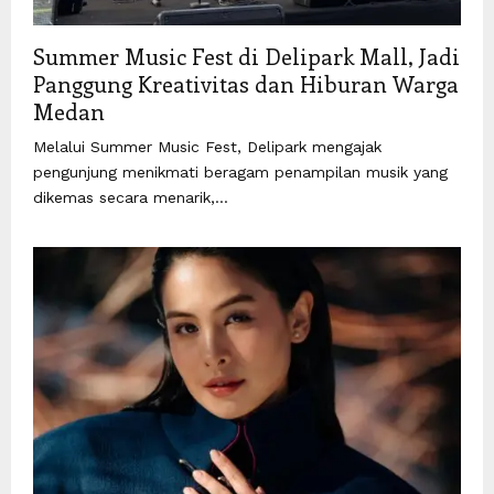
Summer Music Fest di Delipark Mall, Jadi
Panggung Kreativitas dan Hiburan Warga
Medan
Melalui Summer Music Fest, Delipark mengajak
pengunjung menikmati beragam penampilan musik yang
dikemas secara menarik,...