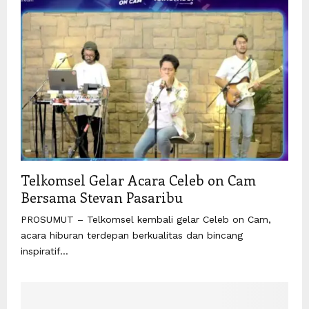
Telkomsel Gelar Acara Celeb on Cam
Bersama Stevan Pasaribu
PROSUMUT – Telkomsel kembali gelar Celeb on Cam,
acara hiburan terdepan berkualitas dan bincang
inspiratif...