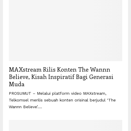
MAXstream Rilis Konten The Wannn
Believe, Kisah Inspiratif Bagi Generasi
Muda
PROSUMUT – Melalui platform video MAXstream,
Telkomsel merilis sebuah konten orisinal berjudul ‘The
Wannn Believe’....