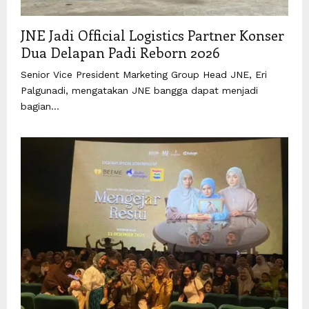
JNE Jadi Official Logistics Partner Konser
Dua Delapan Padi Reborn 2026
Senior Vice President Marketing Group Head JNE, Eri
Palgunadi, mengatakan JNE bangga dapat menjadi
bagian...