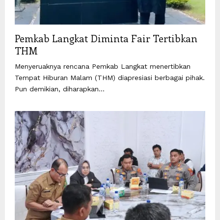
Pemkab Langkat Diminta Fair Tertibkan
THM
Menyeruaknya rencana Pemkab Langkat menertibkan
Tempat Hiburan Malam (THM) diapresiasi berbagai pihak.
Pun demikian, diharapkan...