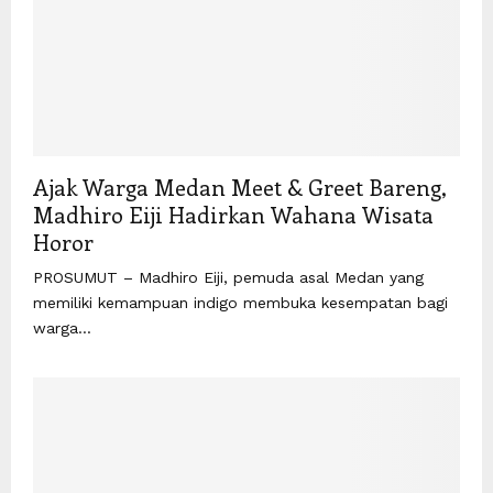
Ajak Warga Medan Meet & Greet Bareng,
Madhiro Eiji Hadirkan Wahana Wisata
Horor
PROSUMUT – Madhiro Eiji, pemuda asal Medan yang
memiliki kemampuan indigo membuka kesempatan bagi
warga...