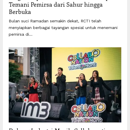
Temani Pemirsa dari Sahur hingga
Berbuka
Bulan suci Ramadan semakin dekat, RCTI telah
menyiapkan berbagai tayangan spesial untuk menemani
pemirsa di...