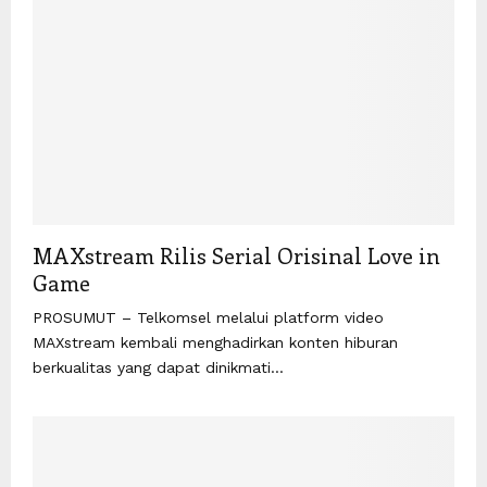
MAXstream Rilis Serial Orisinal Love in
Game
PROSUMUT – Telkomsel melalui platform video
MAXstream kembali menghadirkan konten hiburan
berkualitas yang dapat dinikmati...