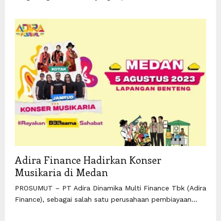
Adira Finance Hadirkan Konser
Musikaria di Medan
PROSUMUT – PT Adira Dinamika Multi Finance Tbk (Adira
Finance), sebagai salah satu perusahaan pembiayaan...