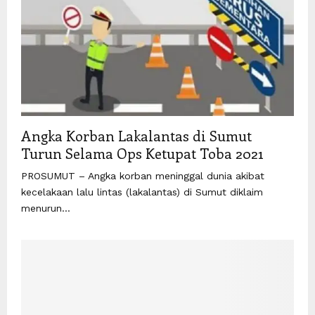
Angka Korban Lakalantas di Sumut
Turun Selama Ops Ketupat Toba 2021
PROSUMUT – Angka korban meninggal dunia akibat
kecelakaan lalu lintas (lakalantas) di Sumut diklaim
menurun...