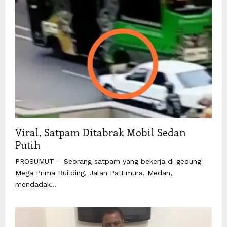
Viral, Satpam Ditabrak Mobil Sedan
Putih
PROSUMUT – Seorang satpam yang bekerja di gedung
Mega Prima Building, Jalan Pattimura, Medan,
mendadak...