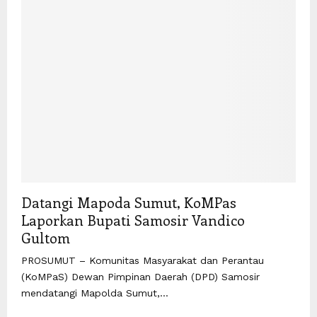
Datangi Mapoda Sumut, KoMPas
Laporkan Bupati Samosir Vandico
Gultom
PROSUMUT – Komunitas Masyarakat dan Perantau
(KoMPaS) Dewan Pimpinan Daerah (DPD) Samosir
mendatangi Mapolda Sumut,...