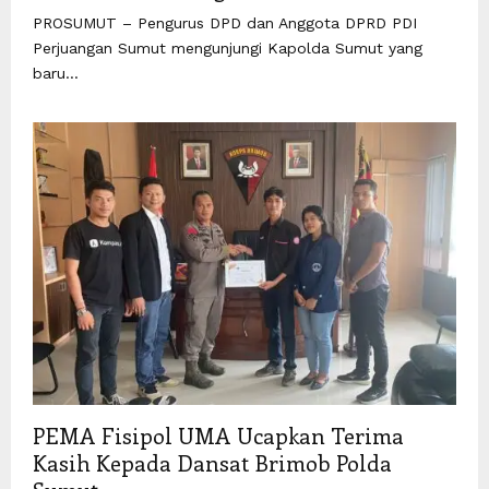
PROSUMUT – Pengurus DPD dan Anggota DPRD PDI
Perjuangan Sumut mengunjungi Kapolda Sumut yang
baru...
PEMA Fisipol UMA Ucapkan Terima
Kasih Kepada Dansat Brimob Polda