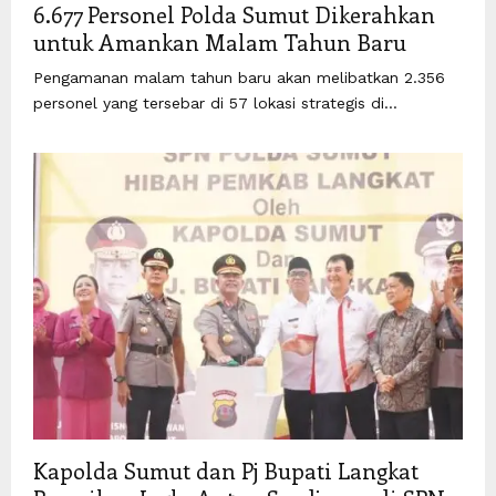
6.677 Personel Polda Sumut Dikerahkan
untuk Amankan Malam Tahun Baru
Pengamanan malam tahun baru akan melibatkan 2.356
personel yang tersebar di 57 lokasi strategis di...
Kapolda Sumut dan Pj Bupati Langkat