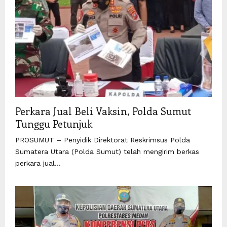
Perkara Jual Beli Vaksin, Polda Sumut
Tunggu Petunjuk
PROSUMUT – Penyidik Direktorat Reskrimsus Polda
Sumatera Utara (Polda Sumut) telah mengirim berkas
perkara jual...