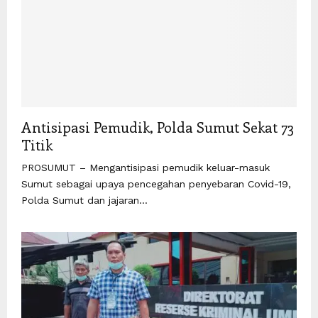
Antisipasi Pemudik, Polda Sumut Sekat 73
Titik
PROSUMUT – Mengantisipasi pemudik keluar-masuk
Sumut sebagai upaya pencegahan penyebaran Covid-19,
Polda Sumut dan jajaran...