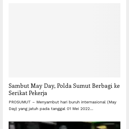
Sambut May Day, Polda Sumut Berbagi ke
Serikat Pekerja
PROSUMUT – Menyambut hari buruh internasional (May
Day) yang jatuh pada tanggal 01 Mei 2022...