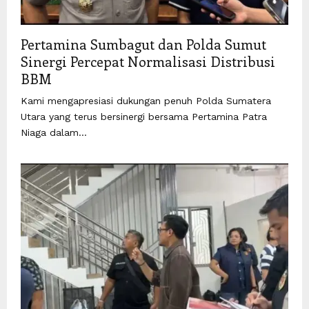
Pertamina Sumbagut dan Polda Sumut
Sinergi Percepat Normalisasi Distribusi
BBM
Kami mengapresiasi dukungan penuh Polda Sumatera
Utara yang terus bersinergi bersama Pertamina Patra
Niaga dalam...