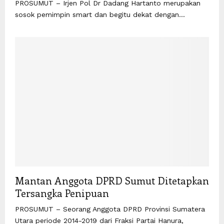
PROSUMUT – Irjen Pol Dr Dadang Hartanto merupakan
sosok pemimpin smart dan begitu dekat dengan...
Mantan Anggota DPRD Sumut Ditetapkan
Tersangka Penipuan
PROSUMUT – Seorang Anggota DPRD Provinsi Sumatera
Utara periode 2014-2019 dari Fraksi Partai Hanura,