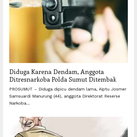
Diduga Karena Dendam, Anggota
Ditresnarkoba Polda Sumut Ditembak
PROSUMUT – Diduga dipicu dendam lama, Aiptu Josmer
Samsuardi Manurung (44), anggota Direktorat Reserse
Narkoba...