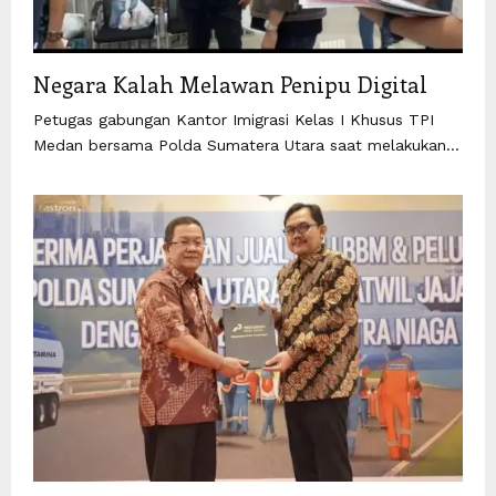
Negara Kalah Melawan Penipu Digital
Petugas gabungan Kantor Imigrasi Kelas I Khusus TPI
Medan bersama Polda Sumatera Utara saat melakukan...