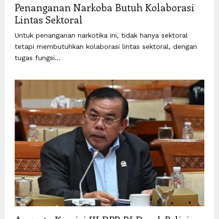
Penanganan Narkoba Butuh Kolaborasi
Lintas Sektoral
Untuk penanganan narkotika ini, tidak hanya sektoral
tetapi membutuhkan kolaborasi lintas sektoral, dengan
tugas fungsi...