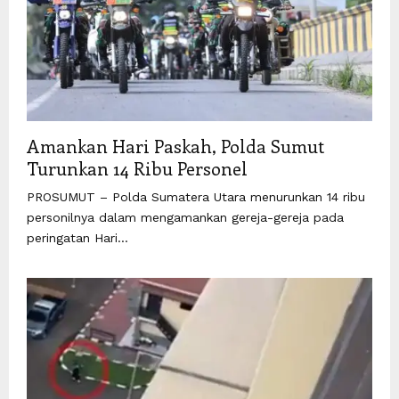
Amankan Hari Paskah, Polda Sumut
Turunkan 14 Ribu Personel
PROSUMUT – Polda Sumatera Utara menurunkan 14 ribu
personilnya dalam mengamankan gereja-gereja pada
peringatan Hari...