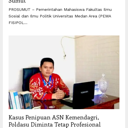
Sumut
PROSUMUT – Pemerintahan Mahasiswa Fakultas Ilmu
Sosial dan Ilmu Politik Universitas Medan Area (PEMA
FISIPOL...
Kasus Penipuan ASN Kemendagri,
Poldasu Diminta Tetap Profesional