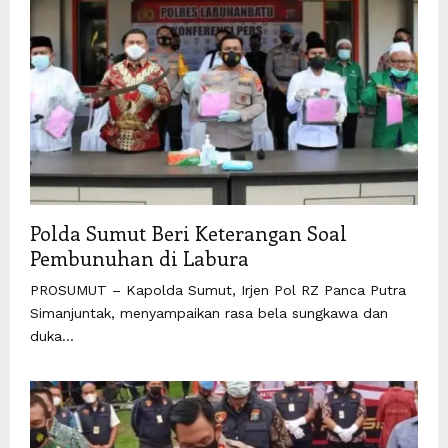
Polda Sumut Beri Keterangan Soal
Pembunuhan di Labura
PROSUMUT – Kapolda Sumut, Irjen Pol RZ Panca Putra
Simanjuntak, menyampaikan rasa bela sungkawa dan
duka...