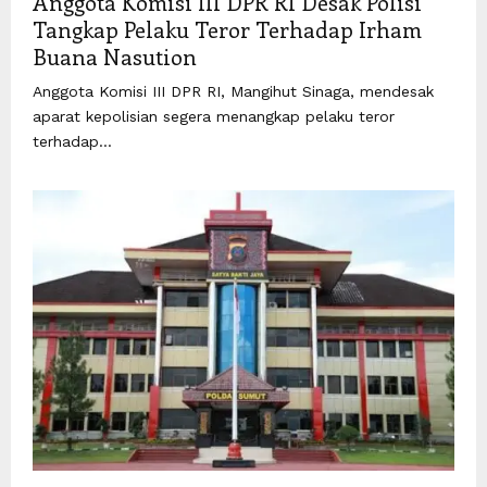
Anggota Komisi III DPR RI Desak Polisi
Tangkap Pelaku Teror Terhadap Irham
Buana Nasution
Anggota Komisi III DPR RI, Mangihut Sinaga, mendesak
aparat kepolisian segera menangkap pelaku teror
terhadap...