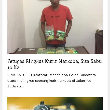
Petugas Ringkus Kurir Narkoba, Sita Sabu
10 Kg
PROSUMUT – Direktorat Resnarkoba Polda Sumatera
Utara meringkus seorang kurir narkoba di Jalan Yos
Sudarso...