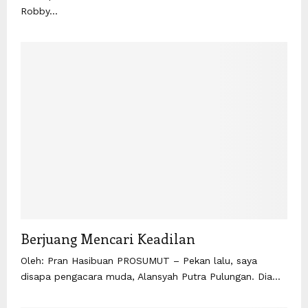
Robby...
Berjuang Mencari Keadilan
Oleh: Pran Hasibuan PROSUMUT – Pekan lalu, saya
disapa pengacara muda, Alansyah Putra Pulungan. Dia...