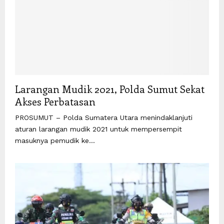
Larangan Mudik 2021, Polda Sumut Sekat
Akses Perbatasan
PROSUMUT – Polda Sumatera Utara menindaklanjuti
aturan larangan mudik 2021 untuk mempersempit
masuknya pemudik ke...