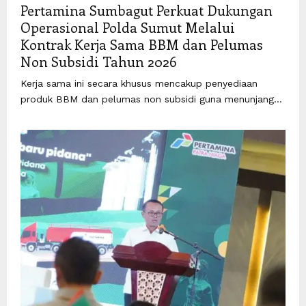
Pertamina Sumbagut Perkuat Dukungan
Operasional Polda Sumut Melalui
Kontrak Kerja Sama BBM dan Pelumas
Non Subsidi Tahun 2026
Kerja sama ini secara khusus mencakup penyediaan
produk BBM dan pelumas non subsidi guna menunjang...