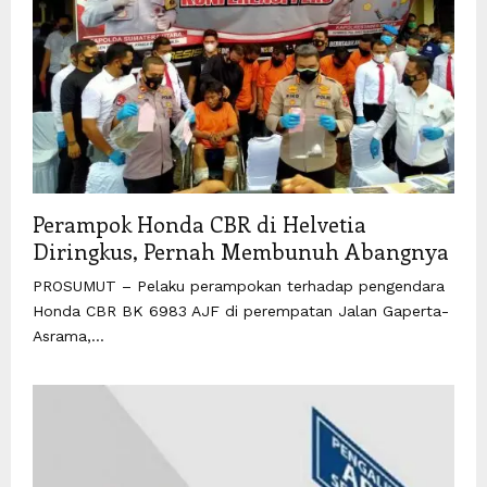
Perampok Honda CBR di Helvetia
Diringkus, Pernah Membunuh Abangnya
PROSUMUT – Pelaku perampokan terhadap pengendara
Honda CBR BK 6983 AJF di perempatan Jalan Gaperta-
Asrama,...