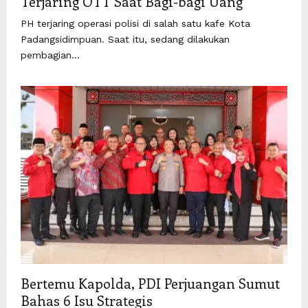
Terjaring OTT Saat Bagi-bagi Uang
PH terjaring operasi polisi di salah satu kafe Kota
Padangsidimpuan. Saat itu, sedang dilakukan
pembagian...
Bertemu Kapolda, PDI Perjuangan Sumut
Bahas 6 Isu Strategis