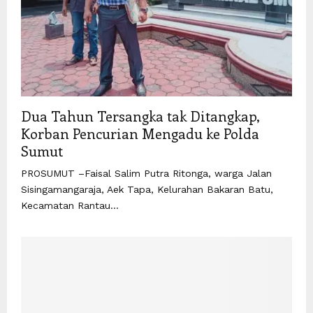
Dua Tahun Tersangka tak Ditangkap,
Korban Pencurian Mengadu ke Polda
Sumut
PROSUMUT –Faisal Salim Putra Ritonga, warga Jalan
Sisingamangaraja, Aek Tapa, Kelurahan Bakaran Batu,
Kecamatan Rantau...