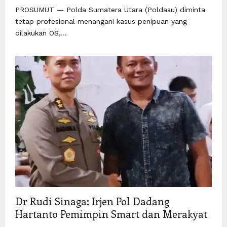
PROSUMUT — Polda Sumatera Utara (Poldasu) diminta
tetap profesional menangani kasus penipuan yang
dilakukan OS,...
Dr Rudi Sinaga: Irjen Pol Dadang
Hartanto Pemimpin Smart dan Merakyat