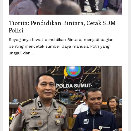
Tiorita: Pendidikan Bintara, Cetak SDM
Polisi
Seyogianya lewat pendidikan Bintara, menjadi bagian
penting mencetak sumber daya manusia Polri yang
unggul dan...