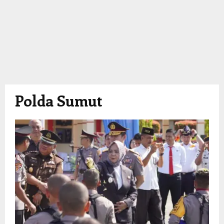
Polda Sumut