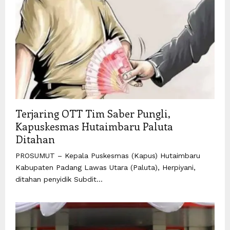
Terjaring OTT Tim Saber Pungli,
Kapuskesmas Hutaimbaru Paluta
Ditahan
PROSUMUT – Kepala Puskesmas (Kapus) Hutaimbaru
Kabupaten Padang Lawas Utara (Paluta), Herpiyani,
ditahan penyidik Subdit...