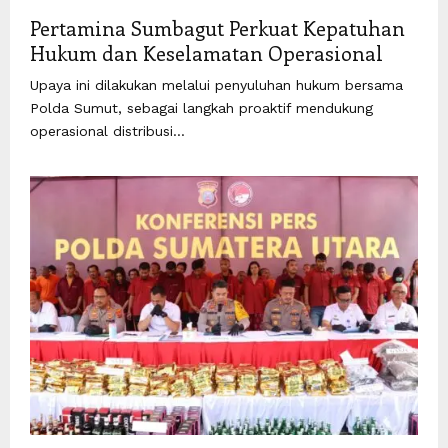
Pertamina Sumbagut Perkuat Kepatuhan
Hukum dan Keselamatan Operasional
Upaya ini dilakukan melalui penyuluhan hukum bersama
Polda Sumut, sebagai langkah proaktif mendukung
operasional distribusi...