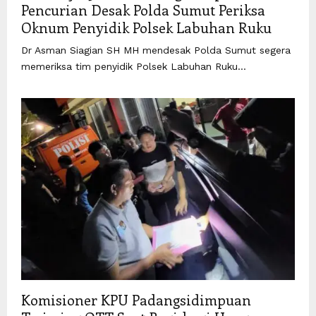
Pencurian Desak Polda Sumut Periksa
Oknum Penyidik Polsek Labuhan Ruku
Dr Asman Siagian SH MH mendesak Polda Sumut segera
memeriksa tim penyidik Polsek Labuhan Ruku...
Komisioner KPU Padangsidimpuan