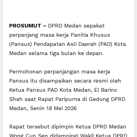
PROSUMUT –
DPRD Medan sepakat
perpanjang masa kerja Panitia Khusus
(Pansus) Pendapatan Asli Daerah (PAD) Kota
Medan selama tiga bulan ke depan.
Permohonan perpanjangan masa kerja
Pansus itu disampaikan secara resmi oleh
Ketua Pansus PAD Kota Medan, El Barino
Shah saat Rapat Paripurna di Gedung DPRD
Medan, Senin 18 Mei 2026
Rapat tersebut dipimpin Ketua DPRD Medan
Wong Cun Sen didampingi Wakil Ketua DPRD