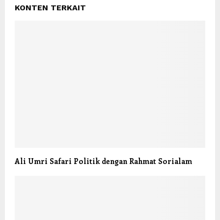
KONTEN TERKAIT
Ali Umri Safari Politik dengan Rahmat Sorialam