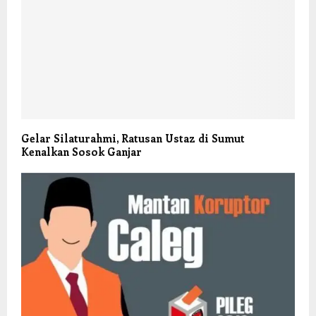
Gelar Silaturahmi, Ratusan Ustaz di Sumut
Kenalkan Sosok Ganjar