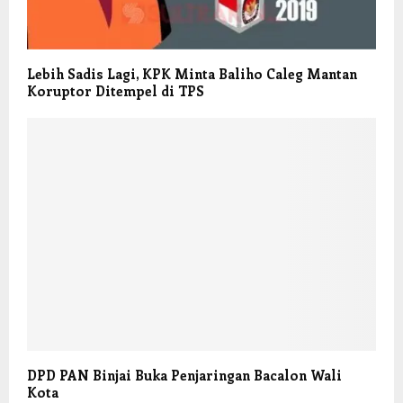
Lebih Sadis Lagi, KPK Minta Baliho Caleg Mantan
Koruptor Ditempel di TPS
DPD PAN Binjai Buka Penjaringan Bacalon Wali
Kota