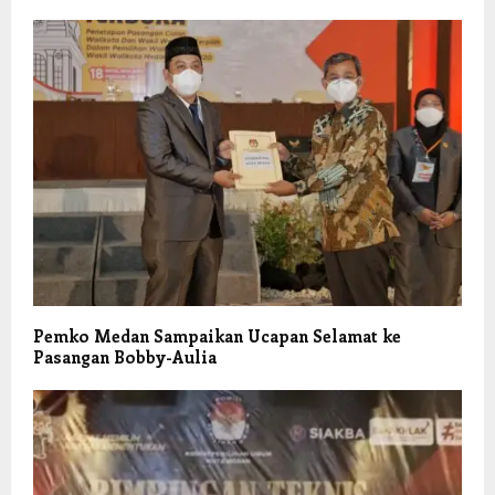
Pemko Medan Sampaikan Ucapan Selamat ke
Pasangan Bobby-Aulia