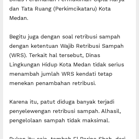
dan Tata Ruang (Perkimcikataru) Kota
Medan.
Begitu juga dengan soal retribusi sampah
dengan ketentuan Wajib Retribusi Sampah
(WRS). Terkait hal tersebut, Dinas
Lingkungan Hidup Kota Medan tidak serius
menambah jumlah WRS kendati tetap
menekan penambahan retribusi.
Karena itu, patut diduga banyak terjadi
penyelewengan retribusi sampah. Alhasil,
pengelolaan sampah tidak maksimal.
Bukan itu saja, tambah El Barino Shah, dari