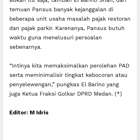
temuan Pansus banyak kejanggalan di
beberapa unit usaha masalah pajak restoran
dan pajak parkir. Karenanya, Pansus butuh
waktu guna menelusuri persoalan
sebenarnya.
“Intinya kita memaksimalkan perolehan PAD
serta meminimalisir tingkat kebocoran atau
penyelewengan,” pungkas El Barino yang
juga Ketua Fraksi Golkar DPRD Medan. (*)
Editor: M Idris