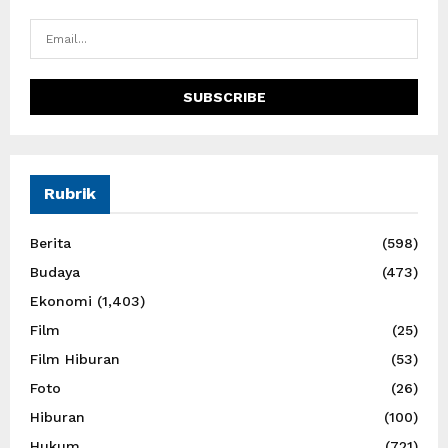
Rubrik
Berita
(598)
Budaya
(473)
Ekonomi
(1,403)
Film
(25)
Film Hiburan
(53)
Foto
(26)
Hiburan
(100)
Hukum
(721)