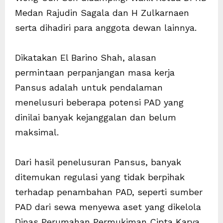
Medan Rajudin Sagala dan H Zulkarnaen
serta dihadiri para anggota dewan lainnya.
Dikatakan El Barino Shah, alasan
permintaan perpanjangan masa kerja
Pansus adalah untuk pendalaman
menelusuri beberapa potensi PAD yang
dinilai banyak kejanggalan dan belum
maksimal.
Dari hasil penelusuran Pansus, banyak
ditemukan regulasi yang tidak berpihak
terhadap penambahan PAD, seperti sumber
PAD dari sewa menyewa aset yang dikelola
Dinas Perumahan Permukiman Cipta Karya