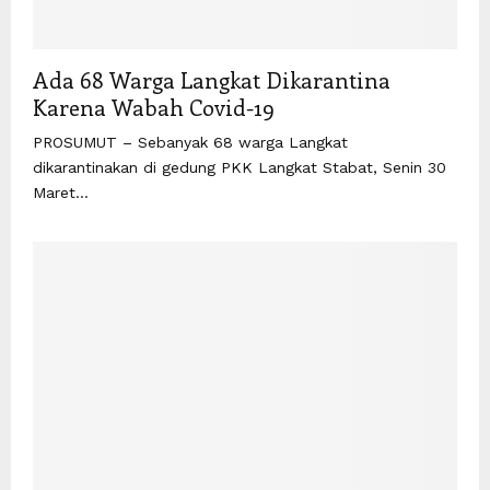
Ada 68 Warga Langkat Dikarantina
Karena Wabah Covid-19
PROSUMUT – Sebanyak 68 warga Langkat
dikarantinakan di gedung PKK Langkat Stabat, Senin 30
Maret...