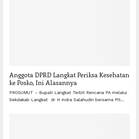
Anggota DPRD Langkat Periksa Kesehatan
ke Posko, Ini Alasannya
PROSUMUT – Bupati Langkat Terbit Rencana PA melalui
Sekdakab Langkat dr H Indra Salahudin bersama Plt...