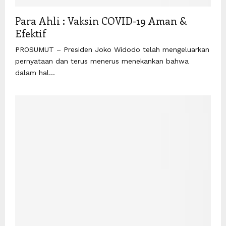
Para Ahli : Vaksin COVID-19 Aman &
Efektif
PROSUMUT – Presiden Joko Widodo telah mengeluarkan
pernyataan dan terus menerus menekankan bahwa
dalam hal...