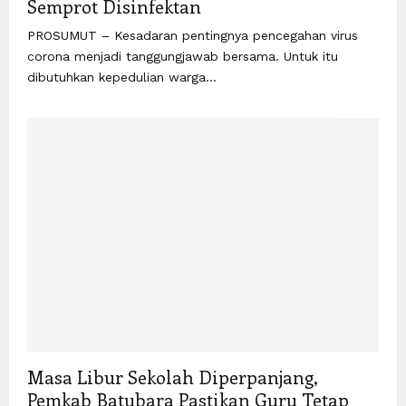
Semprot Disinfektan
PROSUMUT – Kesadaran pentingnya pencegahan virus
corona menjadi tanggungjawab bersama. Untuk itu
dibutuhkan kepedulian warga...
Masa Libur Sekolah Diperpanjang,
Pemkab Batubara Pastikan Guru Tetap