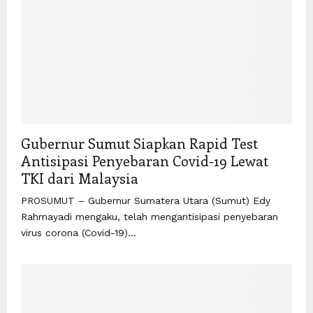
Gubernur Sumut Siapkan Rapid Test
Antisipasi Penyebaran Covid-19 Lewat
TKI dari Malaysia
PROSUMUT – Gubernur Sumatera Utara (Sumut) Edy
Rahmayadi mengaku, telah mengantisipasi penyebaran
virus corona (Covid-19)...