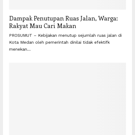
Dampak Penutupan Ruas Jalan, Warga:
Rakyat Mau Cari Makan
PROSUMUT – Kebijakan menutup sejumlah ruas jalan di
Kota Medan oleh pemerintah dinilai tidak efektifk
menekan...