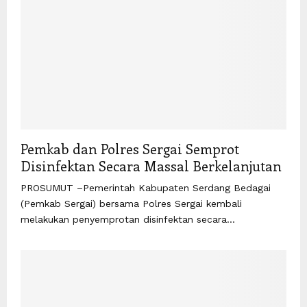
Pemkab dan Polres Sergai Semprot
Disinfektan Secara Massal Berkelanjutan
PROSUMUT –Pemerintah Kabupaten Serdang Bedagai
(Pemkab Sergai) bersama Polres Sergai kembali
melakukan penyemprotan disinfektan secara...