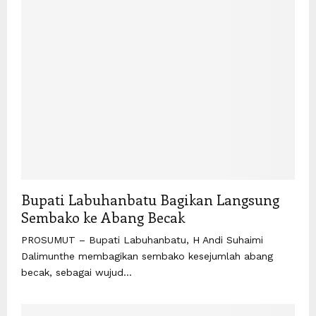
Bupati Labuhanbatu Bagikan Langsung
Sembako ke Abang Becak
PROSUMUT – Bupati Labuhanbatu, H Andi Suhaimi
Dalimunthe membagikan sembako kesejumlah abang
becak, sebagai wujud...