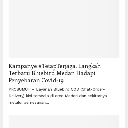
Kampanye #TetapTerjaga, Langkah
Terbaru Bluebird Medan Hadapi
Penyebaran Covid-19
PROSUMUT – Layanan Bluebird COD (Chat-Order-
Delivery) kini tersedia di area Medan dan sekitarnya
melalui pemesanan...