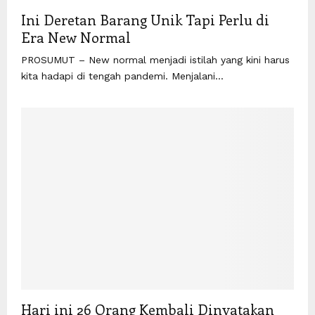
Ini Deretan Barang Unik Tapi Perlu di
Era New Normal
PROSUMUT – New normal menjadi istilah yang kini harus
kita hadapi di tengah pandemi. Menjalani...
Hari ini 26 Orang Kembali Dinyatakan