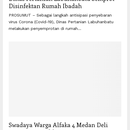
Disinfektan Rumah Ibadah
PROSUMUT – Sebagai langkah antisipasi penyebaran
virus Corona (Covid-19), Dinas Pertanian Labuhanbatu
melakukan penyemprotan di rumah...
Swadaya Warga Alfaka 4 Medan Deli