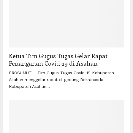
Ketua Tim Gugus Tugas Gelar Rapat
Penanganan Covid-19 di Asahan
PROSUMUT – Tim Gugus Tugas Covid-19 Kabupaten
Asahan menggelar rapat di gedung Dekranasda
Kabupaten Asahan...