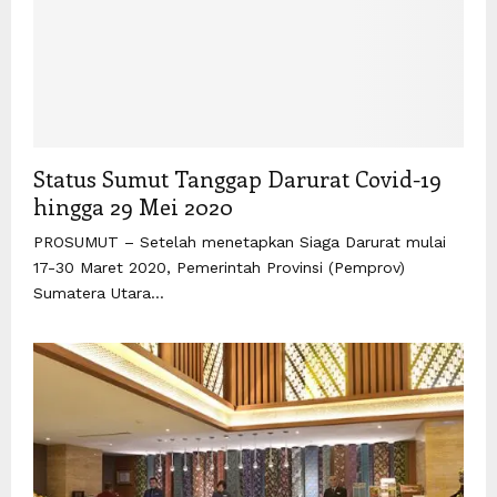
Status Sumut Tanggap Darurat Covid-19
hingga 29 Mei 2020
PROSUMUT – Setelah menetapkan Siaga Darurat mulai
17-30 Maret 2020, Pemerintah Provinsi (Pemprov)
Sumatera Utara...