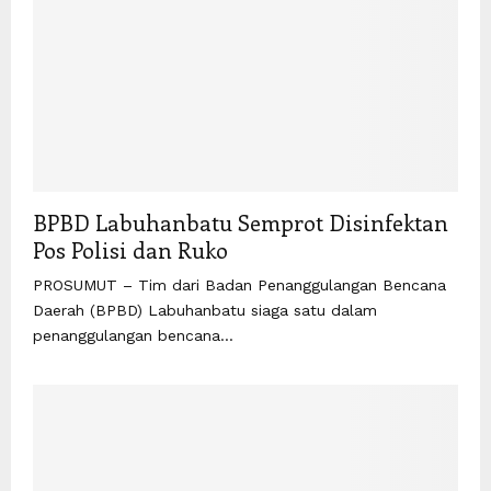
BPBD Labuhanbatu Semprot Disinfektan
Pos Polisi dan Ruko
PROSUMUT – Tim dari Badan Penanggulangan Bencana
Daerah (BPBD) Labuhanbatu siaga satu dalam
penanggulangan bencana...