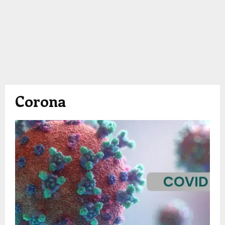
Corona