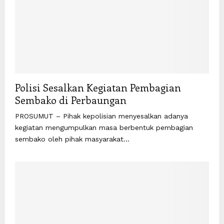
Polisi Sesalkan Kegiatan Pembagian
Sembako di Perbaungan
PROSUMUT – Pihak kepolisian menyesalkan adanya
kegiatan mengumpulkan masa berbentuk pembagian
sembako oleh pihak masyarakat...