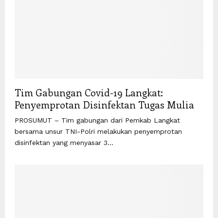
Tim Gabungan Covid-19 Langkat:
Penyemprotan Disinfektan Tugas Mulia
PROSUMUT – Tim gabungan dari Pemkab Langkat
bersama unsur TNI-Polri melakukan penyemprotan
disinfektan yang menyasar 3...