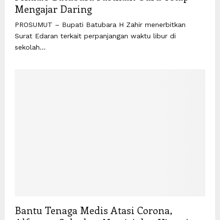
Mengajar Daring
PROSUMUT – Bupati Batubara H Zahir menerbitkan
Surat Edaran terkait perpanjangan waktu libur di
sekolah...
Bantu Tenaga Medis Atasi Corona,