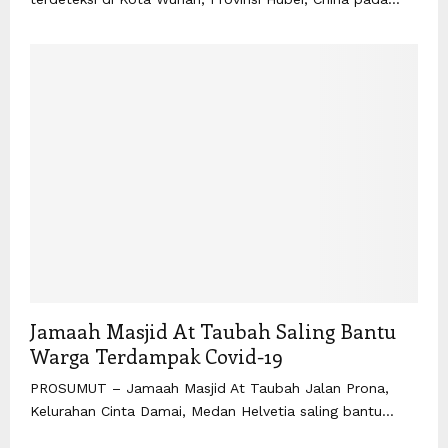
Jamaah Masjid At Taubah Saling Bantu
Warga Terdampak Covid-19
PROSUMUT – Jamaah Masjid At Taubah Jalan Prona,
Kelurahan Cinta Damai, Medan Helvetia saling bantu...