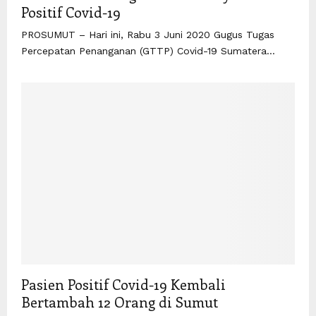
Positif Covid-19
PROSUMUT – Hari ini, Rabu 3 Juni 2020 Gugus Tugas
Percepatan Penanganan (GTTP) Covid-19 Sumatera...
Pasien Positif Covid-19 Kembali
Bertambah 12 Orang di Sumut