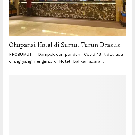
Okupansi Hotel di Sumut Turun Drastis
PROSUMUT – Dampak dari pandemi Covid-19, tidak ada
orang yang menginap di Hotel. Bahkan acara...