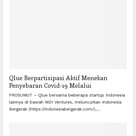
Qlue Berpartisipasi Aktif Menekan
Penyebaran Covid-19 Melalui
PROSUMUT – Qlue bersama beberapa startup Indonesia
lainnya di bawah MDI Ventures, meluncurkan Indonesia
Bergerak (https://indonesiabergerak.com/),...