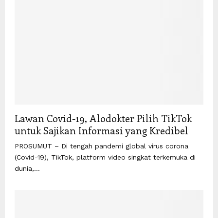
Lawan Covid-19, Alodokter Pilih TikTok
untuk Sajikan Informasi yang Kredibel
PROSUMUT – Di tengah pandemi global virus corona
(Covid-19), TikTok, platform video singkat terkemuka di
dunia,...