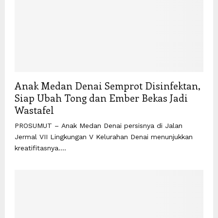
Anak Medan Denai Semprot Disinfektan,
Siap Ubah Tong dan Ember Bekas Jadi
Wastafel
PROSUMUT – Anak Medan Denai persisnya di Jalan
Jermal VII Lingkungan V Kelurahan Denai menunjukkan
kreatifitasnya....