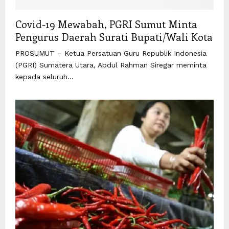
Covid-19 Mewabah, PGRI Sumut Minta
Pengurus Daerah Surati Bupati/Wali Kota
PROSUMUT – Ketua Persatuan Guru Republik Indonesia
(PGRI) Sumatera Utara, Abdul Rahman Siregar meminta
kepada seluruh...