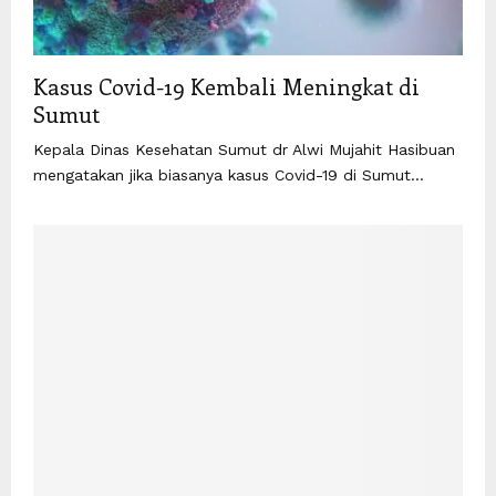
Kasus Covid-19 Kembali Meningkat di
Sumut
Kepala Dinas Kesehatan Sumut dr Alwi Mujahit Hasibuan
mengatakan jika biasanya kasus Covid-19 di Sumut...