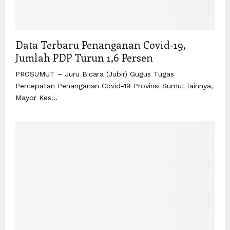
Data Terbaru Penanganan Covid-19,
Jumlah PDP Turun 1,6 Persen
PROSUMUT – Juru Bicara (Jubir) Gugus Tugas
Percepatan Penanganan Covid-19 Provinsi Sumut lainnya,
Mayor Kes...