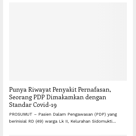
Punya Riwayat Penyakit Pernafasan,
Seorang PDP Dimakamkan dengan
Standar Covid-19
PROSUMUT – Pasien Dalam Pengawasan (PDP) yang
berinisial RD (49) warga Lk II, Kelurahan Sidomukti...