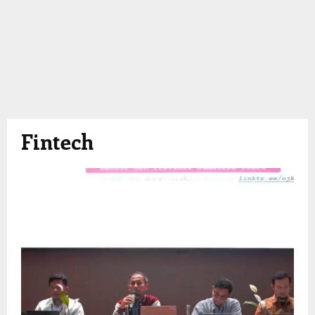
Fintech