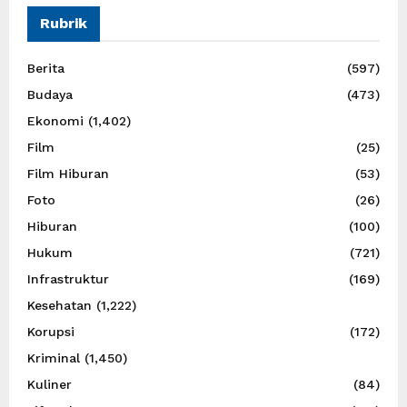
Rubrik
Berita
(597)
Budaya
(473)
Ekonomi
(1,402)
Film
(25)
Film Hiburan
(53)
Foto
(26)
Hiburan
(100)
Hukum
(721)
Infrastruktur
(169)
Kesehatan
(1,222)
Korupsi
(172)
Kriminal
(1,450)
Kuliner
(84)