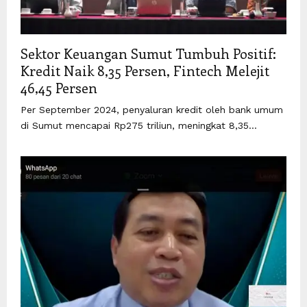
Sektor Keuangan Sumut Tumbuh Positif:
Kredit Naik 8,35 Persen, Fintech Melejit
46,45 Persen
Per September 2024, penyaluran kredit oleh bank umum
di Sumut mencapai Rp275 triliun, meningkat 8,35...