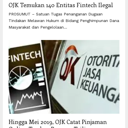
OJK Temukan 140 Entitas Fintech Ilegal
PROSUMUT – Satuan Tugas Penanganan Dugaan
Tindakan Melawan Hukum di Bidang Penghimpunan Dana
Masyarakat dan Pengelolaan...
Hingga Mei 2019, OJK Catat Pinjaman