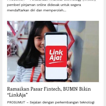
pemberi pinjaman online didesak untuk segera
mendaftarkan diri dan memperoleh...
Ramaikan Pasar Fintech, BUMN Bikin
“LinkAja”
PROSUMUT – Sejalan dengan perkembangan teknologi