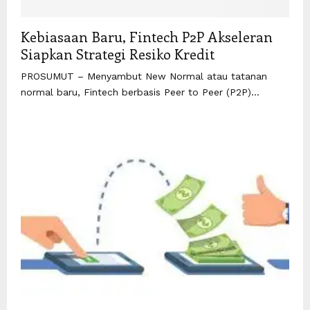
Kebiasaan Baru, Fintech P2P Akseleran
Siapkan Strategi Resiko Kredit
PROSUMUT – Menyambut New Normal atau tatanan
normal baru, Fintech berbasis Peer to Peer (P2P)...