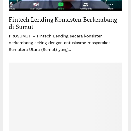
Fintech Lending Konsisten Berkembang
di Sumut
PROSUMUT – Fintech Lending secara konsisten
berkembang seiring dengan antusiasme masyarakat
Sumatera Utara (Sumut) yang...