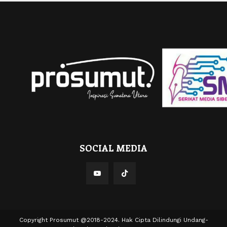
SOCIAL MEDIA
Copyright Prosumut @2018-2024. Hak Cipta Dilindungi Undang-