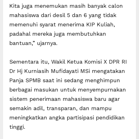
Kita juga menemukan masih banyak calon
mahasiswa dari desil 5 dan 6 yang tidak
memenuhi syarat menerima KIP Kuliah,
padahal mereka juga membutuhkan
bantuan,” ujarnya.
Sementara itu, Wakil Ketua Komisi X DPR RI
Dr Hj Kurniasih Mufidayati MSi mengatakan
Panja SPMB saat ini sedang menghimpun
berbagai masukan untuk menyempurnakan
sistem penerimaan mahasiswa baru agar
semakin adil, transparan, dan mampu
meningkatkan angka partisipasi pendidikan
tinggi.