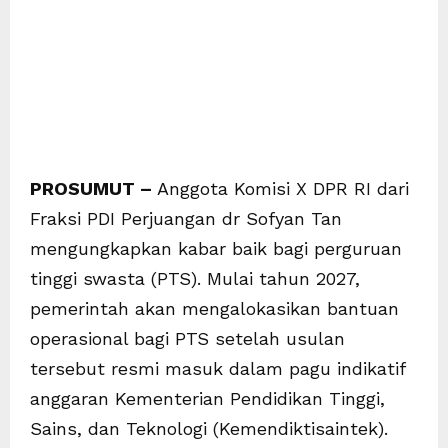
PROSUMUT –
Anggota Komisi X DPR RI dari
Fraksi PDI Perjuangan dr Sofyan Tan
mengungkapkan kabar baik bagi perguruan
tinggi swasta (PTS). Mulai tahun 2027,
pemerintah akan mengalokasikan bantuan
operasional bagi PTS setelah usulan
tersebut resmi masuk dalam pagu indikatif
anggaran Kementerian Pendidikan Tinggi,
Sains, dan Teknologi (Kemendiktisaintek).