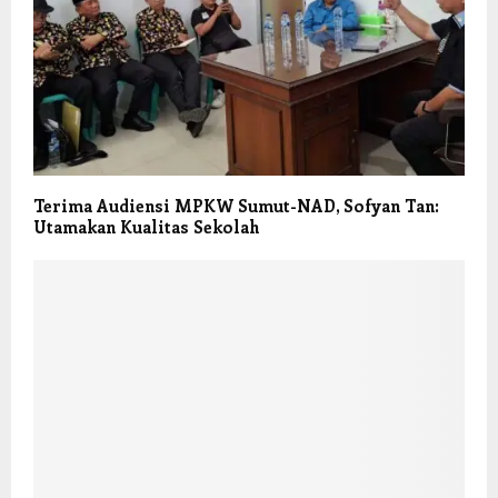
Terima Audiensi MPKW Sumut-NAD, Sofyan Tan:
Utamakan Kualitas Sekolah