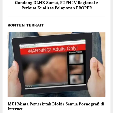
Gandeng DLHK Sumut, PTPN IV Regional 2
Perkuat Kualitas Pelaporan PROPER
KONTEN TERKAIT
MUI Minta Pemerintah Blokir Semua Pornografi di
Internet