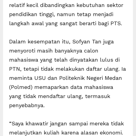
relatif kecil dibandingkan kebutuhan sektor
pendidikan tinggi, namun tetap menjadi
langkah awal yang sangat berarti bagi PTS.
Dalam kesempatan itu, Sofyan Tan juga
menyoroti masih banyaknya calon
mahasiswa yang telah dinyatakan lulus di
PTN, tetapi tidak melakukan daftar ulang. Ia
meminta USU dan Politeknik Negeri Medan
(Polmed) memaparkan data mahasiswa
yang tidak mendaftar ulang, termasuk
penyebabnya.
“Saya khawatir jangan sampai mereka tidak
melanjutkan kuliah karena alasan ekonomi.