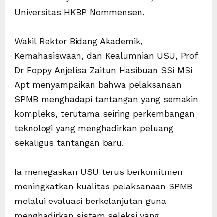
Universitas HKBP Nommensen.
Wakil Rektor Bidang Akademik,
Kemahasiswaan, dan Kealumnian USU, Prof
Dr Poppy Anjelisa Zaitun Hasibuan SSi MSi
Apt menyampaikan bahwa pelaksanaan
SPMB menghadapi tantangan yang semakin
kompleks, terutama seiring perkembangan
teknologi yang menghadirkan peluang
sekaligus tantangan baru.
Ia menegaskan USU terus berkomitmen
meningkatkan kualitas pelaksanaan SPMB
melalui evaluasi berkelanjutan guna
menghadirkan sistem seleksi yang