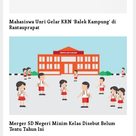
Mahasiswa Unri Gelar KKN ‘Balek Kampung’ di
Rantauprapat
Merger SD Negeri Minim Kelas Disebut Belum
Tentu Tahun Ini