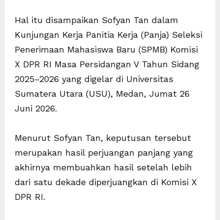
Hal itu disampaikan Sofyan Tan dalam
Kunjungan Kerja Panitia Kerja (Panja) Seleksi
Penerimaan Mahasiswa Baru (SPMB) Komisi
X DPR RI Masa Persidangan V Tahun Sidang
2025–2026 yang digelar di Universitas
Sumatera Utara (USU), Medan, Jumat 26
Juni 2026.
Menurut Sofyan Tan, keputusan tersebut
merupakan hasil perjuangan panjang yang
akhirnya membuahkan hasil setelah lebih
dari satu dekade diperjuangkan di Komisi X
DPR RI.