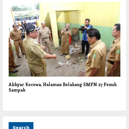
Akhyar Kecewa, Halaman Belakang SMPN 27 Penuh
Sampah
Search