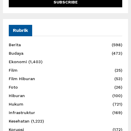
Rubrik
Berita
(598)
Budaya
(473)
Ekonomi
(1,403)
Film
(25)
Film Hiburan
(53)
Foto
(26)
Hiburan
(100)
Hukum
(721)
Infrastruktur
(169)
Kesehatan
(1,222)
Korupsi
(172)