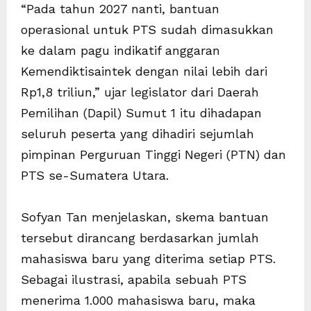
“Pada tahun 2027 nanti, bantuan
operasional untuk PTS sudah dimasukkan
ke dalam pagu indikatif anggaran
Kemendiktisaintek dengan nilai lebih dari
Rp1,8 triliun,” ujar legislator dari Daerah
Pemilihan (Dapil) Sumut 1 itu dihadapan
seluruh peserta yang dihadiri sejumlah
pimpinan Perguruan Tinggi Negeri (PTN) dan
PTS se-Sumatera Utara.
Sofyan Tan menjelaskan, skema bantuan
tersebut dirancang berdasarkan jumlah
mahasiswa baru yang diterima setiap PTS.
Sebagai ilustrasi, apabila sebuah PTS
menerima 1.000 mahasiswa baru, maka