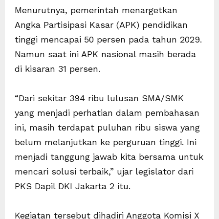
Menurutnya, pemerintah menargetkan
Angka Partisipasi Kasar (APK) pendidikan
tinggi mencapai 50 persen pada tahun 2029.
Namun saat ini APK nasional masih berada
di kisaran 31 persen.
“Dari sekitar 394 ribu lulusan SMA/SMK
yang menjadi perhatian dalam pembahasan
ini, masih terdapat puluhan ribu siswa yang
belum melanjutkan ke perguruan tinggi. Ini
menjadi tanggung jawab kita bersama untuk
mencari solusi terbaik,” ujar legislator dari
PKS Dapil DKI Jakarta 2 itu.
Kegiatan tersebut dihadiri Anggota Komisi X