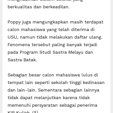
berkualitas dan berkeadilan.
Poppy juga mengungkapkan masih terdapat
calon mahasiswa yang telah diterima di
USU, namun tidak melakukan daftar ulang.
Fenomena tersebut paling banyak terjadi
pada Program Studi Sastra Melayu dan
Sastra Batak.
Sebagian besar calon mahasiswa lulus di
tempat lain seperti sekolah tinggi kedinasan
dan lain-lain. Sementara sebagian lainnya
tidak dapat melanjutkan karena tidak
memenuhi persyaratan sebagai penerima
KIP Kuliah. (*)