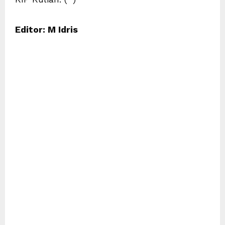
Editor: M Idris