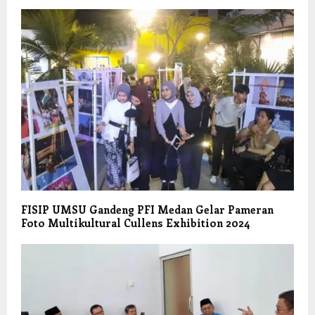
FISIP UMSU Gandeng PFI Medan Gelar Pameran
Foto Multikultural Cullens Exhibition 2024