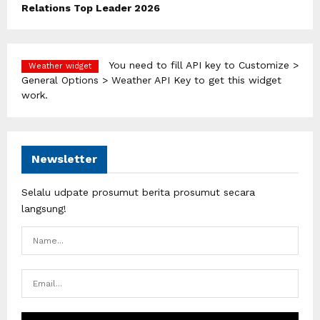
Relations Top Leader 2026
You need to fill API key to Customize >
Weather widget
General Options > Weather API Key to get this widget
work.
Newsletter
Selalu udpate prosumut berita prosumut secara
langsung!