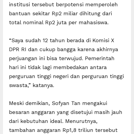
institusi tersebut berpotensi memperoleh
bantuan sekitar Rp2 miliar dihitung dari
total nominal Rp2 juta per mahasiswa.
“Saya sudah 12 tahun berada di Komisi X
DPR RI dan cukup bangga karena akhirnya
perjuangan ini bisa terwujud. Pemerintah
hari ini tidak lagi membedakan antara
perguruan tinggi negeri dan perguruan tinggi
swasta,” katanya.
Meski demikian, Sofyan Tan mengakui
besaran anggaran yang disetujui masih jauh
dari kebutuhan ideal. Menurutnya,
tambahan anggaran Rp1,8 triliun tersebut