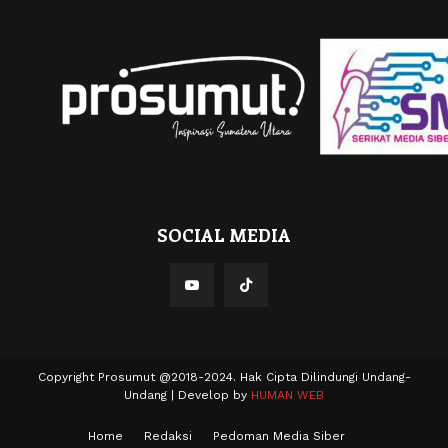
SOCIAL MEDIA
Copyright Prosumut @2018-2024. Hak Cipta Dilindungi Undang-
Undang | Develop by
HUMAN WEB
Home
Redaksi
Pedoman Media Siber