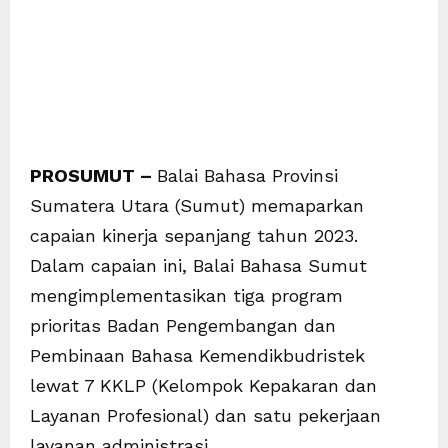
PROSUMUT –
Balai Bahasa Provinsi
Sumatera Utara (Sumut) memaparkan
capaian kinerja sepanjang tahun 2023.
Dalam capaian ini, Balai Bahasa Sumut
mengimplementasikan tiga program
prioritas Badan Pengembangan dan
Pembinaan Bahasa Kemendikbudristek
lewat 7 KKLP (Kelompok Kepakaran dan
Layanan Profesional) dan satu pekerjaan
layanan administrasi.