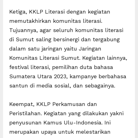
Ketiga, KKLP Literasi dengan kegiatan
memutakhirkan komunitas literasi.
Tujuannya, agar seluruh komunitas literasi
di Sumut saling bersinergi dan tergabung
dalam satu jaringan yaitu Jaringan
Komunitas Literasi Sumut. Kegiatan lainnya,
festival literasi, pemilihan duta bahasa
Sumatera Utara 2023, kampanye berbahasa
santun di media sosial, dan sebagainya.
Keempat, KKLP Perkamusan dan
Peristilahan. Kegiatan yang dilakukan yakni
penyusunan Kamus Ulu-Indonesia. Ini
merupakan upaya untuk melestarikan