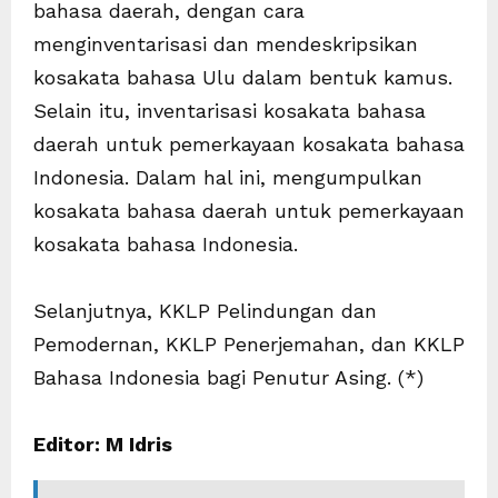
bahasa daerah, dengan cara
menginventarisasi dan mendeskripsikan
kosakata bahasa Ulu dalam bentuk kamus.
Selain itu, inventarisasi kosakata bahasa
daerah untuk pemerkayaan kosakata bahasa
Indonesia. Dalam hal ini, mengumpulkan
kosakata bahasa daerah untuk pemerkayaan
kosakata bahasa Indonesia.
Selanjutnya, KKLP Pelindungan dan
Pemodernan, KKLP Penerjemahan, dan KKLP
Bahasa Indonesia bagi Penutur Asing. (*)
Editor: M Idris