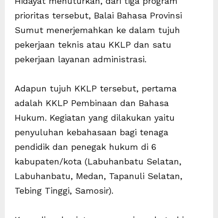
Hidayat menuturkan, dari tiga program
prioritas tersebut, Balai Bahasa Provinsi
Sumut menerjemahkan ke dalam tujuh
pekerjaan teknis atau KKLP dan satu
pekerjaan layanan administrasi.
Adapun tujuh KKLP tersebut, pertama
adalah KKLP Pembinaan dan Bahasa
Hukum. Kegiatan yang dilakukan yaitu
penyuluhan kebahasaan bagi tenaga
pendidik dan penegak hukum di 6
kabupaten/kota (Labuhanbatu Selatan,
Labuhanbatu, Medan, Tapanuli Selatan,
Tebing Tinggi, Samosir).