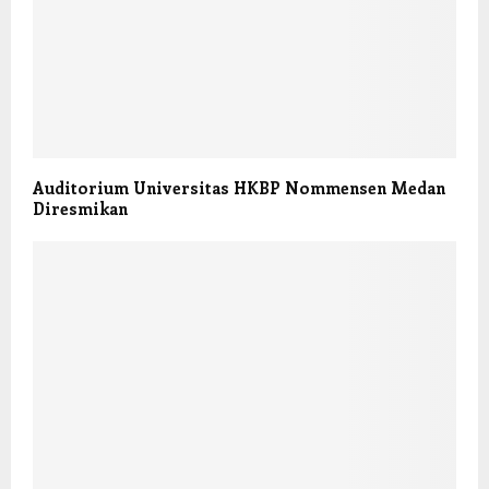
Auditorium Universitas HKBP Nommensen Medan
Diresmikan