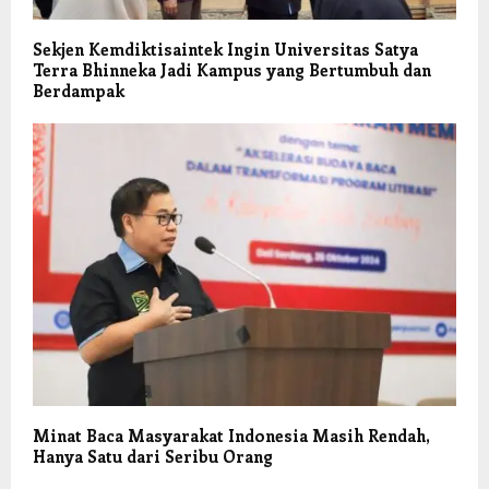
Sekjen Kemdiktisaintek Ingin Universitas Satya
Terra Bhinneka Jadi Kampus yang Bertumbuh dan
Berdampak
Minat Baca Masyarakat Indonesia Masih Rendah,
Hanya Satu dari Seribu Orang