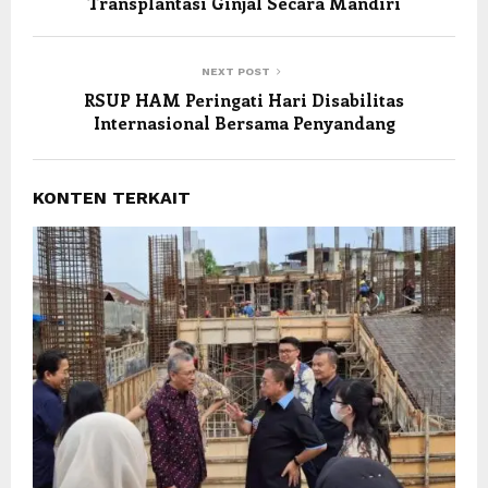
Transplantasi Ginjal Secara Mandiri
NEXT POST
RSUP HAM Peringati Hari Disabilitas
Internasional Bersama Penyandang
KONTEN TERKAIT