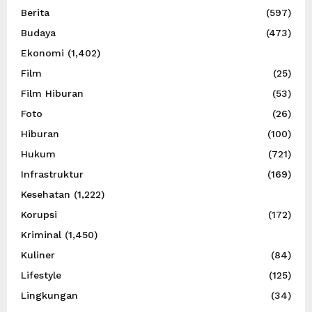
Berita
(597)
Budaya
(473)
Ekonomi
(1,402)
Film
(25)
Film Hiburan
(53)
Foto
(26)
Hiburan
(100)
Hukum
(721)
Infrastruktur
(169)
Kesehatan
(1,222)
Korupsi
(172)
Kriminal
(1,450)
Kuliner
(84)
Lifestyle
(125)
Lingkungan
(34)