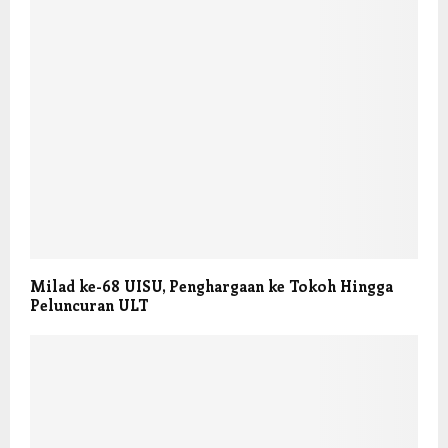
Milad ke-68 UISU, Penghargaan ke Tokoh Hingga
Peluncuran ULT