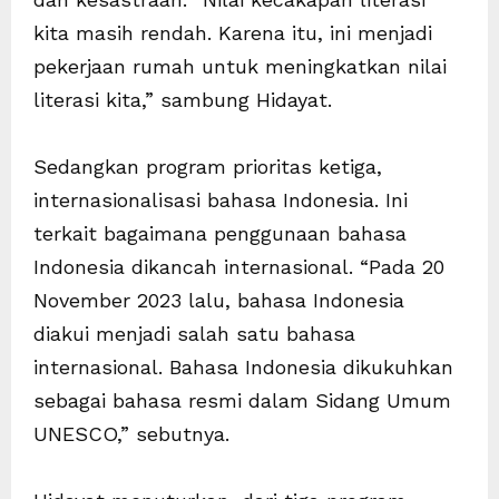
kita masih rendah. Karena itu, ini menjadi
pekerjaan rumah untuk meningkatkan nilai
literasi kita,” sambung Hidayat.
Sedangkan program prioritas ketiga,
internasionalisasi bahasa Indonesia. Ini
terkait bagaimana penggunaan bahasa
Indonesia dikancah internasional. “Pada 20
November 2023 lalu, bahasa Indonesia
diakui menjadi salah satu bahasa
internasional. Bahasa Indonesia dikukuhkan
sebagai bahasa resmi dalam Sidang Umum
UNESCO,” sebutnya.