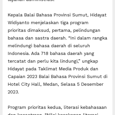
Kepala Balai Bahasa Provinsi Sumut, Hidayat
Widiyanto menjelaskan tiga program
prioritas dimaksud, pertama, pelindungan
bahasa dan sastra daerah. “Ini dalam rangka
melindungi bahasa daerah di seluruh
Indonesia. Ada 718 bahasa daerah yang
tercatat dan perlu kita lindungi,” ungkap
Hidayat pada Taklimat Media Produk dan
Capaian 2023 Balai Bahasa Provinsi Sumut di
Hotel City Hall, Medan, Selasa 5 Desember
2023.
Program prioritas kedua, literasi kebahasaan
dan kesastraan. “Nilai kecakapan literasi