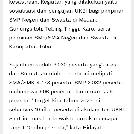
kesastraan. Kegiatan yang dilakukan yaitu
sosialisasi dan pengujian UKBI bagi pimpinan
SMP Negeri dan Swasta di Medan,
Gunungsitoli, Tebing Tinggi, Karo, serta
pimpinan SMP/SMA Negeri dan Swasta di
Kabupaten Toba.
Sejauh ini sudah 9.030 peserta yang dites
dari Sumut. Jumlah peserta ini meliputi,
SMA/SMK 4.773 peserta, SMP 3.032 peserta,
mahasiswa 996 peserta, dan umum 229
peserta. “Target kita tahun 2023 ini
sebanyak 10 ribu peserta dilakukan tes UKBI.
Saat ini masih ada waktu untuk mencapai
target 10 ribu peserta,” kata Hidayat.