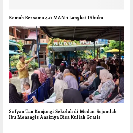
Kemah Bersama 4.0 MAN 1 Langkat Dibuka
Sofyan Tan Kunjungi Sekolah di Medan, Sejumlah
Ibu Menangis Anaknya Bisa Kuliah Gratis