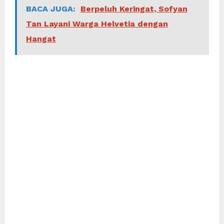
BACA JUGA:
Berpeluh Keringat, Sofyan
Tan Layani Warga Helvetia dengan
Hangat