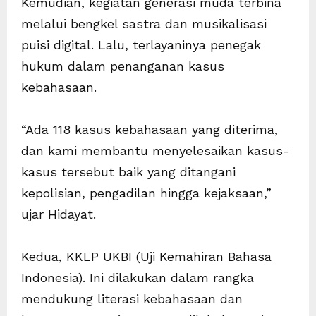
Kemudian, kegiatan generasi muda terbina
melalui bengkel sastra dan musikalisasi
puisi digital. Lalu, terlayaninya penegak
hukum dalam penanganan kasus
kebahasaan.
“Ada 118 kasus kebahasaan yang diterima,
dan kami membantu menyelesaikan kasus-
kasus tersebut baik yang ditangani
kepolisian, pengadilan hingga kejaksaan,”
ujar Hidayat.
Kedua, KKLP UKBI (Uji Kemahiran Bahasa
Indonesia). Ini dilakukan dalam rangka
mendukung literasi kebahasaan dan