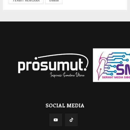
TERBIT RENCANA
UMKM
SOCIAL MEDIA