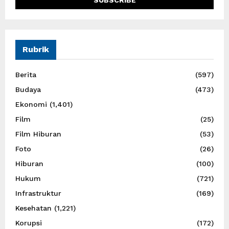
Rubrik
Berita
(597)
Budaya
(473)
Ekonomi
(1,401)
Film
(25)
Film Hiburan
(53)
Foto
(26)
Hiburan
(100)
Hukum
(721)
Infrastruktur
(169)
Kesehatan
(1,221)
Korupsi
(172)