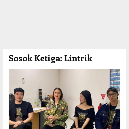
Sosok Ketiga: Lintrik