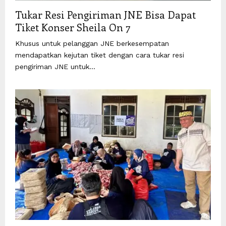
Tukar Resi Pengiriman JNE Bisa Dapat
Tiket Konser Sheila On 7
Khusus untuk pelanggan JNE berkesempatan
mendapatkan kejutan tiket dengan cara tukar resi
pengiriman JNE untuk...