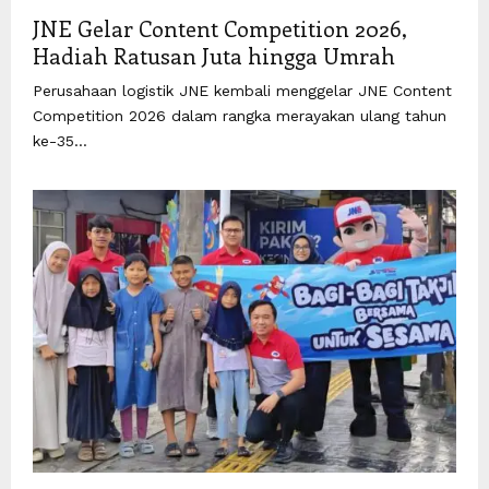
JNE Gelar Content Competition 2026,
Hadiah Ratusan Juta hingga Umrah
Perusahaan logistik JNE kembali menggelar JNE Content
Competition 2026 dalam rangka merayakan ulang tahun
ke-35...