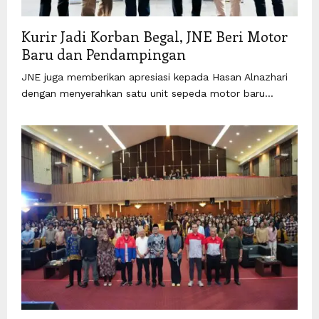
Kurir Jadi Korban Begal, JNE Beri Motor
Baru dan Pendampingan
JNE juga memberikan apresiasi kepada Hasan Alnazhari
dengan menyerahkan satu unit sepeda motor baru...