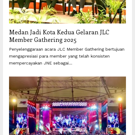
Medan Jadi Kota Kedua Gelaran JLC
Member Gathering 2025
Penyelenggaraan acara JLC Member Gathering bertujuan
mengapresiasi para member yang telah konsisten
mempercayakan JNE sebagai...