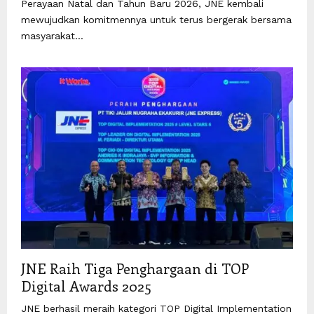
Perayaan Natal dan Tahun Baru 2026, JNE kembali
mewujudkan komitmennya untuk terus bergerak bersama
masyarakat...
JNE Raih Tiga Penghargaan di TOP
Digital Awards 2025
JNE berhasil meraih kategori TOP Digital Implementation