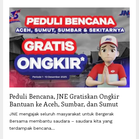
Peduli Bencana, JNE Gratiskan Ongkir
Bantuan ke Aceh, Sumbar, dan Sumut
JNE mengajak seluruh masyarakat untuk Bergerak
Bersama membantu saudara – saudara kita yang
terdampak bencana...