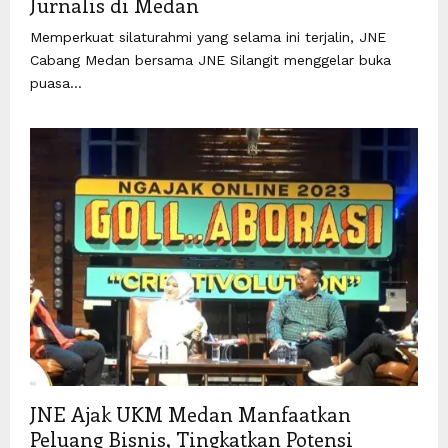
Jurnalis di Medan
Memperkuat silaturahmi yang selama ini terjalin, JNE
Cabang Medan bersama JNE Silangit menggelar buka
puasa...
JNE Ajak UKM Medan Manfaatkan
Peluang Bisnis, Tingkatkan Potensi