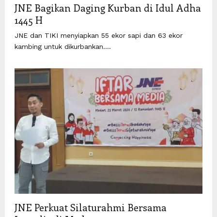
JNE Bagikan Daging Kurban di Idul Adha
1445 H
JNE dan TIKI menyiapkan 55 ekor sapi dan 63 ekor
kambing untuk dikurbankan....
JNE Perkuat Silaturahmi Bersama