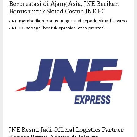
Berprestasi di Ajang Asia, JNE Berikan
Bonus untuk Skuad Cosmo JNE FC
JNE memberikan bonus uang tunai kepada skuad Cosmo
JNE FC sebagai bentuk apresiasi atas prestasi...
JNE Resmi Jadi Official Logistics Partner
Konser Bryan Adams di Jakarta