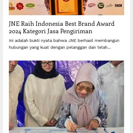
JNE Raih Indonesia Best Brand Award
2024 Kategori Jasa Pengiriman
Ini adalah bukti nyata bahwa JNE berhasil membangun
hubungan yang kuat dengan pelanggan dan telah...