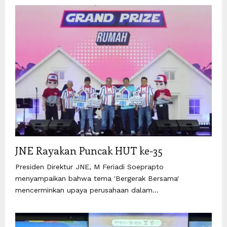
JNE Rayakan Puncak HUT ke-35
Presiden Direktur JNE, M Feriadi Soeprapto
menyampaikan bahwa tema 'Bergerak Bersama'
mencerminkan upaya perusahaan dalam...