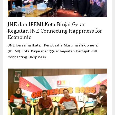
JNE dan IPEMI Kota Binjai Gelar
Kegiatan JNE Connecting Happiness for
Economic
JNE bersama Ikatan Pengusaha Muslimah Indonesia
(IPEMI) Kota Binjai menggelar kegiatan bertajuk JNE
Connecting Happiness...