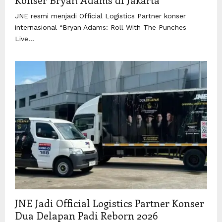
JNE resmi menjadi Official Logistics Partner konser
internasional “Bryan Adams: Roll With The Punches
Live...
JNE Jadi Official Logistics Partner Konser
Dua Delapan Padi Reborn 2026