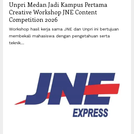
Unpri Medan Jadi Kampus Pertama
Creative Workshop JNE Content
Competition 2026
Workshop hasil kerja sama JNE dan Unpri ini bertujuan
membekali mahasiswa dengan pengetahuan serta
teknik...