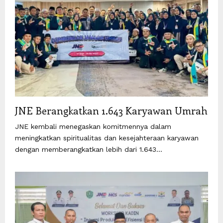
JNE Berangkatkan 1.643 Karyawan Umrah
JNE kembali menegaskan komitmennya dalam
meningkatkan spiritualitas dan kesejahteraan karyawan
dengan memberangkatkan lebih dari 1.643...