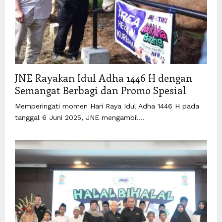
JNE Rayakan Idul Adha 1446 H dengan
Semangat Berbagi dan Promo Spesial
Memperingati momen Hari Raya Idul Adha 1446 H pada
tanggal 6 Juni 2025, JNE mengambil...