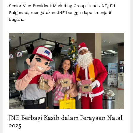
Senior Vice President Marketing Group Head JNE, Eri
Palgunadi, mengatakan JNE bangga dapat menjadi
bagian...
JNE Berbagi Kasih dalam Perayaan Natal
2025