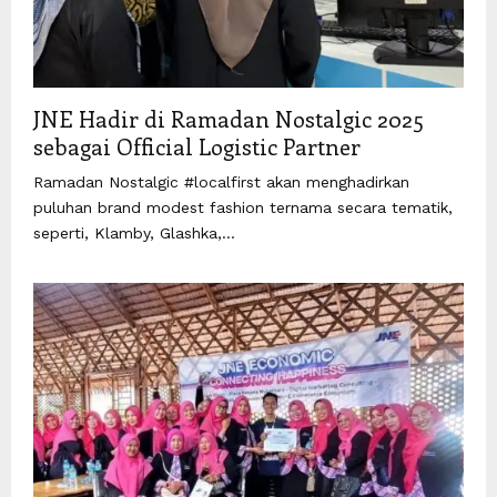
JNE Hadir di Ramadan Nostalgic 2025
sebagai Official Logistic Partner
Ramadan Nostalgic #localfirst akan menghadirkan
puluhan brand modest fashion ternama secara tematik,
seperti, Klamby, Glashka,...