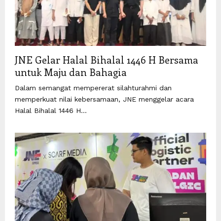
JNE Gelar Halal Bihalal 1446 H Bersama
untuk Maju dan Bahagia
Dalam semangat mempererat silahturahmi dan
memperkuat nilai kebersamaan, JNE menggelar acara
Halal Bihalal 1446 H...