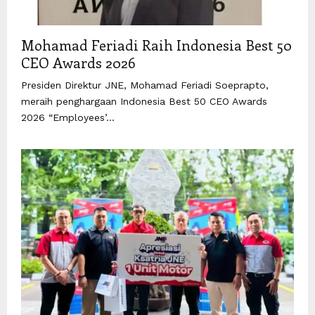
Mohamad Feriadi Raih Indonesia Best 50
CEO Awards 2026
Presiden Direktur JNE, Mohamad Feriadi Soeprapto,
meraih penghargaan Indonesia Best 50 CEO Awards
2026 “Employees’...