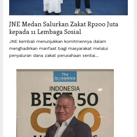
JNE Medan Salurkan Zakat Rp200 Juta
kepada 11 Lembaga Sosial
JNE kembali menunjukkan komitmennya dalam
menghadirkan manfaat bagi masyarakat melalui
penyaluran dana zakat perusahaan senilai...