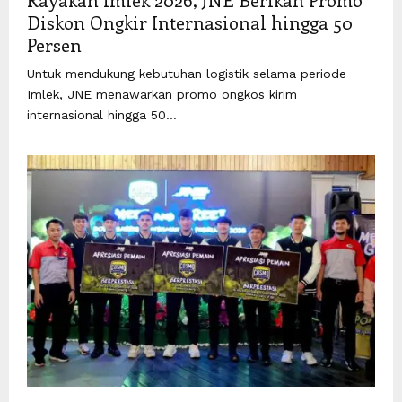
Diskon Ongkir Internasional hingga 50
Persen
Untuk mendukung kebutuhan logistik selama periode
Imlek, JNE menawarkan promo ongkos kirim
internasional hingga 50...