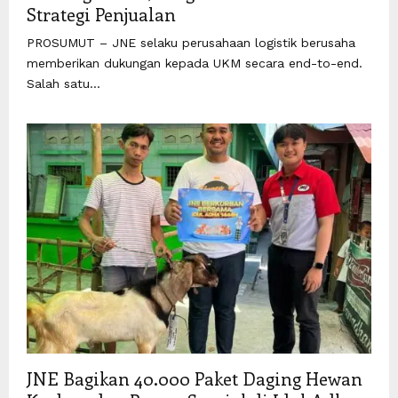
Strategi Penjualan
PROSUMUT – JNE selaku perusahaan logistik berusaha
memberikan dukungan kepada UKM secara end-to-end.
Salah satu...
JNE Bagikan 40.000 Paket Daging Hewan