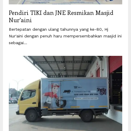
Pendiri TIKI dan JNE Resmikan Masjid
Nur’aini
Bertepatan dengan ulang tahunnya yang ke-80, Hj
Nur'aini dengan penuh haru mempersembahkan masjid ini
sebagai...