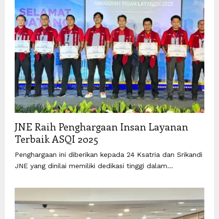
JNE Raih Penghargaan Insan Layanan
Terbaik ASQI 2025
Penghargaan ini diberikan kepada 24 Ksatria dan Srikandi
JNE yang dinilai memiliki dedikasi tinggi dalam...