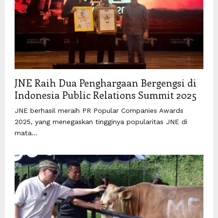
JNE Raih Dua Penghargaan Bergengsi di
Indonesia Public Relations Summit 2025
JNE berhasil meraih PR Popular Companies Awards
2025, yang menegaskan tingginya popularitas JNE di
mata...