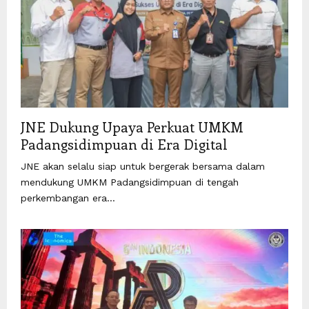
JNE Dukung Upaya Perkuat UMKM
Padangsidimpuan di Era Digital
JNE akan selalu siap untuk bergerak bersama dalam
mendukung UMKM Padangsidimpuan di tengah
perkembangan era...