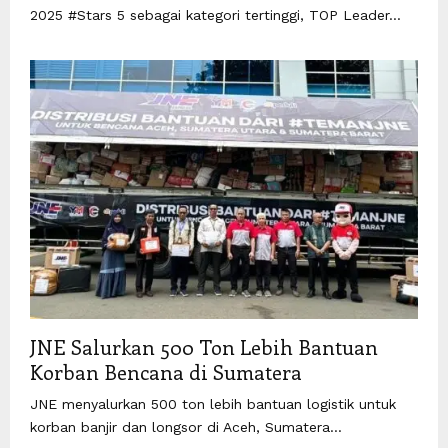
2025 #Stars 5 sebagai kategori tertinggi, TOP Leader...
JNE Salurkan 500 Ton Lebih Bantuan
Korban Bencana di Sumatera
JNE menyalurkan 500 ton lebih bantuan logistik untuk
korban banjir dan longsor di Aceh, Sumatera...