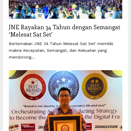
JNE Rayakan 34 Tahun dengan Semangat
‘Melesat Sat Set’
Bertemakan 'JNE 34 Tahun Melesat Sat Set' memiliki
makna Kecepatan, Semangat, dan Kekuatan yang
mendorong...