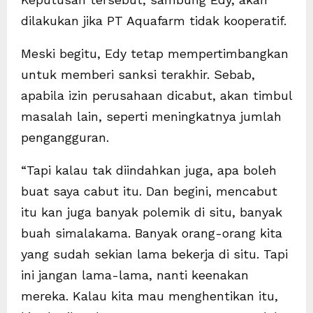
dilakukan jika PT Aquafarm tidak kooperatif.
Meski begitu, Edy tetap mempertimbangkan
untuk memberi sanksi terakhir. Sebab,
apabila izin perusahaan dicabut, akan timbul
masalah lain, seperti meningkatnya jumlah
pengangguran.
“Tapi kalau tak diindahkan juga, apa boleh
buat saya cabut itu. Dan begini, mencabut
itu kan juga banyak polemik di situ, banyak
buah simalakama. Banyak orang-orang kita
yang sudah sekian lama bekerja di situ. Tapi
ini jangan lama-lama, nanti keenakan
mereka. Kalau kita mau menghentikan itu,