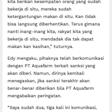
kita berikan kesempatan orang yang sudah
bekerja di situ, mereka sudah
ketergantungan makan di situ. Kan tidak
bisa langsung diberhentikan. Terus gimana
nanti inang-inang kita, rakyat kita yang
bekerja di situ, mendadak dia tak dapat
makan kan kasihan,” tuturnya.
Edy mengaku, pihaknya telah berkomunikasi
dengan PT Aquafarm terkait sanksi yang
akan diberi. Namun, dirinya kembali
menegaskan, jika sanksi terakhir akan
benar-benar diberikan bila PT Aquafarm
mengabaikan peringatan.
“Saya sudah dua, tiga kali ini komunikasi,