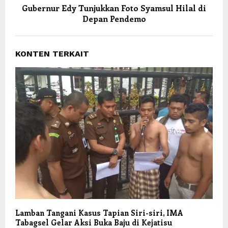
Gubernur Edy Tunjukkan Foto Syamsul Hilal di
Depan Pendemo
KONTEN TERKAIT
Lamban Tangani Kasus Tapian Siri-siri, IMA
Tabagsel Gelar Aksi Buka Baju di Kejatisu