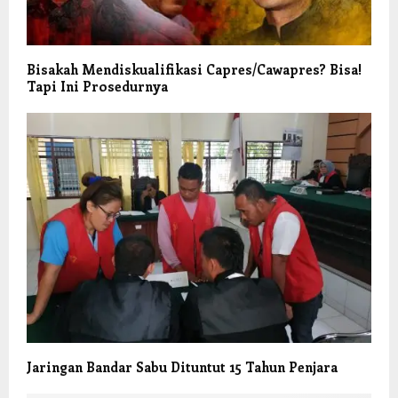
Bisakah Mendiskualifikasi Capres/Cawapres? Bisa!
Tapi Ini Prosedurnya
Jaringan Bandar Sabu Dituntut 15 Tahun Penjara