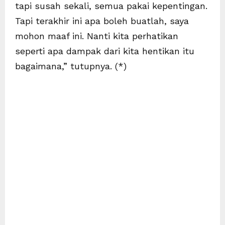
tapi susah sekali, semua pakai kepentingan.
Tapi terakhir ini apa boleh buatlah, saya
mohon maaf ini. Nanti kita perhatikan
seperti apa dampak dari kita hentikan itu
bagaimana,” tutupnya. (*)