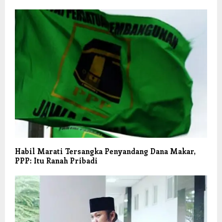
Habil Marati Tersangka Penyandang Dana Makar,
PPP: Itu Ranah Pribadi