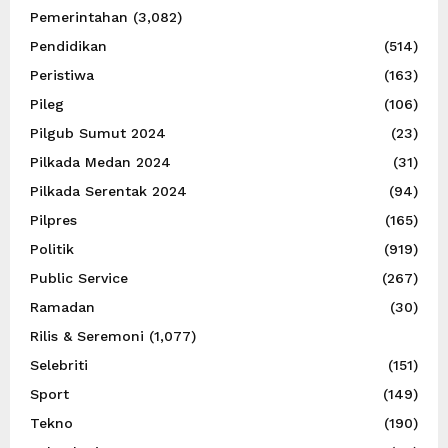
Pemerintahan
(3,082)
Pendidikan
(514)
Peristiwa
(163)
Pileg
(106)
Pilgub Sumut 2024
(23)
Pilkada Medan 2024
(31)
Pilkada Serentak 2024
(94)
Pilpres
(165)
Politik
(919)
Public Service
(267)
Ramadan
(30)
Rilis & Seremoni
(1,077)
Selebriti
(151)
Sport
(149)
Tekno
(190)