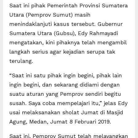
Saat ini pihak Pemerintah Provinsi Sumatera
Utara (Pemprov Sumut) masih
menindaklanjuti kasus tersebut. Gubernur
Sumatera Utara (Gubsu), Edy Rahmayadi
mengatakan, kini pihaknya telah mengambil
langkah serius agar kejadian serupa tak
terulang.
“Saat ini satu pihak ingin begini, pihak lain
ingin begini, dan sekarang didiami dengan
suatu aturan yang Pemprov sendiri begitu
susah. Saya coba mempelajari itu,” jelas Edy
usai melaksanakan sholat Jumat di Masjid
Agung, Medan, Jumat 8 Februari 2019.
Saat ini, Pemprov Sumut telah melayangkan