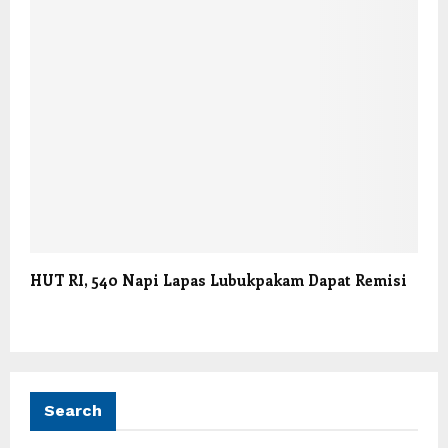
HUT RI, 540 Napi Lapas Lubukpakam Dapat Remisi
Search