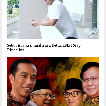
Sebut Ada Kriminalisasi, Ketua KNPI Siap
Diperiksa