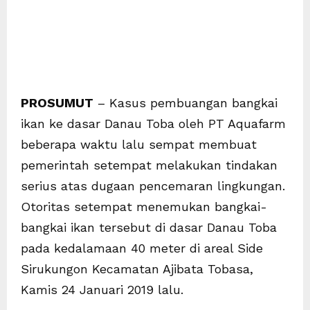
PROSUMUT
– Kasus pembuangan bangkai
ikan ke dasar Danau Toba oleh PT Aquafarm
beberapa waktu lalu sempat membuat
pemerintah setempat melakukan tindakan
serius atas dugaan pencemaran lingkungan.
Otoritas setempat menemukan bangkai-
bangkai ikan tersebut di dasar Danau Toba
pada kedalamaan 40 meter di areal Side
Sirukungon Kecamatan Ajibata Tobasa,
Kamis 24 Januari 2019 lalu.