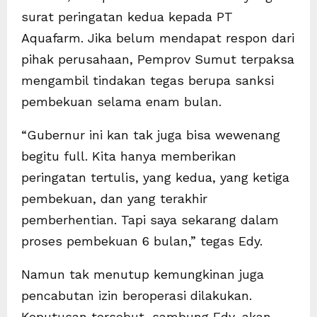
surat peringatan kedua kepada PT
Aquafarm. Jika belum mendapat respon dari
pihak perusahaan, Pemprov Sumut terpaksa
mengambil tindakan tegas berupa sanksi
pembekuan selama enam bulan.
“Gubernur ini kan tak juga bisa wewenang
begitu full. Kita hanya memberikan
peringatan tertulis, yang kedua, yang ketiga
pembekuan, dan yang terakhir
pemberhentian. Tapi saya sekarang dalam
proses pembekuan 6 bulan,” tegas Edy.
Namun tak menutup kemungkinan juga
pencabutan izin beroperasi dilakukan.
Keputusan tersebut, sambung Edy, akan