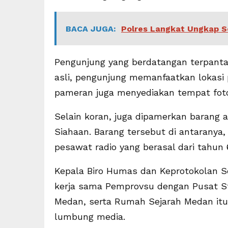
BACA JUGA:
Polres Langkat Ungkap S
Pengunjung yang berdatangan terpantau
asli, pengunjung memanfaatkan lokasi 
pameran juga menyediakan tempat foto 
Selain koran, juga dipamerkan barang a
Siahaan. Barang tersebut di antaranya,
pesawat radio yang berasal dari tahun 
Kepala Biro Humas dan Keprotokolan S
kerja sama Pemprovsu dengan Pusat Stu
Medan, serta Rumah Sejarah Medan it
lumbung media.