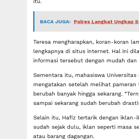
itu.
BACA JUGA:
Polres Langkat Ungkap S
Teresa mengharapkan, koran-koran lam
lengkapnya di situs internet. Hal ini d
informasi tersebut dengan mudah dan 
Sementara itu, mahasiswa Universitas 
mengatakan setelah melihat pameran t
berubah banyak hingga sekarang. “Tern
sampai sekarang sudah berubah drastis
Selain itu, Hafiz tertarik dengan iklan-
sudah sejak dulu, iklan seperti masa
atau barang dagangan.