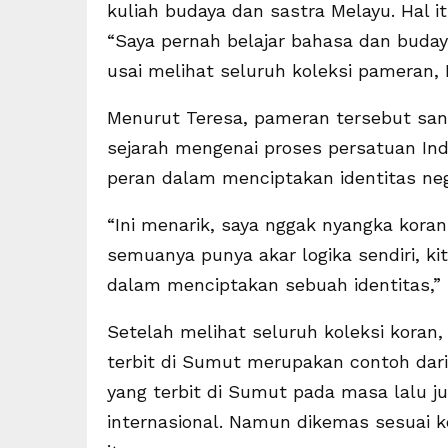
kuliah budaya dan sastra Melayu. Hal
“Saya pernah belajar bahasa dan budaya
usai melihat seluruh koleksi pameran, 
Menurut Teresa, pameran tersebut san
sejarah mengenai proses persatuan Ind
peran dalam menciptakan identitas neg
“Ini menarik, saya nggak nyangka koran
semuanya punya akar logika sendiri, ki
dalam menciptakan sebuah identitas,” 
Setelah melihat seluruh koleksi koran
terbit di Sumut merupakan contoh dari ‘
yang terbit di Sumut pada masa lalu j
internasional. Namun dikemas sesuai 