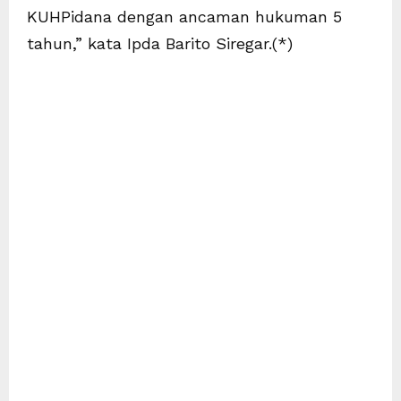
KUHPidana dengan ancaman hukuman 5
tahun,” kata Ipda Barito Siregar.(*)