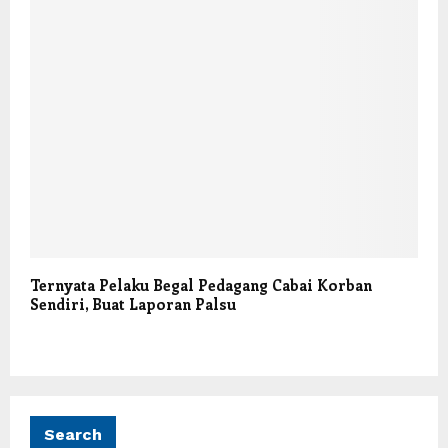
Ternyata Pelaku Begal Pedagang Cabai Korban
Sendiri, Buat Laporan Palsu
Search