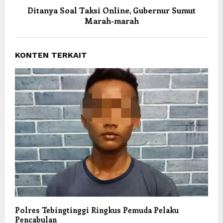
Ditanya Soal Taksi Online, Gubernur Sumut
Marah-marah
KONTEN TERKAIT
Polres Tebingtinggi Ringkus Pemuda Pelaku
Pencabulan