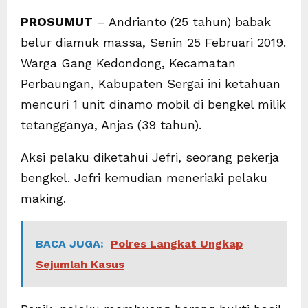
PROSUMUT
– Andrianto (25 tahun) babak
belur diamuk massa, Senin 25 Februari 2019.
Warga Gang Kedondong, Kecamatan
Perbaungan, Kabupaten Sergai ini ketahuan
mencuri 1 unit dinamo mobil di bengkel milik
tetangganya, Anjas (39 tahun).
Aksi pelaku diketahui Jefri, seorang pekerja
bengkel. Jefri kemudian meneriaki pelaku
making.
BACA JUGA:
Polres Langkat Ungkap
Sejumlah Kasus