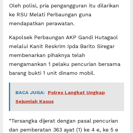
Oleh polisi, pria pengangguran itu dilarikan
ke RSU Melati Perbaungan guna
mendapatkan perawatan.
Kapolsek Perbaungan AKP Gandi Hutagaol
melalui Kanit Reskrim Ipda Barito Siregar
membenarkan pihaknya telah
mengamankan 1 pelaku pencurian bersama
barang bukti 1 unit dinamo mobil.
BACA JUGA:
Polres Langkat Ungkap
Sejumlah Kasus
“Tersangka dijerat dengan pasal pencurian
dan pemberatan 363 ayat (1) ke 4 e, ke 5 e