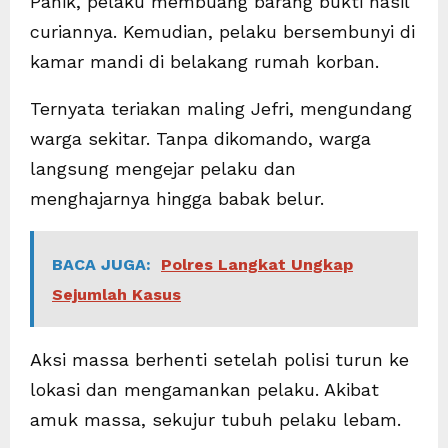
Panik, pelaku membuang barang bukti hasil
curiannya. Kemudian, pelaku bersembunyi di
kamar mandi di belakang rumah korban.
Ternyata teriakan maling Jefri, mengundang
warga sekitar. Tanpa dikomando, warga
langsung mengejar pelaku dan
menghajarnya hingga babak belur.
BACA JUGA:
Polres Langkat Ungkap
Sejumlah Kasus
Aksi massa berhenti setelah polisi turun ke
lokasi dan mengamankan pelaku. Akibat
amuk massa, sekujur tubuh pelaku lebam.