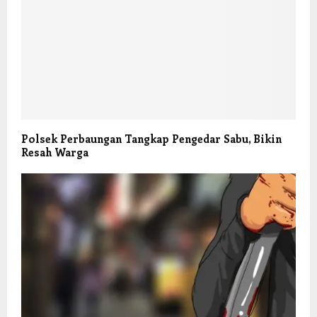
Polsek Perbaungan Tangkap Pengedar Sabu, Bikin
Resah Warga