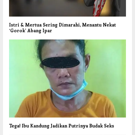
Istri & Mertua Sering Dimarahi, Menantu Nekat
‘Gorok’ Abang Ipar
Tega! Ibu Kandung Jadikan Putrinya Budak Seks