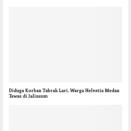
Diduga Korban Tabrak Lari, Warga Helvetia Medan
Tewas di Jalinsum