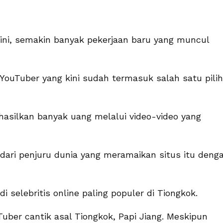
 ini, semakin banyak pekerjaan baru yang muncul
YouTuber yang kini sudah termasuk salah satu pili
hasilkan banyak uang melalui video-video yang
 dari penjuru dunia yang meramaikan situs itu deng
i selebritis online paling populer di Tiongkok.
uber cantik asal Tiongkok, Papi Jiang. Meskipun