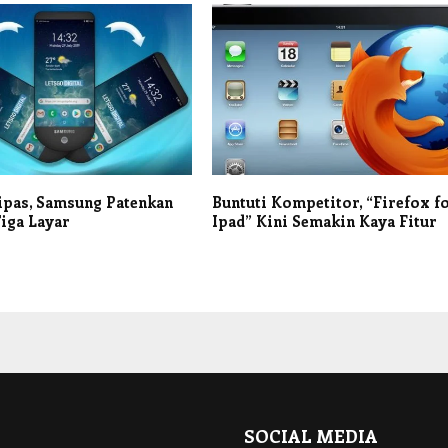
ipas, Samsung Patenkan
Buntuti Kompetitor, “Firefox f
iga Layar
Ipad” Kini Semakin Kaya Fitur
SOCIAL MEDIA