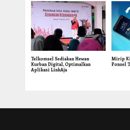
Telkomsel Sediakan Hewan
Mirip K
Kurban Digital, Optimalkan
Ponsel T
Aplikasi LinkAja