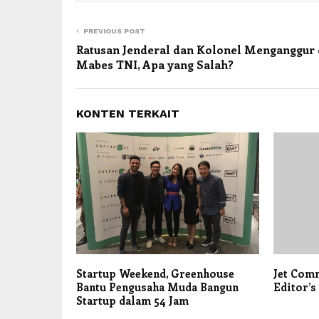
PREVIOUS POST
Ratusan Jenderal dan Kolonel Menganggur 
Mabes TNI, Apa yang Salah?
KONTEN TERKAIT
Startup Weekend, Greenhouse
Jet Com
Bantu Pengusaha Muda Bangun
Editor’s
Startup dalam 54 Jam