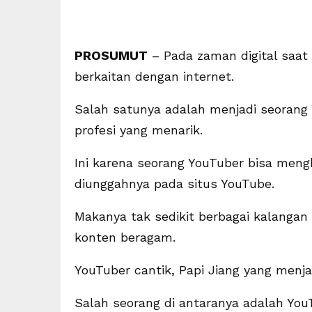
PROSUMUT
– Pada zaman digital saat
berkaitan dengan internet.
Salah satunya adalah menjadi seorang 
profesi yang menarik.
Ini karena seorang YouTuber bisa meng
diunggahnya pada situs YouTube.
Makanya tak sedikit berbagai kalangan
konten beragam.
YouTuber cantik, Papi Jiang yang menjad
Salah seorang di antaranya adalah YouT