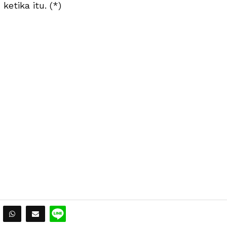
ketika itu. (*)