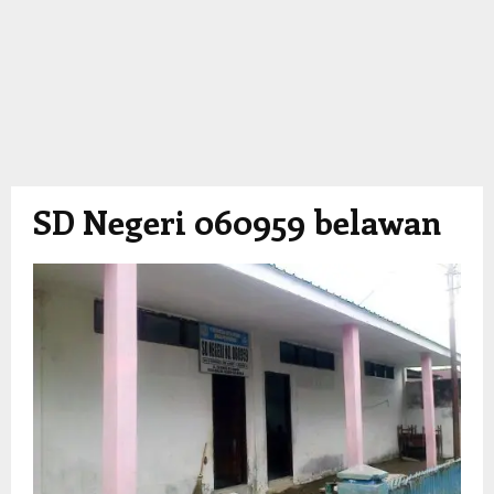
SD Negeri 060959 belawan