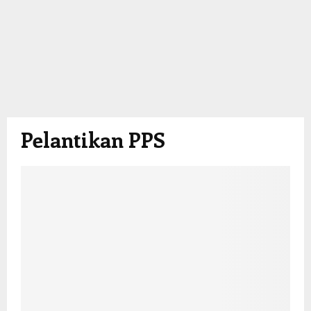
Pelantikan PPS