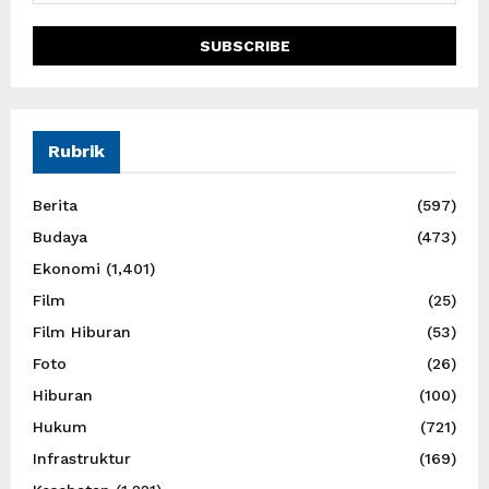
Rubrik
Berita
(597)
Budaya
(473)
Ekonomi
(1,401)
Film
(25)
Film Hiburan
(53)
Foto
(26)
Hiburan
(100)
Hukum
(721)
Infrastruktur
(169)