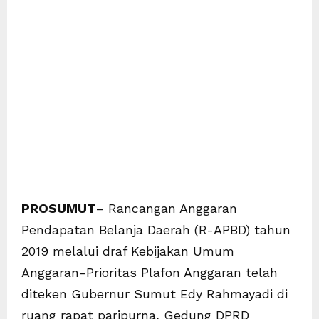
PROSUMUT
– Rancangan Anggaran
Pendapatan Belanja Daerah (R-APBD) tahun
2019 melalui draf Kebijakan Umum
Anggaran-Prioritas Plafon Anggaran telah
diteken Gubernur Sumut Edy Rahmayadi di
ruang rapat paripurna, Gedung DPRD