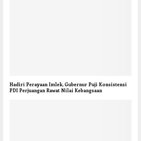
Hadiri Perayaan Imlek, Gubernur Puji Konsistensi
PDI Perjuangan Rawat Nilai Kebangsaan