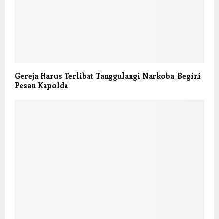
Gereja Harus Terlibat Tanggulangi Narkoba, Begini
Pesan Kapolda