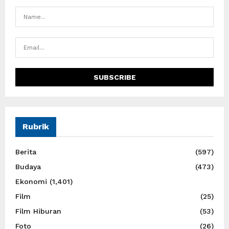
Rubrik
Berita
(597)
Budaya
(473)
Ekonomi
(1,401)
Film
(25)
Film Hiburan
(53)
Foto
(26)