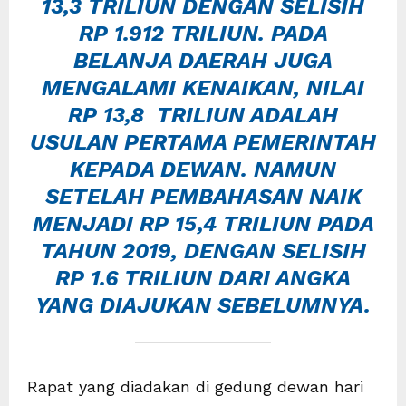
13,3 TRILIUN DENGAN SELISIH
RP 1.912 TRILIUN. PADA
BELANJA DAERAH JUGA
MENGALAMI KENAIKAN, NILAI
RP 13,8 TRILIUN ADALAH
USULAN PERTAMA PEMERINTAH
KEPADA DEWAN. NAMUN
SETELAH PEMBAHASAN NAIK
MENJADI RP 15,4 TRILIUN PADA
TAHUN 2019, DENGAN SELISIH
RP 1.6 TRILIUN DARI ANGKA
YANG DIAJUKAN SEBELUMNYA.
Rapat yang diadakan di gedung dewan hari