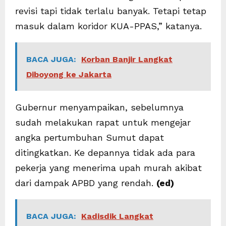
revisi tapi tidak terlalu banyak. Tetapi tetap
masuk dalam koridor KUA-PPAS,” katanya.
BACA JUGA:
Korban Banjir Langkat
Diboyong ke Jakarta
Gubernur menyampaikan, sebelumnya
sudah melakukan rapat untuk mengejar
angka pertumbuhan Sumut dapat
ditingkatkan. Ke depannya tidak ada para
pekerja yang menerima upah murah akibat
dari dampak APBD yang rendah.
(ed)
BACA JUGA:
Kadisdik Langkat