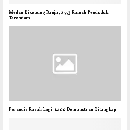
Medan Dikepung Banjir, 2.773 Rumah Penduduk
Terendam
Perancis Rusuh Lagi, 1.400 Demonstran Ditangkap