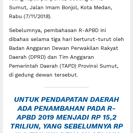
Sumut, Jalan Imam Bonjol, Kota Medan,
Rabu (7/11/2018).
Sebelumnya, pembahasan R-APBD ini
dibahas selama tiga hari berturut-turut oleh
Badan Anggaran Dewan Perwakilan Rakyat
Daerah (DPRD) dan Tim Anggaran
Pemerintah Daerah (TAPD) Provinsi Sumut,
di gedung dewan tersebut.
UNTUK PENDAPATAN DAERAH
ADA PENAMBAHAN PADA R-
APBD 2019 MENJADI RP 15,2
TRILIUN, YANG SEBELUMNYA RP