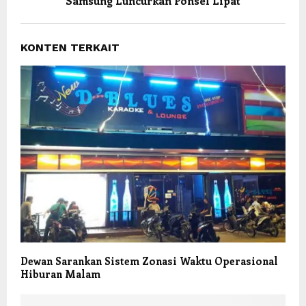
Samsung Luncurkan Ponsel Lipat
KONTEN TERKAIT
Dewan Sarankan Sistem Zonasi Waktu Operasional
Hiburan Malam