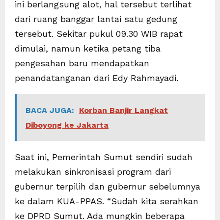
ini berlangsung alot, hal tersebut terlihat
dari ruang banggar lantai satu gedung
tersebut. Sekitar pukul 09.30 WIB rapat
dimulai, namun ketika petang tiba
pengesahan baru mendapatkan
penandatanganan dari Edy Rahmayadi.
BACA JUGA:
Korban Banjir Langkat
Diboyong ke Jakarta
Saat ini, Pemerintah Sumut sendiri sudah
melakukan sinkronisasi program dari
gubernur terpilih dan gubernur sebelumnya
ke dalam KUA-PPAS. “Sudah kita serahkan
ke DPRD Sumut. Ada mungkin beberapa