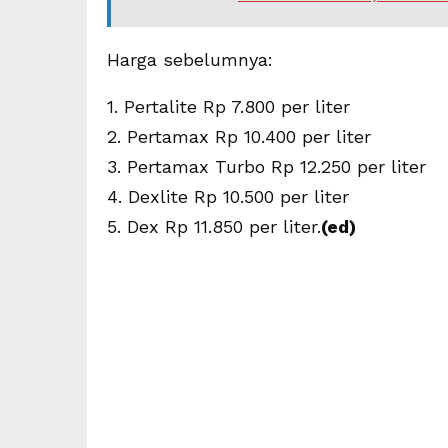
Harga sebelumnya:
1. Pertalite Rp 7.800 per liter
2. Pertamax Rp 10.400 per liter
3. Pertamax Turbo Rp 12.250 per liter
4. Dexlite Rp 10.500 per liter
5. Dex Rp 11.850 per liter.
(ed)