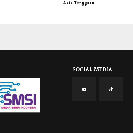
Asia Tenggara
SOCIAL MEDIA