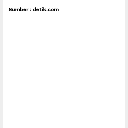
Sumber : detik.com