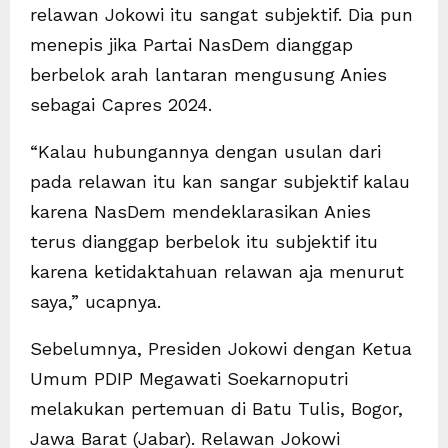
relawan Jokowi itu sangat subjektif. Dia pun
menepis jika Partai NasDem dianggap
berbelok arah lantaran mengusung Anies
sebagai Capres 2024.
“Kalau hubungannya dengan usulan dari
pada relawan itu kan sangar subjektif kalau
karena NasDem mendeklarasikan Anies
terus dianggap berbelok itu subjektif itu
karena ketidaktahuan relawan aja menurut
saya,” ucapnya.
Sebelumnya, Presiden Jokowi dengan Ketua
Umum PDIP Megawati Soekarnoputri
melakukan pertemuan di Batu Tulis, Bogor,
Jawa Barat (Jabar). Relawan Jokowi