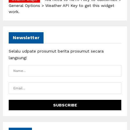
General Options > Weather API Key to get this widget
work.
Newsletter
Selalu udpate prosumut berita prosumut secara
langsung!