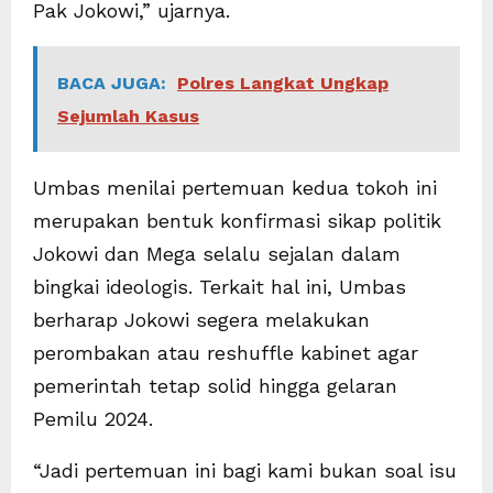
Pak Jokowi,” ujarnya.
BACA JUGA:
Polres Langkat Ungkap
Sejumlah Kasus
Umbas menilai pertemuan kedua tokoh ini
merupakan bentuk konfirmasi sikap politik
Jokowi dan Mega selalu sejalan dalam
bingkai ideologis. Terkait hal ini, Umbas
berharap Jokowi segera melakukan
perombakan atau reshuffle kabinet agar
pemerintah tetap solid hingga gelaran
Pemilu 2024.
“Jadi pertemuan ini bagi kami bukan soal isu