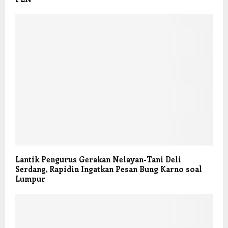
Lantik Pengurus Gerakan Nelayan-Tani Deli
Serdang, Rapidin Ingatkan Pesan Bung Karno soal
Lumpur