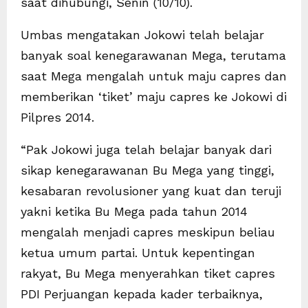
saat dihubungi, Senin (10/10).
Umbas mengatakan Jokowi telah belajar
banyak soal kenegarawanan Mega, terutama
saat Mega mengalah untuk maju capres dan
memberikan ‘tiket’ maju capres ke Jokowi di
Pilpres 2014.
“Pak Jokowi juga telah belajar banyak dari
sikap kenegarawanan Bu Mega yang tinggi,
kesabaran revolusioner yang kuat dan teruji
yakni ketika Bu Mega pada tahun 2014
mengalah menjadi capres meskipun beliau
ketua umum partai. Untuk kepentingan
rakyat, Bu Mega menyerahkan tiket capres
PDI Perjuangan kepada kader terbaiknya,