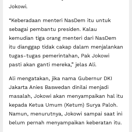
Jokowi.
“Keberadaan menteri NasDem itu untuk
sebagai pembantu presiden. Kalau
kemudian tiga orang menteri dari NasDem
itu dianggap tidak cakap dalam menjalankan
tugas-tugas pemerintahan, Pak Jokowi
pasti akan ganti mereka,” jelas Ali.
Ali mengatakan, jika nama Gubernur DKI
Jakarta Anies Baswedan dinilai menjadi
masalah, Jokowi akan menyampaikan hal itu
kepada Ketua Umum (Ketum) Surya Paloh.
Namun, menurutnya, Jokowi sampai saat ini
belum pernah menyampaikan keberatan itu.