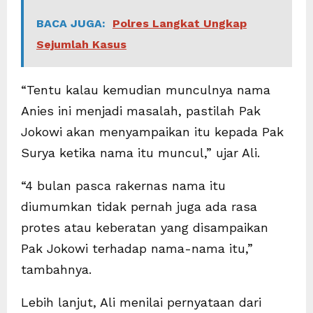
BACA JUGA:
Polres Langkat Ungkap
Sejumlah Kasus
“Tentu kalau kemudian munculnya nama
Anies ini menjadi masalah, pastilah Pak
Jokowi akan menyampaikan itu kepada Pak
Surya ketika nama itu muncul,” ujar Ali.
“4 bulan pasca rakernas nama itu
diumumkan tidak pernah juga ada rasa
protes atau keberatan yang disampaikan
Pak Jokowi terhadap nama-nama itu,”
tambahnya.
Lebih lanjut, Ali menilai pernyataan dari