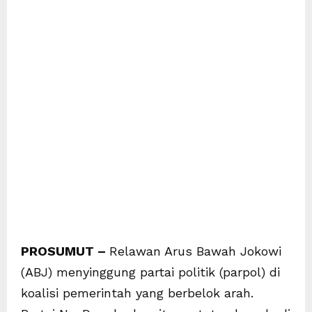
PROSUMUT –
Relawan Arus Bawah Jokowi
(ABJ) menyinggung partai politik (parpol) di
koalisi pemerintah yang berbelok arah.