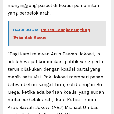
menyinggung parpol di koalisi pemerintah
yang berbelok arah.
BACA JUGA:
Polres Langkat Ungkap
Sejumlah Kasus
“Bagi kami relawan Arus Bawah Jokowi, ini
adalah wujud komunikasi politik yang perlu
terus dilakukan dengan koalisi partai yang
masih satu visi. Pak Jokowi memberi pesan
bahwa beliau sangat firm, solid dengan Bu
Mega, ketika ada barisan koalisi yang sudah
mulai berbelok arah,” kata Ketua Umum
Arus Bawah Jokowi (ABJ) Michael Umbas