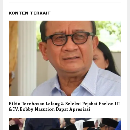
KONTEN TERKAIT
Bikin Terobosan Lelang & Seleksi Pejabat Eselon III
& IV, Bobby Nasution Dapat Apresiasi