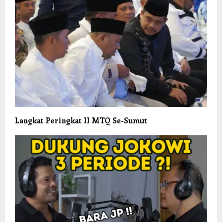
Langkat Peringkat II MTQ Se-Sumut