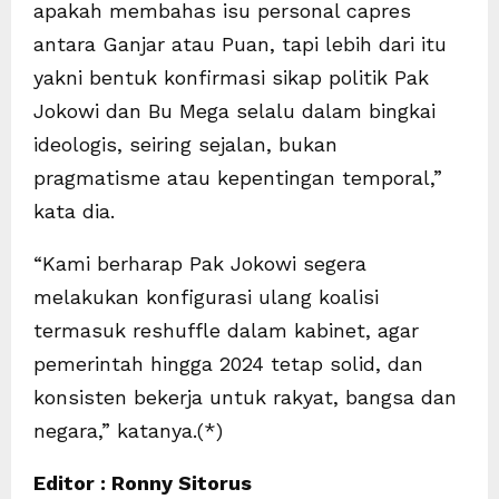
apakah membahas isu personal capres
antara Ganjar atau Puan, tapi lebih dari itu
yakni bentuk konfirmasi sikap politik Pak
Jokowi dan Bu Mega selalu dalam bingkai
ideologis, seiring sejalan, bukan
pragmatisme atau kepentingan temporal,”
kata dia.
“Kami berharap Pak Jokowi segera
melakukan konfigurasi ulang koalisi
termasuk reshuffle dalam kabinet, agar
pemerintah hingga 2024 tetap solid, dan
konsisten bekerja untuk rakyat, bangsa dan
negara,” katanya.(*)
Editor : Ronny Sitorus