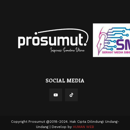
SOCIAL MEDIA
Copyright Prosumut @2018-2024. Hak Cipta Dilindungi Undang-
Undang | Develop by
HUMAN WEB