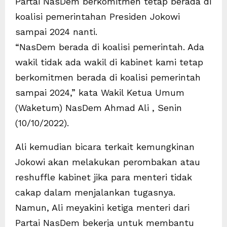
Partai NasDem berkomitmen tetap berada di
koalisi pemerintahan Presiden Jokowi
sampai 2024 nanti.
“NasDem berada di koalisi pemerintah. Ada
wakil tidak ada wakil di kabinet kami tetap
berkomitmen berada di koalisi pemerintah
sampai 2024,” kata Wakil Ketua Umum
(Waketum) NasDem Ahmad Ali , Senin
(10/10/2022).
Ali kemudian bicara terkait kemungkinan
Jokowi akan melakukan perombakan atau
reshuffle kabinet jika para menteri tidak
cakap dalam menjalankan tugasnya.
Namun, Ali meyakini ketiga menteri dari
Partai NasDem bekerja untuk membantu