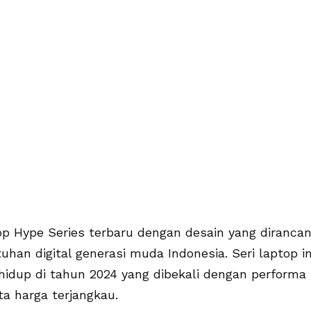
p Hype Series terbaru dengan desain yang diranca
han digital generasi muda Indonesia. Seri laptop in
 hidup di tahun 2024 yang dibekali dengan performa
ta harga terjangkau.