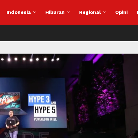
Indonesia
Hiburan
Regional
Opini