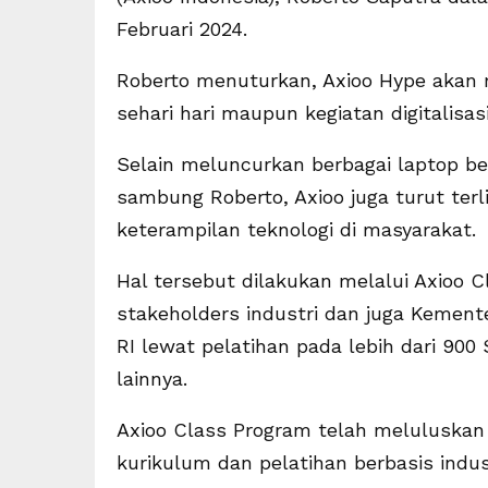
Februari 2024.
Roberto menuturkan, Axioo Hype akan m
sehari hari maupun kegiatan digitalisas
Selain meluncurkan berbagai laptop be
sambung Roberto, Axioo juga turut ter
keterampilan teknologi di masyarakat.
Hal tersebut dilakukan melalui Axioo 
stakeholders industri dan juga Kement
RI lewat pelatihan pada lebih dari 900
lainnya.
Axioo Class Program telah meluluskan
kurikulum dan pelatihan berbasis indust