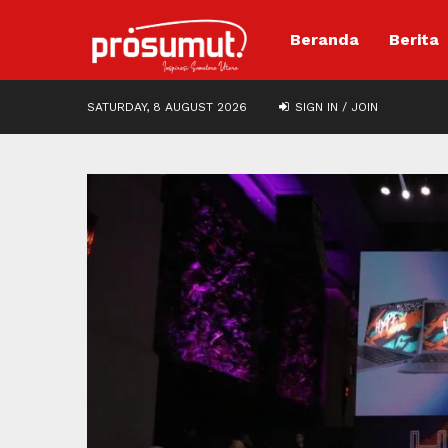
Beranda
Berita
SATURDAY, 8 AUGUST 2026
SIGN IN / JOIN