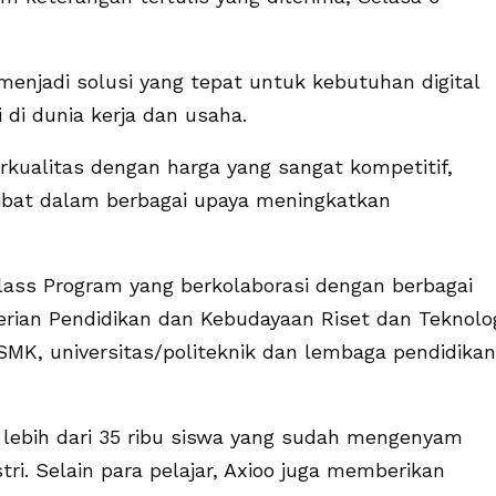
enjadi solusi yang tepat untuk kebutuhan digital
i di dunia kerja dan usaha.
rkualitas dengan harga yang sangat kompetitif,
libat dalam berbagai upaya meningkatkan
Class Program yang berkolaborasi dengan berbagai
erian Pendidikan dan Kebudayaan Riset dan Teknolo
 SMK, universitas/politeknik dan lembaga pendidikan
 lebih dari 35 ribu siswa yang sudah mengenyam
ri. Selain para pelajar, Axioo juga memberikan