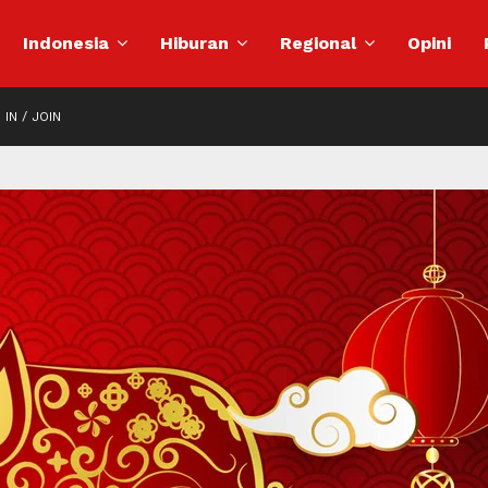
Indonesia
Hiburan
Regional
Opini
 IN / JOIN