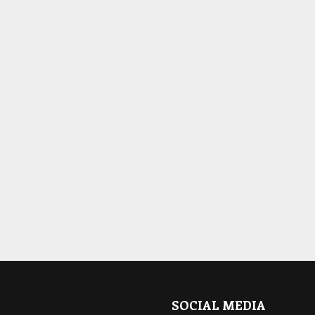
SOCIAL MEDIA