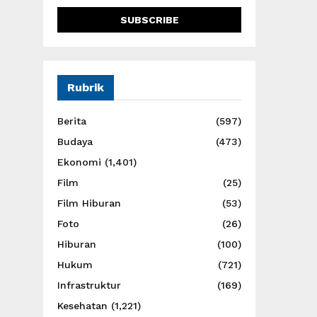
Rubrik
Berita
(597)
Budaya
(473)
Ekonomi
(1,401)
Film
(25)
Film Hiburan
(53)
Foto
(26)
Hiburan
(100)
Hukum
(721)
Infrastruktur
(169)
Kesehatan
(1,221)