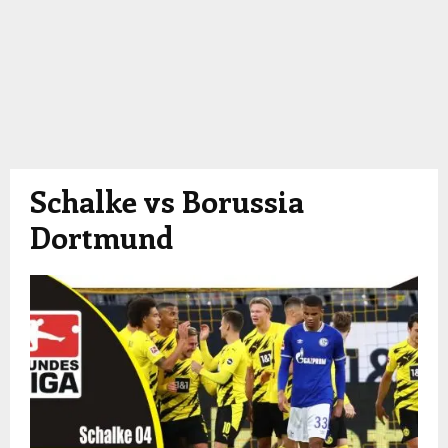
Schalke vs Borussia
Dortmund