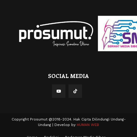
SOCIAL MEDIA
Copyright Prosumut @2018-2024. Hak Cipta Dilindungi Undang-
Undang | Develop by
HUMAN WEB