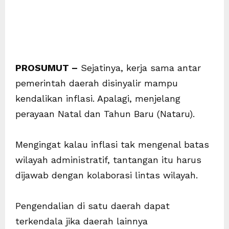
PROSUMUT –
Sejatinya, kerja sama antar
pemerintah daerah disinyalir mampu
kendalikan inflasi. Apalagi, menjelang
perayaan Natal dan Tahun Baru (Nataru).
Mengingat kalau inflasi tak mengenal batas
wilayah administratif, tantangan itu harus
dijawab dengan kolaborasi lintas wilayah.
Pengendalian di satu daerah dapat
terkendala jika daerah lainnya