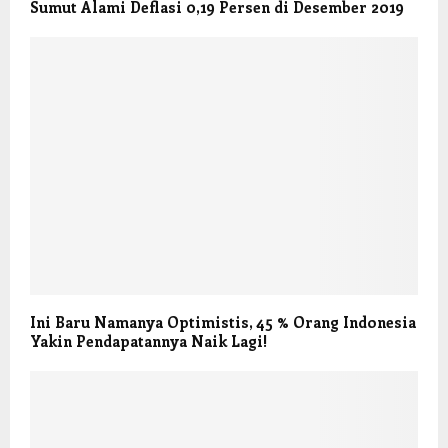
Sumut Alami Deflasi 0,19 Persen di Desember 2019
Ini Baru Namanya Optimistis, 45 % Orang Indonesia
Yakin Pendapatannya Naik Lagi!