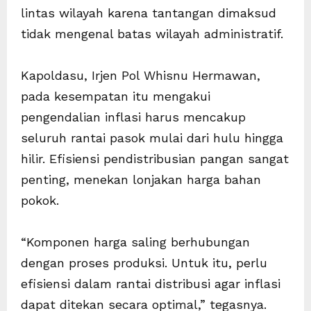
lintas wilayah karena tantangan dimaksud
tidak mengenal batas wilayah administratif.
Kapoldasu, Irjen Pol Whisnu Hermawan,
pada kesempatan itu mengakui
pengendalian inflasi harus mencakup
seluruh rantai pasok mulai dari hulu hingga
hilir. Efisiensi pendistribusian pangan sangat
penting, menekan lonjakan harga bahan
pokok.
“Komponen harga saling berhubungan
dengan proses produksi. Untuk itu, perlu
efisiensi dalam rantai distribusi agar inflasi
dapat ditekan secara optimal,” tegasnya.