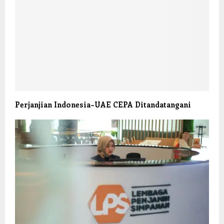
Perjanjian Indonesia–UAE CEPA Ditandatangani