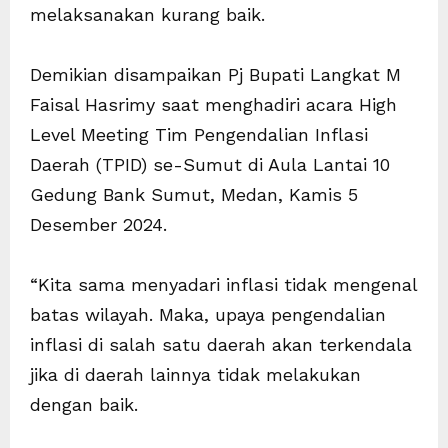
melaksanakan kurang baik.
Demikian disampaikan Pj Bupati Langkat M
Faisal Hasrimy saat menghadiri acara High
Level Meeting Tim Pengendalian Inflasi
Daerah (TPID) se-Sumut di Aula Lantai 10
Gedung Bank Sumut, Medan, Kamis 5
Desember 2024.
“Kita sama menyadari inflasi tidak mengenal
batas wilayah. Maka, upaya pengendalian
inflasi di salah satu daerah akan terkendala
jika di daerah lainnya tidak melakukan
dengan baik.