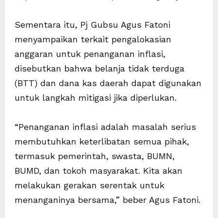
Sementara itu, Pj Gubsu Agus Fatoni
menyampaikan terkait pengalokasian
anggaran untuk penanganan inflasi,
disebutkan bahwa belanja tidak terduga
(BTT) dan dana kas daerah dapat digunakan
untuk langkah mitigasi jika diperlukan.
“Penanganan inflasi adalah masalah serius
membutuhkan keterlibatan semua pihak,
termasuk pemerintah, swasta, BUMN,
BUMD, dan tokoh masyarakat. Kita akan
melakukan gerakan serentak untuk
menanganinya bersama,” beber Agus Fatoni.