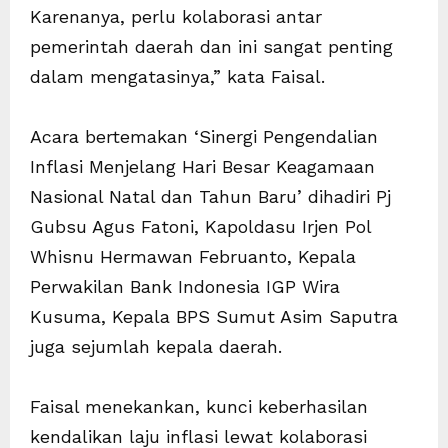
Karenanya, perlu kolaborasi antar
pemerintah daerah dan ini sangat penting
dalam mengatasinya,” kata Faisal.
Acara bertemakan ‘Sinergi Pengendalian
Inflasi Menjelang Hari Besar Keagamaan
Nasional Natal dan Tahun Baru’ dihadiri Pj
Gubsu Agus Fatoni, Kapoldasu Irjen Pol
Whisnu Hermawan Februanto, Kepala
Perwakilan Bank Indonesia IGP Wira
Kusuma, Kepala BPS Sumut Asim Saputra
juga sejumlah kepala daerah.
Faisal menekankan, kunci keberhasilan
kendalikan laju inflasi lewat kolaborasi