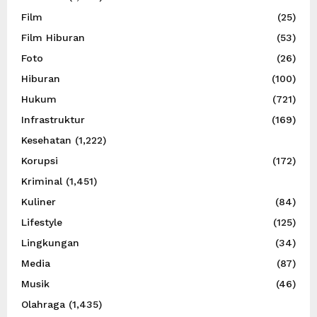
Film
(25)
Film Hiburan
(53)
Foto
(26)
Hiburan
(100)
Hukum
(721)
Infrastruktur
(169)
Kesehatan
(1,222)
Korupsi
(172)
Kriminal
(1,451)
Kuliner
(84)
Lifestyle
(125)
Lingkungan
(34)
Media
(87)
Musik
(46)
Olahraga
(1,435)