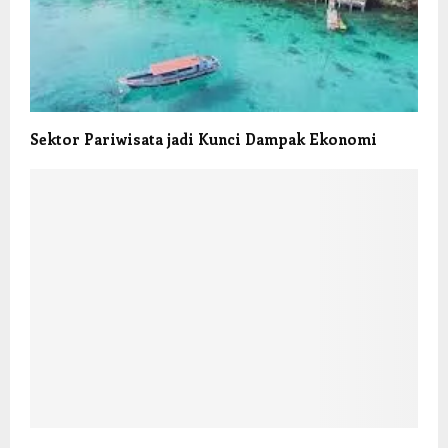
Sektor Pariwisata jadi Kunci Dampak Ekonomi