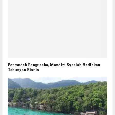
Permudah Pengusaha, Mandiri Syariah Hadirkan
Tabungan Bisnis