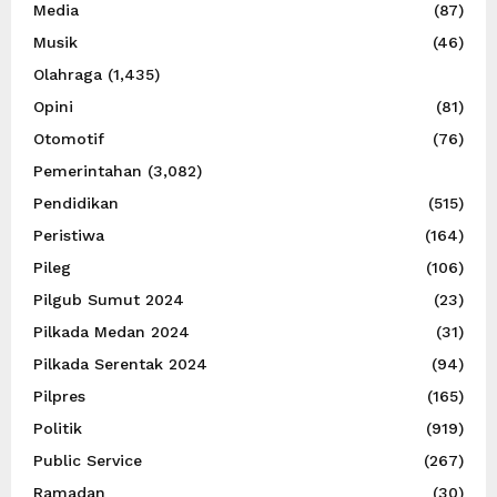
Media
(87)
Musik
(46)
Olahraga
(1,435)
Opini
(81)
Otomotif
(76)
Pemerintahan
(3,082)
Pendidikan
(515)
Peristiwa
(164)
Pileg
(106)
Pilgub Sumut 2024
(23)
Pilkada Medan 2024
(31)
Pilkada Serentak 2024
(94)
Pilpres
(165)
Politik
(919)
Public Service
(267)
Ramadan
(30)