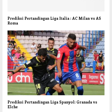
Prediksi Pertandingan Liga Italia : AC Milan vs AS
Roma
Prediksi Pertandingan Liga Spanyol: Granada vs
Elche