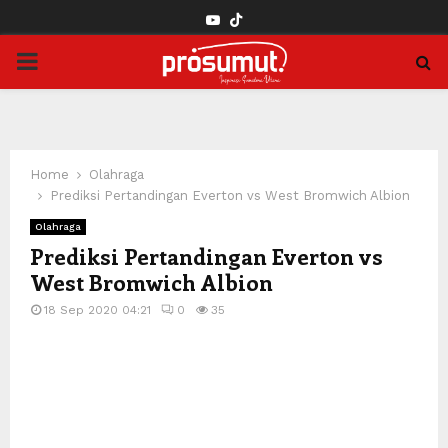
YOUTUBE
PRIMARY
MENU
Home
Olahraga
Prediksi Pertandingan Everton vs West Bromwich Albion
Olahraga
Prediksi Pertandingan Everton vs
West Bromwich Albion
18 Sep 2020 04:21
0
35