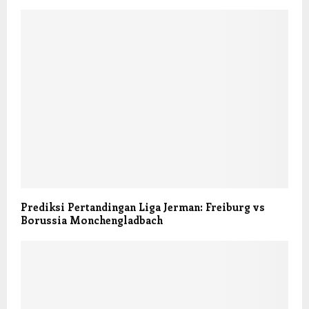
Prediksi Pertandingan Liga Jerman: Freiburg vs
Borussia Monchengladbach