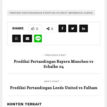
PREDIKSI PERTANDINGAN EVERTON VS WEST BROMWICH ALBION
SHARE
0
0
PREVIOUS POST
Prediksi Pertandingan Bayern Munchen vs
Schalke 04
NEXT POST
Prediksi Pertandingan Leeds United vs Fulham
KONTEN TERKAIT