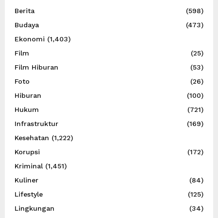
Berita
(598)
Budaya
(473)
Ekonomi
(1,403)
Film
(25)
Film Hiburan
(53)
Foto
(26)
Hiburan
(100)
Hukum
(721)
Infrastruktur
(169)
Kesehatan
(1,222)
Korupsi
(172)
Kriminal
(1,451)
Kuliner
(84)
Lifestyle
(125)
Lingkungan
(34)