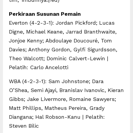
Perkiraan Susunan Pemain
Everton (4-2-3-1): Jordan Pickford; Lucas
Digne, Michael Keane, Jarrad Branthwaite,
Jonjoe Kenny; Abdoulaye Doucouré, Tom
Davies; Anthony Gordon, Gylfi Sigurdsson,
Theo Walcott; Dominic Calvert-Lewin |
Pelatih: Carlo Ancelotti
WBA (4-2-3-1): Sam Johnstone; Dara
O’Shea, Semi Ajayi, Branislav Ivanovic, Kieran
Gibbs; Jake Livermore, Romaine Sawyers;
Matt Phillips, Matheus Pereira, Grady
Diangana; Hal Robson-Kanu | Pelatih:
Steven Bilic