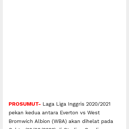
PROSUMUT-
Laga Liga Inggris 2020/2021
pekan kedua antara Everton vs West
Bromwich Albion (WBA) akan dihelat pada