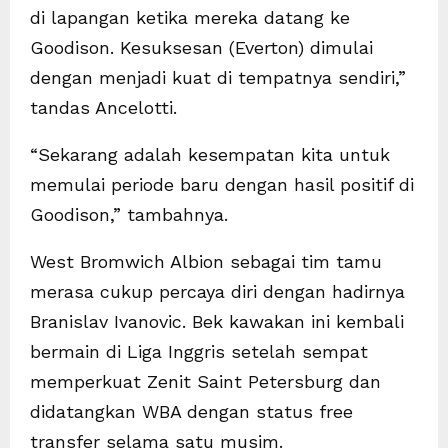
di lapangan ketika mereka datang ke
Goodison. Kesuksesan (Everton) dimulai
dengan menjadi kuat di tempatnya sendiri,”
tandas Ancelotti.
“Sekarang adalah kesempatan kita untuk
memulai periode baru dengan hasil positif di
Goodison,” tambahnya.
West Bromwich Albion sebagai tim tamu
merasa cukup percaya diri dengan hadirnya
Branislav Ivanovic. Bek kawakan ini kembali
bermain di Liga Inggris setelah sempat
memperkuat Zenit Saint Petersburg dan
didatangkan WBA dengan status free
transfer selama satu musim.