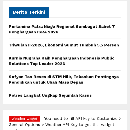
c
E
h
Berita Terkini
f
A
o
Pertamina Patra Niaga Regional Sumbagut Sabet 7
r
R
Penghargaan ISRA 2026
:
C
Triwulan II-2026, Ekonomi Sumut Tumbuh 5,5 Persen
H
Kurnia Nugraha Raih Penghargaan Indonesia Public
Relations Top Leader 2026
Sofyan Tan Reses di STM Hilir, Tekankan Pentingnya
Pendidikan untuk Ubah Masa Depan
Polres Langkat Ungkap Sejumlah Kasus
You need to fill API key to Customize >
Weather widget
General Options > Weather API Key to get this widget