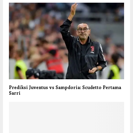
Prediksi Juventus vs Sampdoria: Scudetto Pertama
Sarri