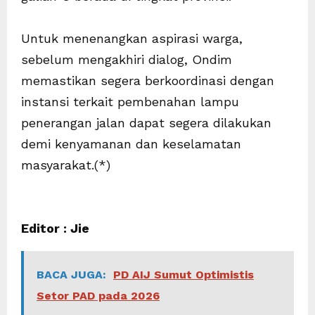
Untuk menenangkan aspirasi warga,
sebelum mengakhiri dialog, Ondim
memastikan segera berkoordinasi dengan
instansi terkait pembenahan lampu
penerangan jalan dapat segera dilakukan
demi kenyamanan dan keselamatan
masyarakat.(*)
Editor : Jie
BACA JUGA:
PD AIJ Sumut Optimistis
Setor PAD pada 2026