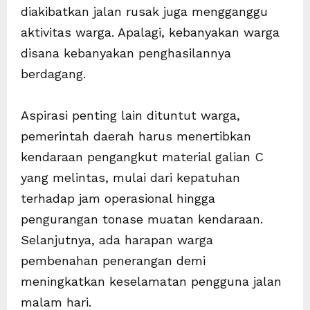
diakibatkan jalan rusak juga mengganggu
aktivitas warga. Apalagi, kebanyakan warga
disana kebanyakan penghasilannya
berdagang.
Aspirasi penting lain dituntut warga,
pemerintah daerah harus menertibkan
kendaraan pengangkut material galian C
yang melintas, mulai dari kepatuhan
terhadap jam operasional hingga
pengurangan tonase muatan kendaraan.
Selanjutnya, ada harapan warga
pembenahan penerangan demi
meningkatkan keselamatan pengguna jalan
malam hari.