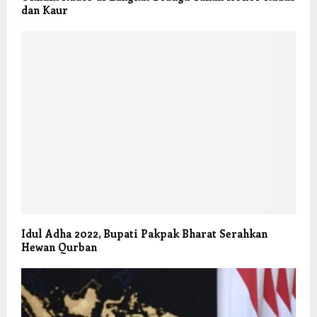
dan Kaur
Idul Adha 2022, Bupati Pakpak Bharat Serahkan
Hewan Qurban