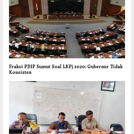
Fraksi PDIP Sumut Soal LKPj 2020: Gubernur Tidak
Konsisten