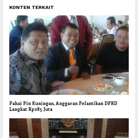
KONTEN TERKAIT
Pakai Pin Kuningan, Anggaran Pelantikan DPRD
Langkat Rp285 Juta