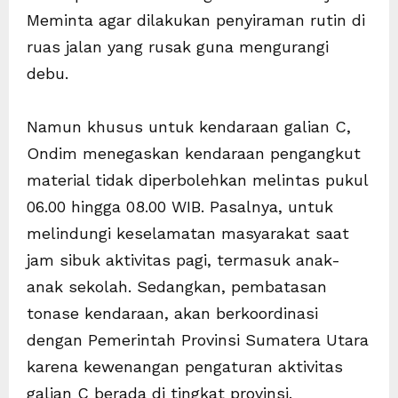
Meminta agar dilakukan penyiraman rutin di
ruas jalan yang rusak guna mengurangi
debu.
Namun khusus untuk kendaraan galian C,
Ondim menegaskan kendaraan pengangkut
material tidak diperbolehkan melintas pukul
06.00 hingga 08.00 WIB. Pasalnya, untuk
melindungi keselamatan masyarakat saat
jam sibuk aktivitas pagi, termasuk anak-
anak sekolah. Sedangkan, pembatasan
tonase kendaraan, akan berkoordinasi
dengan Pemerintah Provinsi Sumatera Utara
karena kewenangan pengaturan aktivitas
galian C berada di tingkat provinsi.