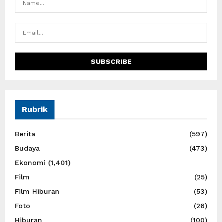
Rubrik
Berita
(597)
Budaya
(473)
Ekonomi
(1,401)
Film
(25)
Film Hiburan
(53)
Foto
(26)
Hiburan
(100)