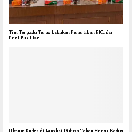
Tim Terpadu Terus Lakukan Penertiban PKL dan
Pool Bus Liar
Oknum Kades di Langkat Diduga Tahan Honor Kadus