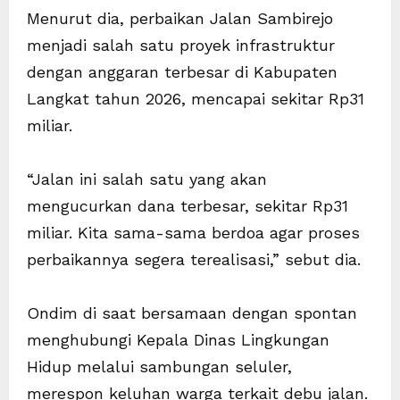
Menurut dia, perbaikan Jalan Sambirejo
menjadi salah satu proyek infrastruktur
dengan anggaran terbesar di Kabupaten
Langkat tahun 2026, mencapai sekitar Rp31
miliar.
“Jalan ini salah satu yang akan
mengucurkan dana terbesar, sekitar Rp31
miliar. Kita sama-sama berdoa agar proses
perbaikannya segera terealisasi,” sebut dia.
Ondim di saat bersamaan dengan spontan
menghubungi Kepala Dinas Lingkungan
Hidup melalui sambungan seluler,
merespon keluhan warga terkait debu jalan.