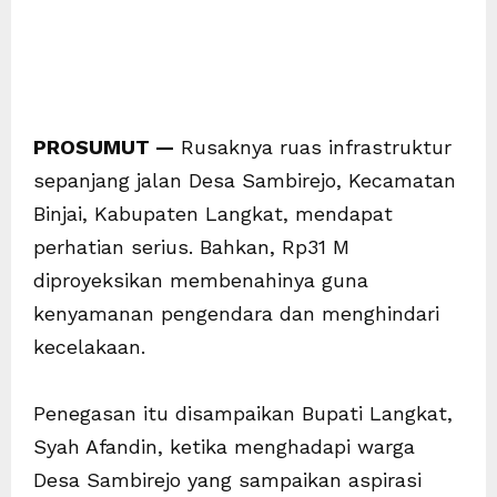
PROSUMUT —
Rusaknya ruas infrastruktur
sepanjang jalan Desa Sambirejo, Kecamatan
Binjai, Kabupaten Langkat, mendapat
perhatian serius. Bahkan, Rp31 M
diproyeksikan membenahinya guna
kenyamanan pengendara dan menghindari
kecelakaan.
Penegasan itu disampaikan Bupati Langkat,
Syah Afandin, ketika menghadapi warga
Desa Sambirejo yang sampaikan aspirasi