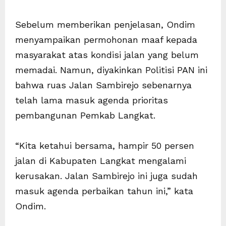
Sebelum memberikan penjelasan, Ondim
menyampaikan permohonan maaf kepada
masyarakat atas kondisi jalan yang belum
memadai. Namun, diyakinkan Politisi PAN ini
bahwa ruas Jalan Sambirejo sebenarnya
telah lama masuk agenda prioritas
pembangunan Pemkab Langkat.
“Kita ketahui bersama, hampir 50 persen
jalan di Kabupaten Langkat mengalami
kerusakan. Jalan Sambirejo ini juga sudah
masuk agenda perbaikan tahun ini,” kata
Ondim.