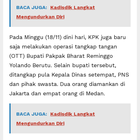
BACA JUGA:
Kadisdik Langkat
Mengundurkan Diri
Pada Minggu (18/11) dini hari, KPK juga baru
saja melakukan operasi tangkap tangan
(OTT) Bupati Pakpak Bharat Reminggo
Yolando Berutu. Selain bupati tersebut,
ditangkap pula Kepala Dinas setempat, PNS
dan pihak swasta. Dua orang diamankan di
Jakarta dan empat orang di Medan.
BACA JUGA:
Kadisdik Langkat
Mengundurkan Diri