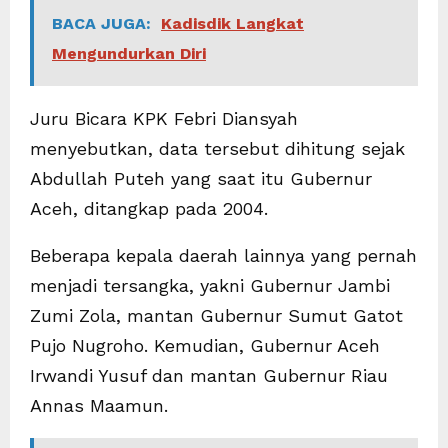
BACA JUGA:
Kadisdik Langkat
Mengundurkan Diri
Juru Bicara KPK Febri Diansyah
menyebutkan, data tersebut dihitung sejak
Abdullah Puteh yang saat itu Gubernur
Aceh, ditangkap pada 2004.
Beberapa kepala daerah lainnya yang pernah
menjadi tersangka, yakni Gubernur Jambi
Zumi Zola, mantan Gubernur Sumut Gatot
Pujo Nugroho. Kemudian, Gubernur Aceh
Irwandi Yusuf dan mantan Gubernur Riau
Annas Maamun.