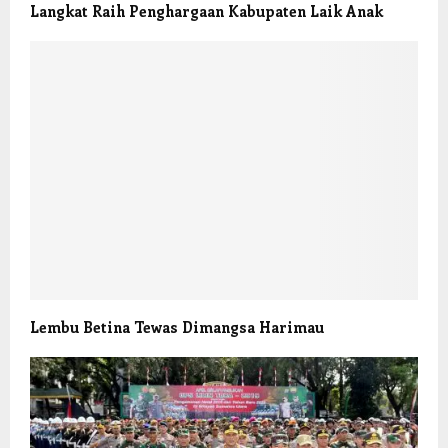
Langkat Raih Penghargaan Kabupaten Laik Anak
Lembu Betina Tewas Dimangsa Harimau