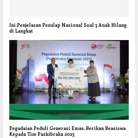
Ini Penjelasan Pesulap Nasional Soal 3 Anak Hilang
di Langkat
Pegadaian Peduli Generasi Emas, Berikan Beasiswa
Kepada Tim Paskibraka 2023