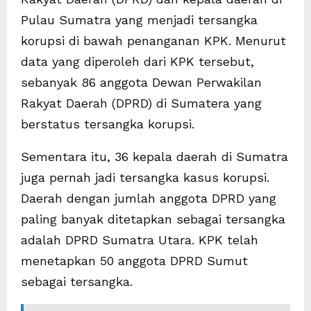
Pulau Sumatra yang menjadi tersangka
korupsi di bawah penanganan KPK. Menurut
data yang diperoleh dari KPK tersebut,
sebanyak 86 anggota Dewan Perwakilan
Rakyat Daerah (DPRD) di Sumatera yang
berstatus tersangka korupsi.
Sementara itu, 36 kepala daerah di Sumatra
juga pernah jadi tersangka kasus korupsi.
Daerah dengan jumlah anggota DPRD yang
paling banyak ditetapkan sebagai tersangka
adalah DPRD Sumatra Utara. KPK telah
menetapkan 50 anggota DPRD Sumut
sebagai tersangka.