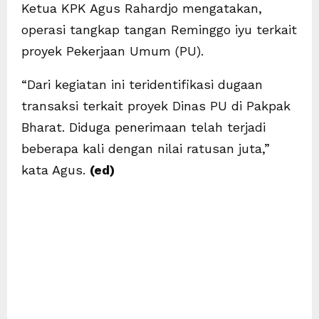
Ketua KPK Agus Rahardjo mengatakan,
operasi tangkap tangan Reminggo iyu terkait
proyek Pekerjaan Umum (PU).
“Dari kegiatan ini teridentifikasi dugaan
transaksi terkait proyek Dinas PU di Pakpak
Bharat. Diduga penerimaan telah terjadi
beberapa kali dengan nilai ratusan juta,”
kata Agus.
(ed)