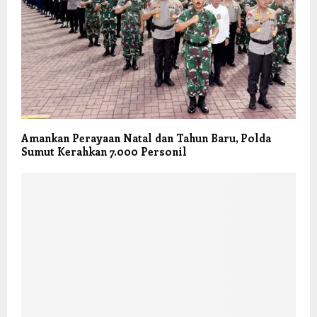
Amankan Perayaan Natal dan Tahun Baru, Polda
Sumut Kerahkan 7.000 Personil