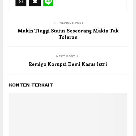
PREVIOUS POST
Makin Tinggi Status Seseorang Makin Tak
Toleran
NEXT POST
Remigo Korupsi Demi Kasus Istri
KONTEN TERKAIT