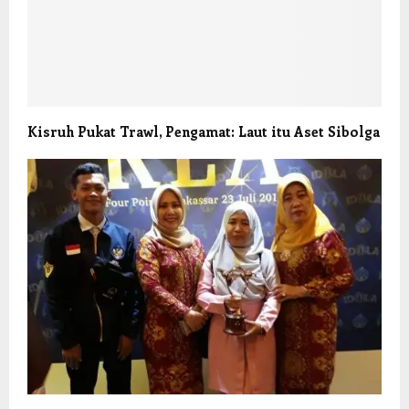
Kisruh Pukat Trawl, Pengamat: Laut itu Aset Sibolga