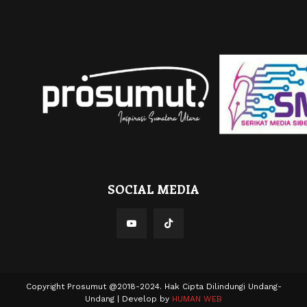
SOCIAL MEDIA
Copyright Prosumut @2018-2024. Hak Cipta Dilindungi Undang-
Undang | Develop by
HUMAN WEB