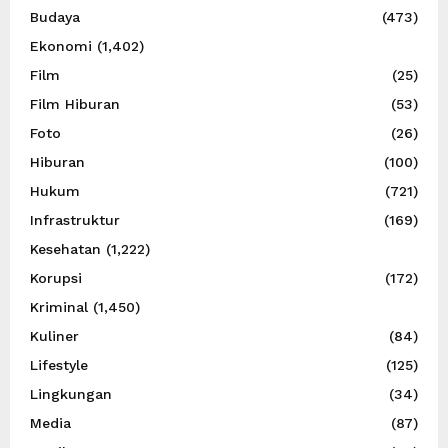
Budaya
(473)
Ekonomi
(1,402)
Film
(25)
Film Hiburan
(53)
Foto
(26)
Hiburan
(100)
Hukum
(721)
Infrastruktur
(169)
Kesehatan
(1,222)
Korupsi
(172)
Kriminal
(1,450)
Kuliner
(84)
Lifestyle
(125)
Lingkungan
(34)
Media
(87)