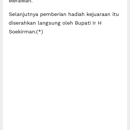
Merawan.
Selanjutnya pemberian hadiah kejuaraan itu
diserahkan langsung oleh Bupati Ir H
Soekirman.(*)