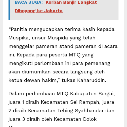
BACA JUGA:
Korban Banjir Langkat
Diboyong ke Jakarta
“Panitia mengucapkan terima kasih kepada
Muspika, unsur Muspida yang telah
menggelar pameran stand pameran di acara
ini. Kepada para peserta MTQ yang
mengikuti perlombaan ini para pemenang
akan diumumkan secara langsung oleh
ketua dewan hakim,” tukas Kaharuddin.
Dalam perlombaan MTQ Kabupaten Sergai,
juara 1 diraih Kecamatan Sei Rampah, juara
2 diraih Kecamatan Tebing Syahbandar dan
juara 3 diraih oleh Kecamatan Dolok