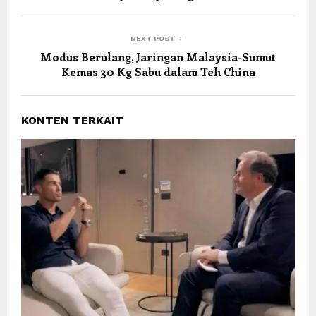
NEXT POST
Modus Berulang, Jaringan Malaysia-Sumut
Kemas 30 Kg Sabu dalam Teh China
KONTEN TERKAIT