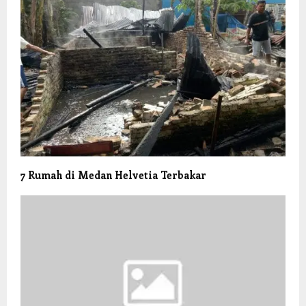
7 Rumah di Medan Helvetia Terbakar