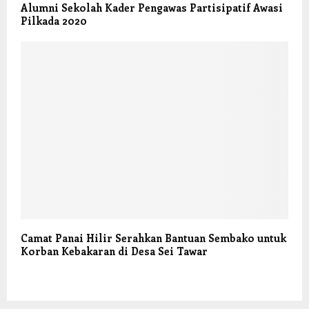
Alumni Sekolah Kader Pengawas Partisipatif Awasi
Pilkada 2020
Camat Panai Hilir Serahkan Bantuan Sembako untuk
Korban Kebakaran di Desa Sei Tawar