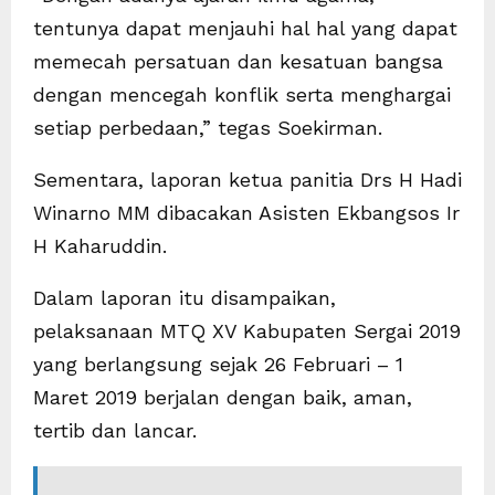
tentunya dapat menjauhi hal hal yang dapat
memecah persatuan dan kesatuan bangsa
dengan mencegah konflik serta menghargai
setiap perbedaan,” tegas Soekirman.
Sementara, laporan ketua panitia Drs H Hadi
Winarno MM dibacakan Asisten Ekbangsos Ir
H Kaharuddin.
Dalam laporan itu disampaikan,
pelaksanaan MTQ XV Kabupaten Sergai 2019
yang berlangsung sejak 26 Februari – 1
Maret 2019 berjalan dengan baik, aman,
tertib dan lancar.