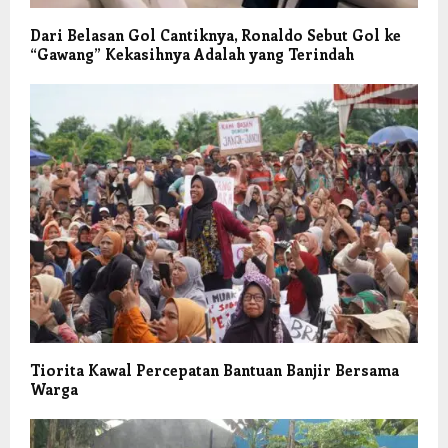
Dari Belasan Gol Cantiknya, Ronaldo Sebut Gol ke
“Gawang” Kekasihnya Adalah yang Terindah
Tiorita Kawal Percepatan Bantuan Banjir Bersama
Warga