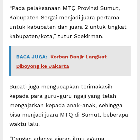
“Pada pelaksanaan MTQ Provinsi Sumut,
Kabupaten Sergai menjadi juara pertama
untuk kabupaten dan juara 2 untuk tingkat
kabupaten/kota,” tutur Soekirman.
BACA JUGA:
Korban Banjir Langkat
Diboyong ke Jakarta
Bupati juga mengucapkan terimakasih
kepada para guru-guru ngaji yang telah
mengajarkan kepada anak-anak, sehingga
bisa menjadi juara MTQ di Sumut, beberapa
waktu lalu.
“Dengan adanya ajaran ilmu agama,