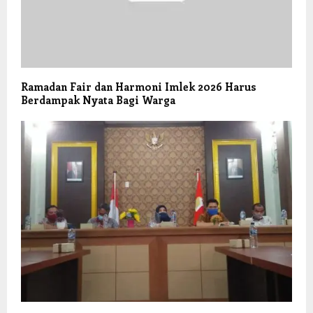
Ramadan Fair dan Harmoni Imlek 2026 Harus
Berdampak Nyata Bagi Warga