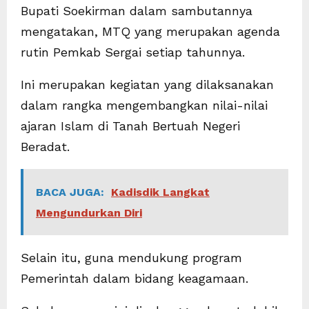
Bupati Soekirman dalam sambutannya
mengatakan, MTQ yang merupakan agenda
rutin Pemkab Sergai setiap tahunnya.
Ini merupakan kegiatan yang dilaksanakan
dalam rangka mengembangkan nilai-nilai
ajaran Islam di Tanah Bertuah Negeri
Beradat.
BACA JUGA:
Kadisdik Langkat
Mengundurkan Diri
Selain itu, guna mendukung program
Pemerintah dalam bidang keagamaan.