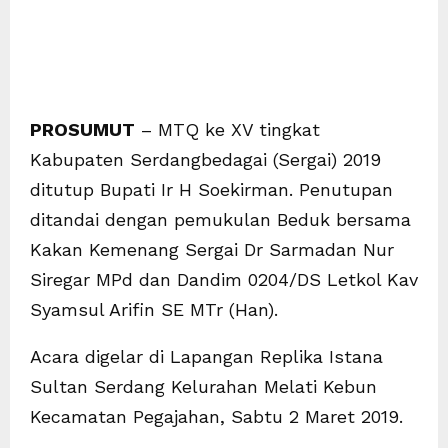
PROSUMUT
– MTQ ke XV tingkat
Kabupaten Serdangbedagai (Sergai) 2019
ditutup Bupati Ir H Soekirman. Penutupan
ditandai dengan pemukulan Beduk bersama
Kakan Kemenang Sergai Dr Sarmadan Nur
Siregar MPd dan Dandim 0204/DS Letkol Kav
Syamsul Arifin SE MTr (Han).
Acara digelar di Lapangan Replika Istana
Sultan Serdang Kelurahan Melati Kebun
Kecamatan Pegajahan, Sabtu 2 Maret 2019.