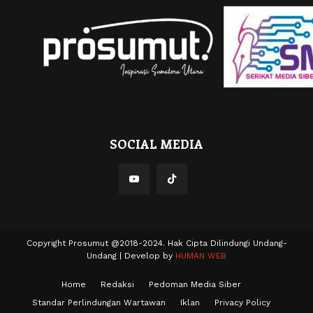
SOCIAL MEDIA
Copyright Prosumut @2018-2024. Hak Cipta Dilindungi Undang-
Undang | Develop by
HUMAN WEB
Home
Redaksi
Pedoman Media Siber
Standar Perlindungan Wartawan
Iklan
Privacy Policy