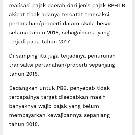
realisasi pajak daerah dari jenis pajak BPHTB
akibat tidak adanya tercatat transaksi
pertanahan/properti dalam skala besar
selama tahun 2018, sebagaimana yang
terjadi pada tahun 2017.
Di samping itu juga terjadinya penurunan
transaksi pertanahan/properti sepanjang
tahun 2018.
Sedangkan untuk PBB, penyebab tidak
tercapainya target disebabkan masih
banyaknya wajib pajak yang belum
membayarkan kewajibannya sepanjang
tahun 2018.