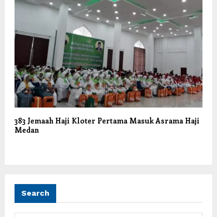
383 Jemaah Haji Kloter Pertama Masuk Asrama Haji
Medan
Search