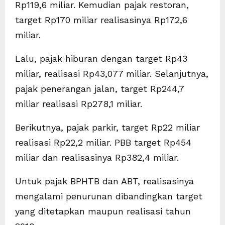
Rp119,6 miliar. Kemudian pajak restoran,
target Rp170 miliar realisasinya Rp172,6
miliar.
Lalu, pajak hiburan dengan target Rp43
miliar, realisasi Rp43,077 miliar. Selanjutnya,
pajak penerangan jalan, target Rp244,7
miliar realisasi Rp278,1 miliar.
Berikutnya, pajak parkir, target Rp22 miliar
realisasi Rp22,2 miliar. PBB target Rp454
miliar dan realisasinya Rp382,4 miliar.
Untuk pajak BPHTB dan ABT, realisasinya
mengalami penurunan dibandingkan target
yang ditetapkan maupun realisasi tahun