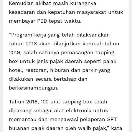
Kemudian akibat masih kurangnya
kesadaran dan kepatuhan masyarakat untuk
membayar PBB tepat waktu.
“Program kerja yang telah dilaksanakan
tahun 2018 akan dilanjutkan kembali tahun
2019, salah satunya pemasangan tapping
box untuk jenis pajak daerah seperti pajak
hotel, restoran, hiburan dan parkir yang
dilakukan secara bertahap dan
berkesinambungan.
Tahun 2018, 100 unit tapping box telah
dipasang sebagai alat elektronik untuk
memantau dan mengawasi pelaporan SPT
bulanan pajak daerah oleh wajib pajak,” kata