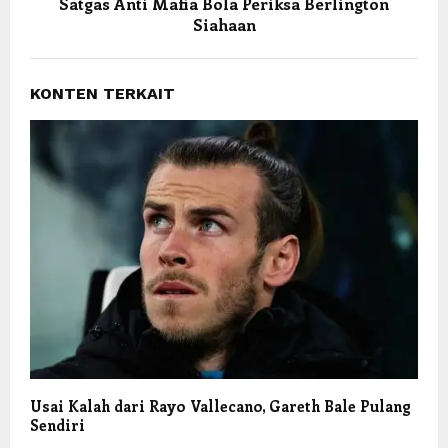
Satgas Anti Mafia Bola Periksa Berlington
Siahaan
KONTEN TERKAIT
Usai Kalah dari Rayo Vallecano, Gareth Bale Pulang
Sendiri