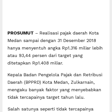
PROSUMUT
– Realisasi pajak daerah Kota
Medan sampai dengan 31 Desember 2018
hanya menyentuh angka Rp1.316 miliar lebih
atau 93,44 persen dari target yang
ditetapkan Rp1.408 miliar.
Kepala Badan Pengelola Pajak dan Retribusi
Daerah (BPPRD) Kota Medan, Zulkarnain,
mengaku banyak faktor yang menyebabkan
tidak tercapainya target tahun lalu.
Salah satunya seperti tidak tercapainya