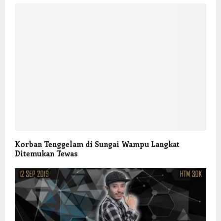
Korban Tenggelam di Sungai Wampu Langkat
Ditemukan Tewas