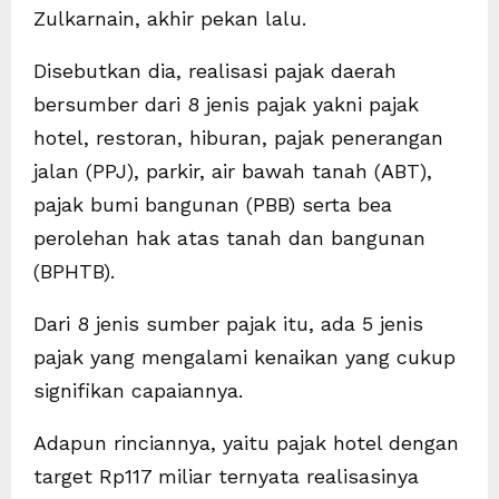
Zulkarnain, akhir pekan lalu.
Disebutkan dia, realisasi pajak daerah
bersumber dari 8 jenis pajak yakni pajak
hotel, restoran, hiburan, pajak penerangan
jalan (PPJ), parkir, air bawah tanah (ABT),
pajak bumi bangunan (PBB) serta bea
perolehan hak atas tanah dan bangunan
(BPHTB).
Dari 8 jenis sumber pajak itu, ada 5 jenis
pajak yang mengalami kenaikan yang cukup
signifikan capaiannya.
Adapun rinciannya, yaitu pajak hotel dengan
target Rp117 miliar ternyata realisasinya