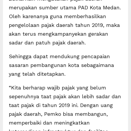
merupakan sumber utama PAD Kota Medan.
Oleh karenanya guna memberhasilkan
pengelolaan pajak daerah tahun 2019, maka
akan terus mengkampanyekan gerakan
sadar dan patuh pajak daerah.
Sehingga dapat mendukung pencapaian
sasaran pembangunan kota sebagaimana
yang telah ditetapkan.
“Kita berharap wajib pajak yang belum
sepenuhnya taat pajak akan lebih sadar dan
taat pajak di tahun 2019 ini. Dengan uang
pajak daerah, Pemko bisa membangun,
memperbaiki dan meningkatkan