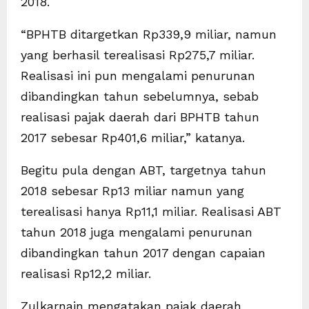
2018.
“BPHTB ditargetkan Rp339,9 miliar, namun
yang berhasil terealisasi Rp275,7 miliar.
Realisasi ini pun mengalami penurunan
dibandingkan tahun sebelumnya, sebab
realisasi pajak daerah dari BPHTB tahun
2017 sebesar Rp401,6 miliar,” katanya.
Begitu pula dengan ABT, targetnya tahun
2018 sebesar Rp13 miliar namun yang
terealisasi hanya Rp11,1 miliar. Realisasi ABT
tahun 2018 juga mengalami penurunan
dibandingkan tahun 2017 dengan capaian
realisasi Rp12,2 miliar.
Zulkarnain mengatakan pajak daerah