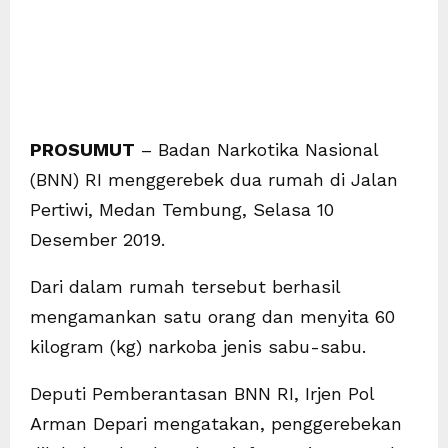
PROSUMUT
– Badan Narkotika Nasional
(BNN) RI menggerebek dua rumah di Jalan
Pertiwi, Medan Tembung, Selasa 10
Desember 2019.
Dari dalam rumah tersebut berhasil
mengamankan satu orang dan menyita 60
kilogram (kg) narkoba jenis sabu-sabu.
Deputi Pemberantasan BNN RI, Irjen Pol
Arman Depari mengatakan, penggerebekan