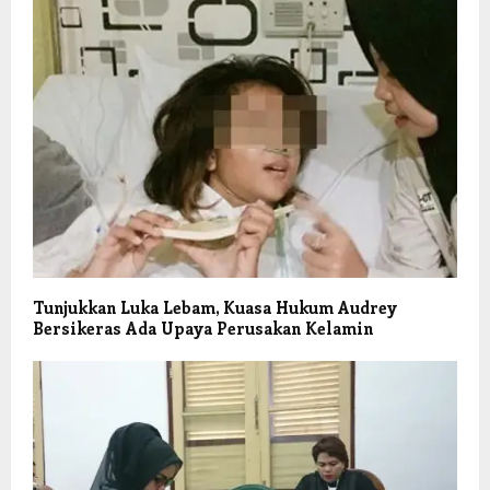
Tunjukkan Luka Lebam, Kuasa Hukum Audrey
Bersikeras Ada Upaya Perusakan Kelamin