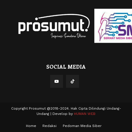
SOCIAL MEDIA
Copyright Prosumut @2018-2024. Hak Cipta Dilindungi Undang-
Undang | Develop by
HUMAN WEB
Home
Redaksi
Pedoman Media Siber