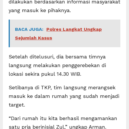
dilakukan berdasarkan informasi masyarakat
yang masuk ke pihaknya.
BACA JUGA:
Polres Langkat Ungkap
Sejumlah Kasus
Setelah ditelusuri, dia bersama timnya
langsung melakukan penggerebekan di
lokasi sekira pukul 14.30 WIB.
Setibanya di TKP, tim langsung merangsek
masuk ke dalam rumah yang sudah menjadi
target.
“Dari rumah itu kita berhasil mengamankan
satu pria berinisial Zul,” ungkap Arman.