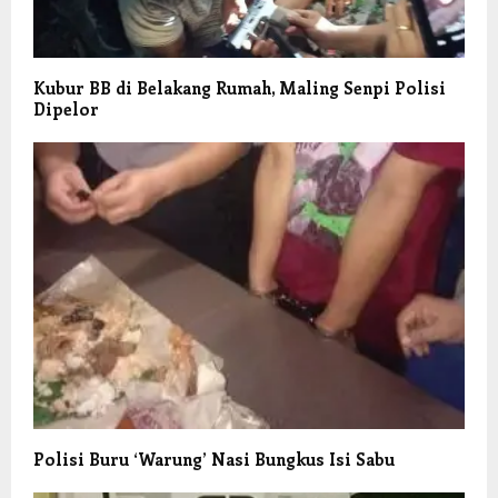
Kubur BB di Belakang Rumah, Maling Senpi Polisi
Dipelor
Polisi Buru ‘Warung’ Nasi Bungkus Isi Sabu