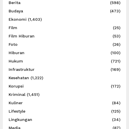
Berita
(598)
Budaya
(473)
Ekonomi
(1,403)
Film
(25)
Film Hiburan
(53)
Foto
(26)
Hiburan
(100)
Hukum
(721)
Infrastruktur
(169)
Kesehatan
(1,222)
Korupsi
(172)
Kriminal
(1,451)
Kuliner
(84)
Lifestyle
(125)
Lingkungan
(34)
Media
(87)