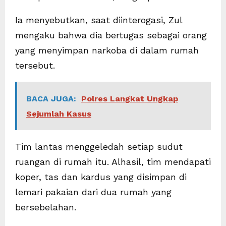
Ia menyebutkan, saat diinterogasi, Zul
mengaku bahwa dia bertugas sebagai orang
yang menyimpan narkoba di dalam rumah
tersebut.
BACA JUGA:
Polres Langkat Ungkap
Sejumlah Kasus
Tim lantas menggeledah setiap sudut
ruangan di rumah itu. Alhasil, tim mendapati
koper, tas dan kardus yang disimpan di
lemari pakaian dari dua rumah yang
bersebelahan.