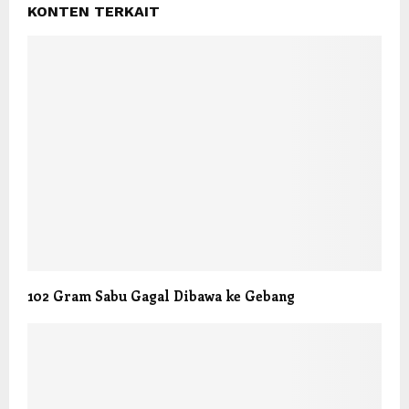
KONTEN TERKAIT
102 Gram Sabu Gagal Dibawa ke Gebang