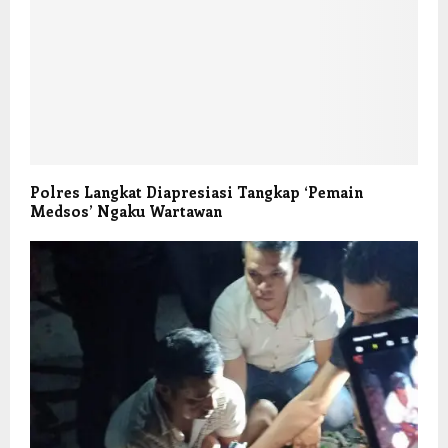
Polres Langkat Diapresiasi Tangkap ‘Pemain
Medsos’ Ngaku Wartawan