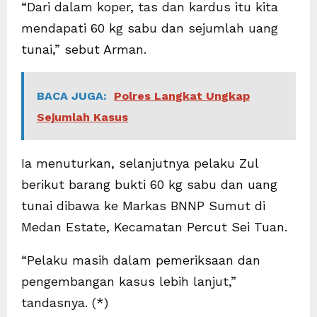
“Dari dalam koper, tas dan kardus itu kita
mendapati 60 kg sabu dan sejumlah uang
tunai,” sebut Arman.
BACA JUGA:
Polres Langkat Ungkap
Sejumlah Kasus
Ia menuturkan, selanjutnya pelaku Zul
berikut barang bukti 60 kg sabu dan uang
tunai dibawa ke Markas BNNP Sumut di
Medan Estate, Kecamatan Percut Sei Tuan.
“Pelaku masih dalam pemeriksaan dan
pengembangan kasus lebih lanjut,”
tandasnya. (*)