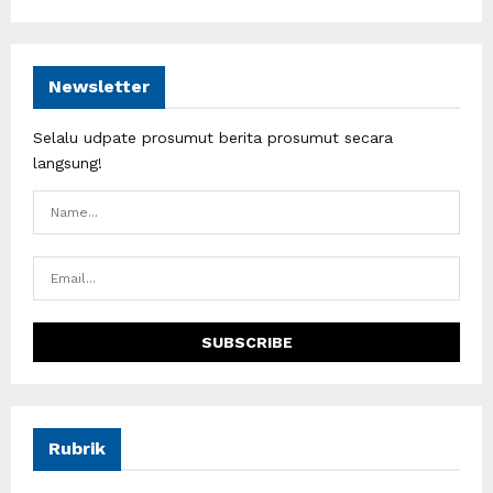
Newsletter
Selalu udpate prosumut berita prosumut secara
langsung!
Rubrik