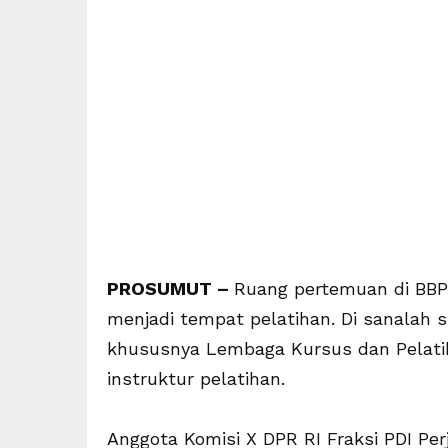
PROSUMUT –
Ruang pertemuan di BBP
menjadi tempat pelatihan. Di sanalah s
khususnya Lembaga Kursus dan Pelatiha
instruktur pelatihan.
Anggota Komisi X DPR RI Fraksi PDI Pe