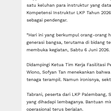
satu keluhan para instruktur yang data
Kompetensi Instruktur LKP Tahun 2026 it
sebagai pendengar.
“Hari ini yang berkumpul orang-orang
generasi bangsa, terutama di bidang te
membuka kegiatan, Sabtu 6 Juni 2026.
Didampingi Ketua Tim Kerja Fasilitasi
Wiono, Sofyan Tan menekankan bahwa 
tenaga terampil. Namun ironisnya, sekto
Tabrani, peserta dari LKP Palembang, 
yang dihadapi lembaganya. Bantuan mi
operasional terus berjalan.