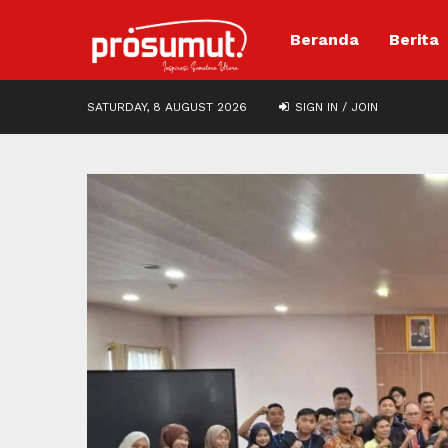
Beranda
Berita
SATURDAY, 8 AUGUST 2026
SIGN IN / JOIN