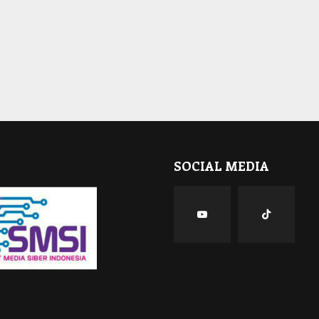
SOCIAL MEDIA