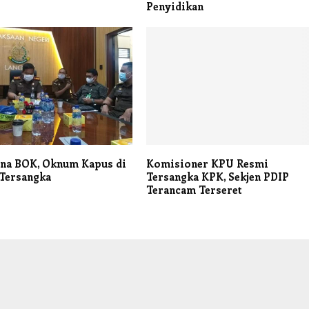
Penyidikan
ana BOK, Oknum Kapus di
Komisioner KPU Resmi
 Tersangka
Tersangka KPK, Sekjen PDIP
Terancam Terseret