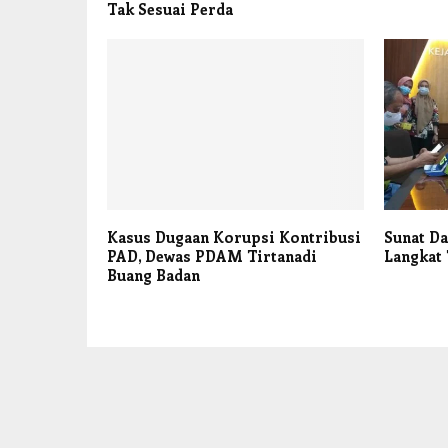
Tak Sesuai Perda
Kasus Dugaan Korupsi Kontribusi
Sunat D
PAD, Dewas PDAM Tirtanadi
Langkat
Buang Badan