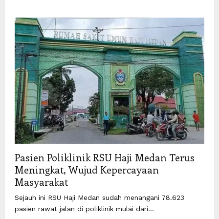
Pasien Poliklinik RSU Haji Medan Terus
Meningkat, Wujud Kepercayaan
Masyarakat
Sejauh ini RSU Haji Medan sudah menangani 78.623
pasien rawat jalan di poliklinik mulai dari...