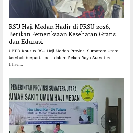
RSU Haji Medan Hadir di PRSU 2026,
Berikan Pemeriksaan Kesehatan Gratis
dan Edukasi
UPTD Khusus RSU Haji Medan Provinsi Sumatera Utara
kembali berpartisipasi dalam Pekan Raya Sumatera
Utara...