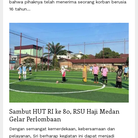
bahwa pihaknya telah menerima seorang korban berusia
16 tahun...
Sambut HUT RI ke 80, RSU Haji Medan
Gelar Perlombaan
Dengan semangat kemerdekaan, kebersamaan dan
pelayanan, Sri berharap kegiatan ini dapat menjadi