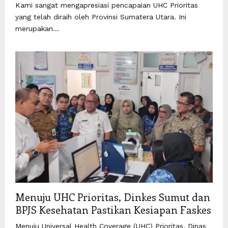
Kami sangat mengapresiasi pencapaian UHC Prioritas
yang telah diraih oleh Provinsi Sumatera Utara. Ini
merupakan...
Menuju UHC Prioritas, Dinkes Sumut dan
BPJS Kesehatan Pastikan Kesiapan Faskes
Menuju Universal Health Coverage (UHC) Prioritas, Dinas