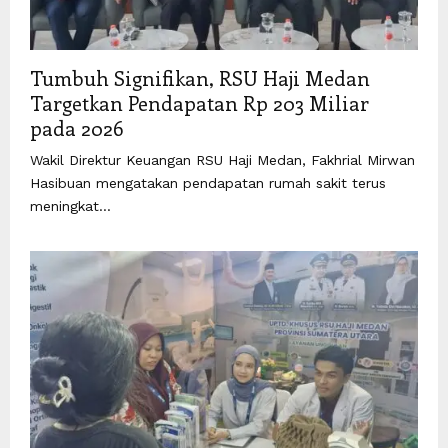
Tumbuh Signifikan, RSU Haji Medan
Targetkan Pendapatan Rp 203 Miliar
pada 2026
Wakil Direktur Keuangan RSU Haji Medan, Fakhrial Mirwan
Hasibuan mengatakan pendapatan rumah sakit terus
meningkat...