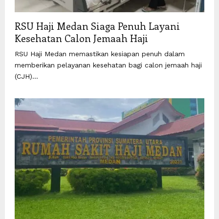
RSU Haji Medan Siaga Penuh Layani
Kesehatan Calon Jemaah Haji
RSU Haji Medan memastikan kesiapan penuh dalam
memberikan pelayanan kesehatan bagi calon jemaah haji
(CJH)...