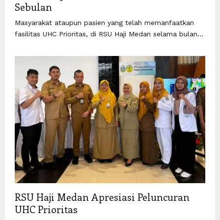
Sebulan
Masyarakat ataupun pasien yang telah memanfaatkan
fasilitas UHC Prioritas, di RSU Haji Medan selama bulan...
RSU Haji Medan Apresiasi Peluncuran
UHC Prioritas