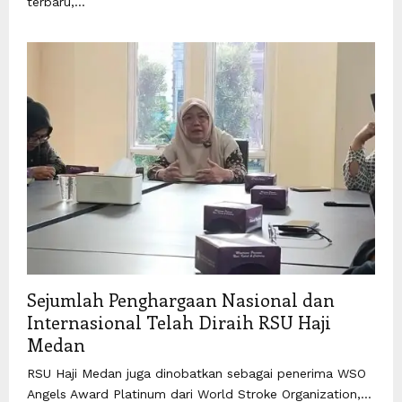
terbaru,...
Sejumlah Penghargaan Nasional dan
Internasional Telah Diraih RSU Haji
Medan
RSU Haji Medan juga dinobatkan sebagai penerima WSO
Angels Award Platinum dari World Stroke Organization,...