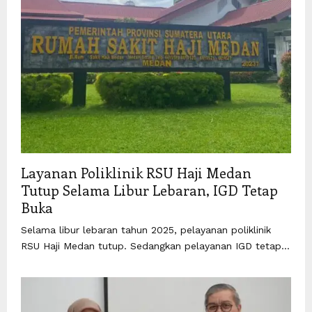
Layanan Poliklinik RSU Haji Medan
Tutup Selama Libur Lebaran, IGD Tetap
Buka
Selama libur lebaran tahun 2025, pelayanan poliklinik
RSU Haji Medan tutup. Sedangkan pelayanan IGD tetap...