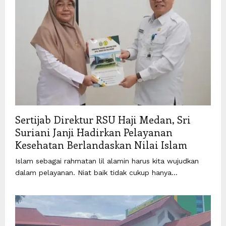
Sertijab Direktur RSU Haji Medan, Sri
Suriani Janji Hadirkan Pelayanan
Kesehatan Berlandaskan Nilai Islam
Islam sebagai rahmatan lil alamin harus kita wujudkan
dalam pelayanan. Niat baik tidak cukup hanya...