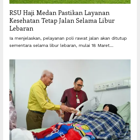
RSU Haji Medan Pastikan Layanan
Kesehatan Tetap Jalan Selama Libur
Lebaran
Ia menjelaskan, pelayanan poli rawat jalan akan ditutup
sementara selama libur lebaran, mulai 18 Maret...