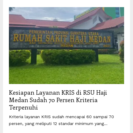
Kesiapan Layanan KRIS di RSU Haji
Medan Sudah 70 Persen Kriteria
Terpenuhi
Kriteria layanan KRIS sudah mencapai 60 sampai 70
persen, yang meliputi 12 standar minimum yang...