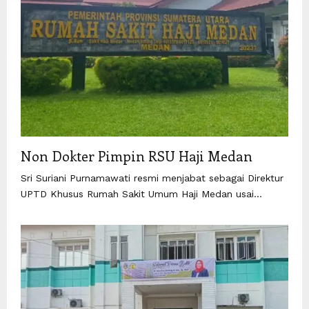
Non Dokter Pimpin RSU Haji Medan
Sri Suriani Purnamawati resmi menjabat sebagai Direktur
UPTD Khusus Rumah Sakit Umum Haji Medan usai...