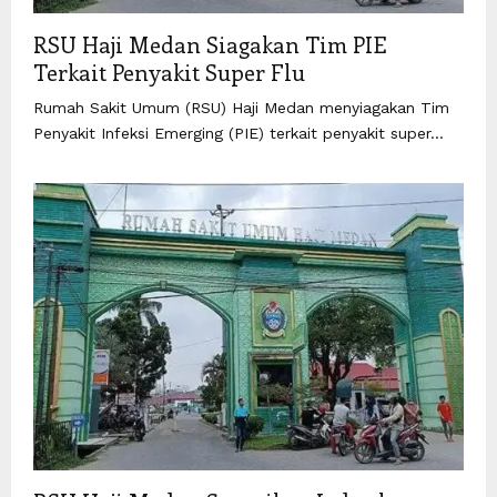
RSU Haji Medan Siagakan Tim PIE
Terkait Penyakit Super Flu
Rumah Sakit Umum (RSU) Haji Medan menyiagakan Tim
Penyakit Infeksi Emerging (PIE) terkait penyakit super...