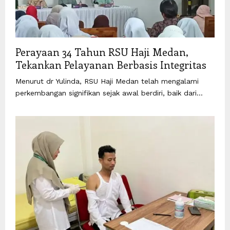
Perayaan 34 Tahun RSU Haji Medan,
Tekankan Pelayanan Berbasis Integritas
Menurut dr Yulinda, RSU Haji Medan telah mengalami
perkembangan signifikan sejak awal berdiri, baik dari...