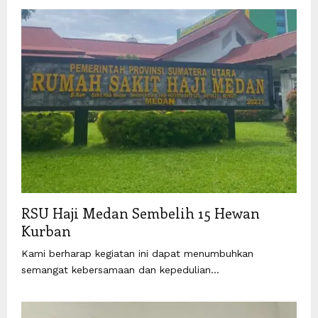
RSU Haji Medan Sembelih 15 Hewan
Kurban
Kami berharap kegiatan ini dapat menumbuhkan
semangat kebersamaan dan kepedulian...