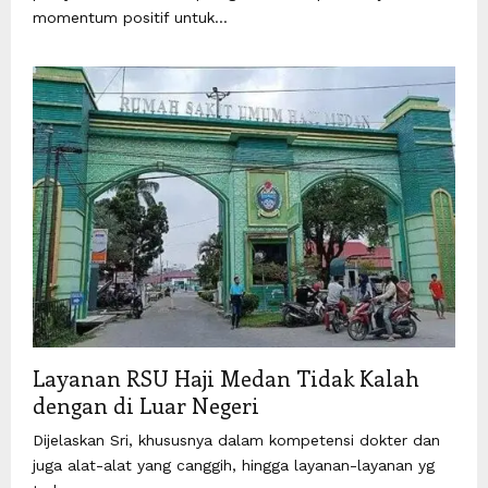
momentum positif untuk...
Layanan RSU Haji Medan Tidak Kalah
dengan di Luar Negeri
Dijelaskan Sri, khususnya dalam kompetensi dokter dan
juga alat-alat yang canggih, hingga layanan-layanan yg