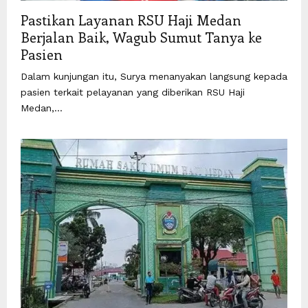
Pastikan Layanan RSU Haji Medan
Berjalan Baik, Wagub Sumut Tanya ke
Pasien
Dalam kunjungan itu, Surya menanyakan langsung kepada
pasien terkait pelayanan yang diberikan RSU Haji
Medan,...