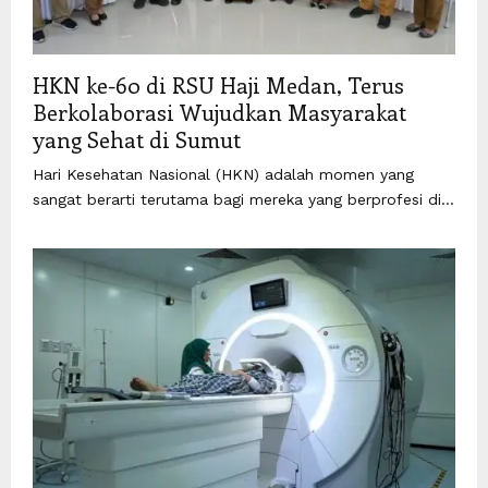
HKN ke-60 di RSU Haji Medan, Terus
Berkolaborasi Wujudkan Masyarakat
yang Sehat di Sumut
Hari Kesehatan Nasional (HKN) adalah momen yang
sangat berarti terutama bagi mereka yang berprofesi di...