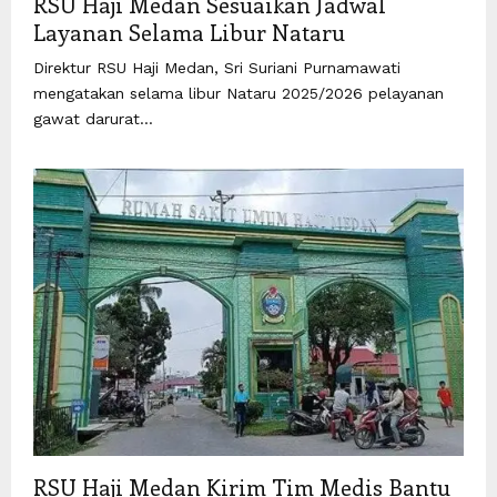
RSU Haji Medan Sesuaikan Jadwal
Layanan Selama Libur Nataru
Direktur RSU Haji Medan, Sri Suriani Purnamawati
mengatakan selama libur Nataru 2025/2026 pelayanan
gawat darurat...
RSU Haji Medan Kirim Tim Medis Bantu