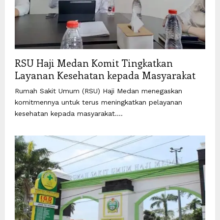
RSU Haji Medan Komit Tingkatkan
Layanan Kesehatan kepada Masyarakat
Rumah Sakit Umum (RSU) Haji Medan menegaskan
komitmennya untuk terus meningkatkan pelayanan
kesehatan kepada masyarakat....