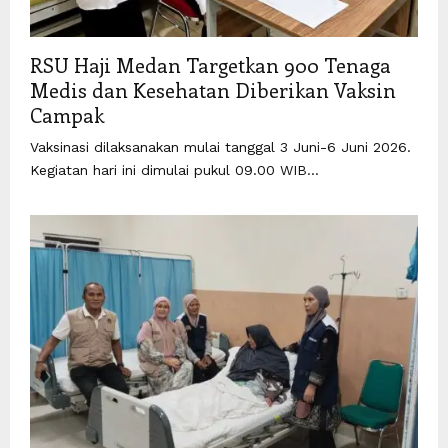
RSU Haji Medan Targetkan 900 Tenaga
Medis dan Kesehatan Diberikan Vaksin
Campak
Vaksinasi dilaksanakan mulai tanggal 3 Juni-6 Juni 2026.
Kegiatan hari ini dimulai pukul 09.00 WIB...