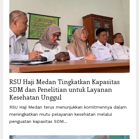
RSU Haji Medan Tingkatkan Kapasitas
SDM dan Penelitian untuk Layanan
Kesehatan Unggul
RSU Haji Medan terus menunjukkan komitmennya dalam
meningkatkan mutu pelayanan kesehatan melalui
penguatan kapasitas SDM...