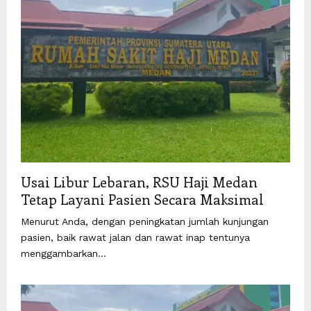
Usai Libur Lebaran, RSU Haji Medan
Tetap Layani Pasien Secara Maksimal
Menurut Anda, dengan peningkatan jumlah kunjungan
pasien, baik rawat jalan dan rawat inap tentunya
menggambarkan...