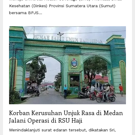
Kesehatan (Dinkes) Provinsi Sumatera Utara (Sumut)
bersama BPJS...
Korban Kerusuhan Unjuk Rasa di Medan
Jalani Operasi di RSU Haji
Menindaklanjuti surat edaran tersebut, dikatakan Sri,