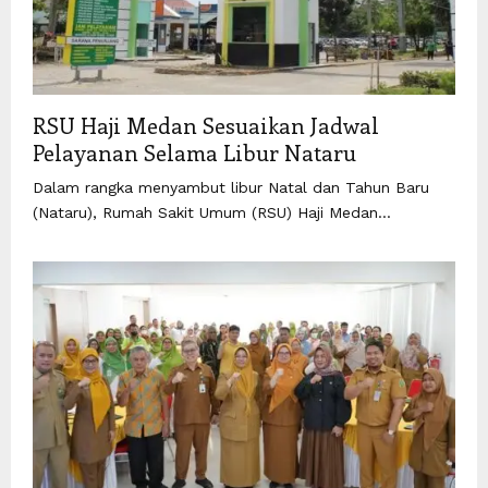
RSU Haji Medan Sesuaikan Jadwal
Pelayanan Selama Libur Nataru
Dalam rangka menyambut libur Natal dan Tahun Baru
(Nataru), Rumah Sakit Umum (RSU) Haji Medan...