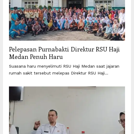
Pelepasan Purnabakti Direktur RSU Haji
Medan Penuh Haru
Suasana haru menyelimuti RSU Haji Medan saat jajaran
rumah sakit tersebut melepas Direktur RSU Haji...