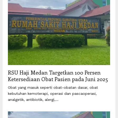
RSU Haji Medan Targetkan 100 Persen
Ketersediaan Obat Pasien pada Juni 2025
Obat yang masuk seperti obat-obatan dasar, obat
kebutuhan kemoterapi, operasi dan pascaoperasi,
analgetik, antibiotik, alergi,...