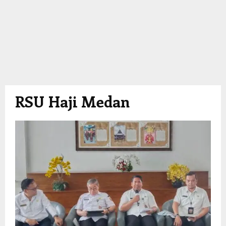
RSU Haji Medan