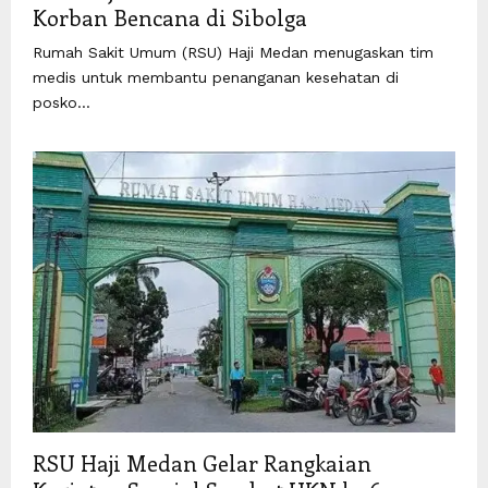
Korban Bencana di Sibolga
Rumah Sakit Umum (RSU) Haji Medan menugaskan tim
medis untuk membantu penanganan kesehatan di
posko...
RSU Haji Medan Gelar Rangkaian