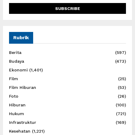
Rubrik
Berita
(597)
Budaya
(473)
Ekonomi
(1,401)
Film
(25)
Film Hiburan
(53)
Foto
(26)
Hiburan
(100)
Hukum
(721)
Infrastruktur
(169)
Kesehatan
(1,221)