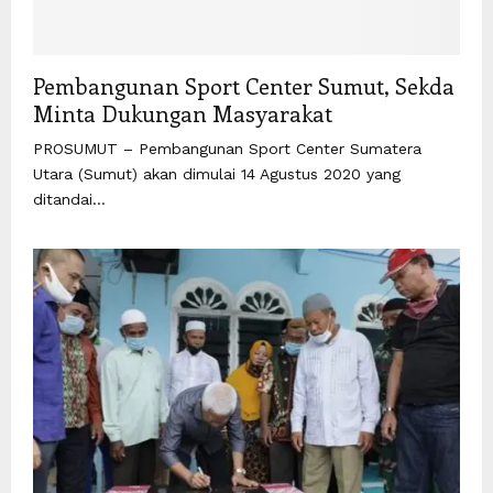
Pembangunan Sport Center Sumut, Sekda
Minta Dukungan Masyarakat
PROSUMUT – Pembangunan Sport Center Sumatera
Utara (Sumut) akan dimulai 14 Agustus 2020 yang
ditandai...