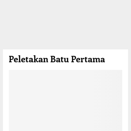
Peletakan Batu Pertama