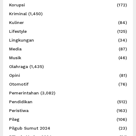
Korupsi
(172)
Kriminal
(1,450)
Kuliner
(84)
Lifestyle
(125)
Lingkungan
(34)
Media
(87)
Musik
(46)
Olahraga
(1,435)
Opini
(81)
Otomotif
(76)
Pemerintahan
(3,082)
Pendidikan
(512)
Peristiwa
(163)
Pileg
(106)
Pilgub Sumut 2024
(23)