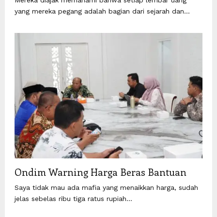
yang mereka pegang adalah bagian dari sejarah dan...
Ondim Warning Harga Beras Bantuan
Saya tidak mau ada mafia yang menaikkan harga, sudah
jelas sebelas ribu tiga ratus rupiah...