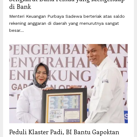
di Bank
Menteri Keuangan Purbaya Sadewa berteriak atas saldo
rekening anggaran di daerah yang menurutnya sangat
besar...
Peduli Klaster Padi, BI Bantu Gapoktan