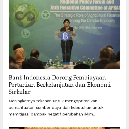
Bank Indonesia Dorong Pembiayaan
Pertanian Berkelanjutan dan Ekonomi
Sirkular
Meningkatnya tekanan untuk mengoptimalkan
pemanfaatan sumber daya dan kebutuhan untuk
memitigasi dampak negatif perubahan iklim...