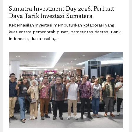
Sumatra Investment Day 2026, Perkuat
Daya Tarik Investasi Sumatera
Keberhasilan investasi membutuhkan kolaborasi yang
kuat antara pemerintah pusat, pemerintah daerah, Bank
Indonesia, dunia usaha,...