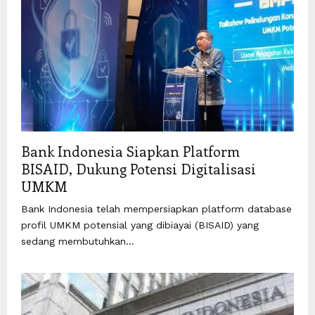
Bank Indonesia Siapkan Platform
BISAID, Dukung Potensi Digitalisasi
UMKM
Bank Indonesia telah mempersiapkan platform database
profil UMKM potensial yang dibiayai (BISAID) yang
sedang membutuhkan...