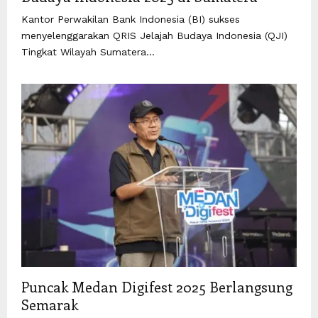
Kantor Perwakilan Bank Indonesia (BI) sukses
menyelenggarakan QRIS Jelajah Budaya Indonesia (QJI)
Tingkat Wilayah Sumatera...
Puncak Medan Digifest 2025 Berlangsung
Semarak