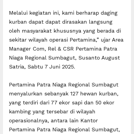
Melalui kegiatan ini, kami berharap daging
kurban dapat dapat dirasakan langsung
oleh masyarakat khususnya yang berada di
sekitar wilayah operasi Pertamina,” ujar Area
Manager Com, Rel & CSR Pertamina Patra
Niaga Regional Sumbagut, Susanto August
Satria, Sabtu 7 Juni 2025.
Pertamina Patra Niaga Regional Sumbagut
menyalurkan sebanyak 127 hewan kurban,
yang terdiri dari 77 ekor sapi dan 50 ekor
kambing yang tersebar di wilayah
operasionalnya, antara lain Kantor
Pertamina Patra Niaga Regional Sumbagut,