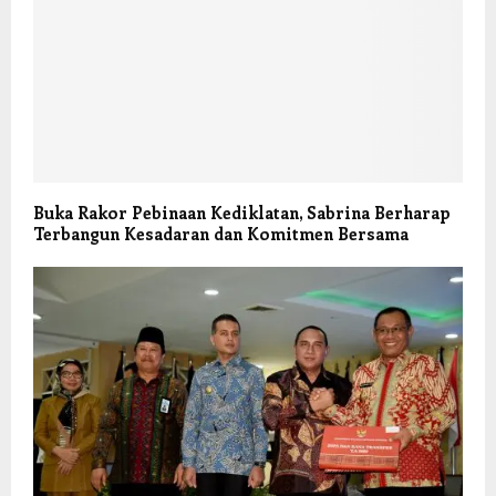
Buka Rakor Pebinaan Kediklatan, Sabrina Berharap
Terbangun Kesadaran dan Komitmen Bersama