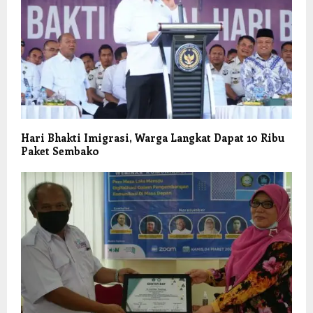
Hari Bhakti Imigrasi, Warga Langkat Dapat 10 Ribu
Paket Sembako