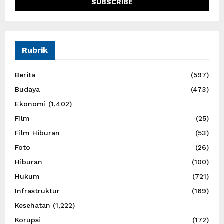
Rubrik
Berita
(597)
Budaya
(473)
Ekonomi
(1,402)
Film
(25)
Film Hiburan
(53)
Foto
(26)
Hiburan
(100)
Hukum
(721)
Infrastruktur
(169)
Kesehatan
(1,222)
Korupsi
(172)