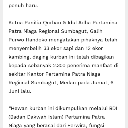
penuh haru.
Ketua Panitia Qurban & Idul Adha Pertamina
Patra Niaga Regional Sumbagut, Galih
Purwo Handoko mengatakan pihaknya telah
menyembelih 33 ekor sapi dan 12 ekor
kambing, daging kurban ini telah dibagikan
kepada sebanyak 2.300 penerima manfaat di
sekitar Kantor Pertamina Patra Niaga
Regional Sumbagut, Medan pada Jumat, 6
Juni lalu.
“Hewan kurban ini dikumpulkan melalui BDI
(Badan Dakwah Islam) Pertamina Patra
Niaga yang berasal dari Perwira, fungsi-