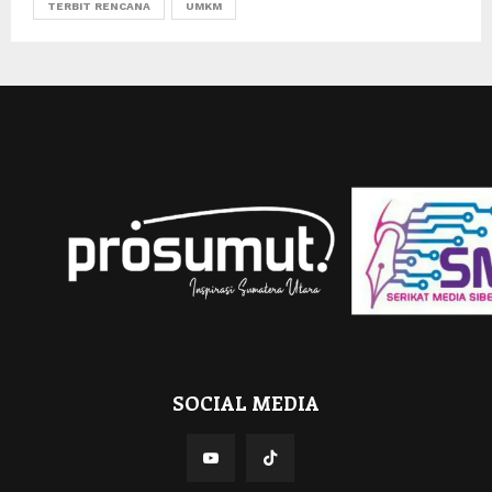
TERBIT RENCANA
UMKM
SOCIAL MEDIA