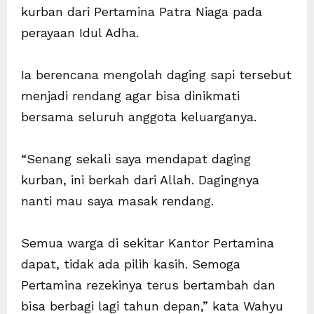
kurban dari Pertamina Patra Niaga pada
perayaan Idul Adha.
Ia berencana mengolah daging sapi tersebut
menjadi rendang agar bisa dinikmati
bersama seluruh anggota keluarganya.
“Senang sekali saya mendapat daging
kurban, ini berkah dari Allah. Dagingnya
nanti mau saya masak rendang.
Semua warga di sekitar Kantor Pertamina
dapat, tidak ada pilih kasih. Semoga
Pertamina rezekinya terus bertambah dan
bisa berbagi lagi tahun depan,” kata Wahyu