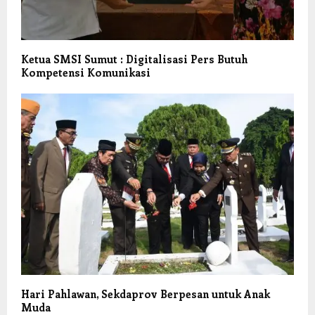
Ketua SMSI Sumut : Digitalisasi Pers Butuh
Kompetensi Komunikasi
Hari Pahlawan, Sekdaprov Berpesan untuk Anak
Muda