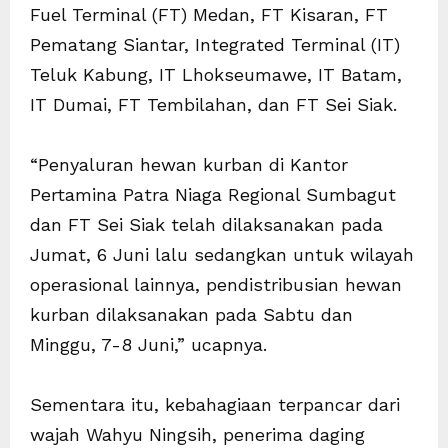
Fuel Terminal (FT) Medan, FT Kisaran, FT
Pematang Siantar, Integrated Terminal (IT)
Teluk Kabung, IT Lhokseumawe, IT Batam,
IT Dumai, FT Tembilahan, dan FT Sei Siak.
“Penyaluran hewan kurban di Kantor
Pertamina Patra Niaga Regional Sumbagut
dan FT Sei Siak telah dilaksanakan pada
Jumat, 6 Juni lalu sedangkan untuk wilayah
operasional lainnya, pendistribusian hewan
kurban dilaksanakan pada Sabtu dan
Minggu, 7-8 Juni,” ucapnya.
Sementara itu, kebahagiaan terpancar dari
wajah Wahyu Ningsih, penerima daging