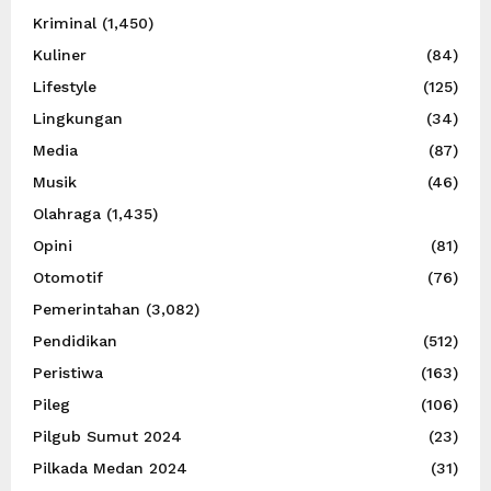
Kriminal
(1,450)
Kuliner
(84)
Lifestyle
(125)
Lingkungan
(34)
Media
(87)
Musik
(46)
Olahraga
(1,435)
Opini
(81)
Otomotif
(76)
Pemerintahan
(3,082)
Pendidikan
(512)
Peristiwa
(163)
Pileg
(106)
Pilgub Sumut 2024
(23)
Pilkada Medan 2024
(31)