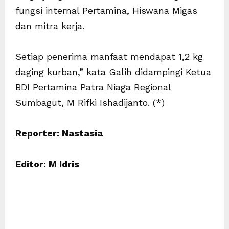
fungsi internal Pertamina, Hiswana Migas
dan mitra kerja.
Setiap penerima manfaat mendapat 1,2 kg
daging kurban,” kata Galih didampingi Ketua
BDI Pertamina Patra Niaga Regional
Sumbagut, M Rifki Ishadijanto. (*)
Reporter: Nastasia
Editor: M Idris