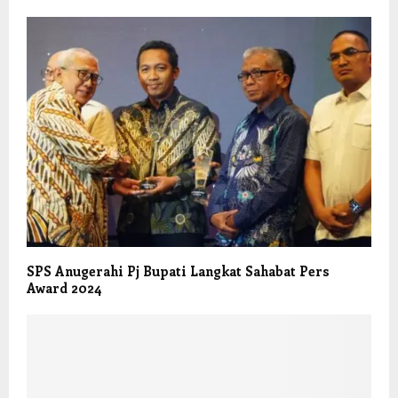
SPS Anugerahi Pj Bupati Langkat Sahabat Pers
Award 2024