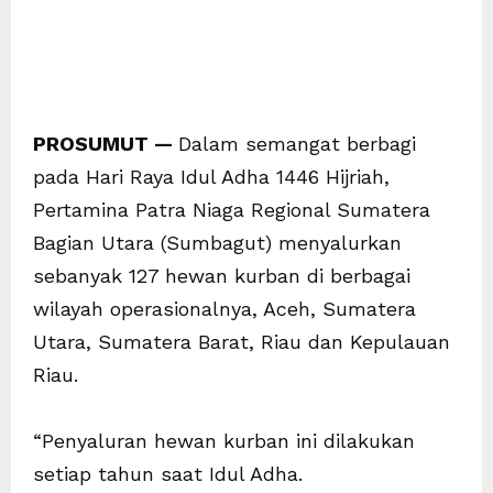
‎PROSUMUT —
Dalam semangat berbagi
pada Hari Raya Idul Adha 1446 Hijriah,
Pertamina Patra Niaga Regional Sumatera
Bagian Utara (Sumbagut) menyalurkan
sebanyak 127 hewan kurban di berbagai
wilayah operasionalnya, Aceh, Sumatera
Utara, Sumatera Barat, Riau dan Kepulauan
Riau.
“Penyaluran hewan kurban ini dilakukan
setiap tahun saat Idul Adha.