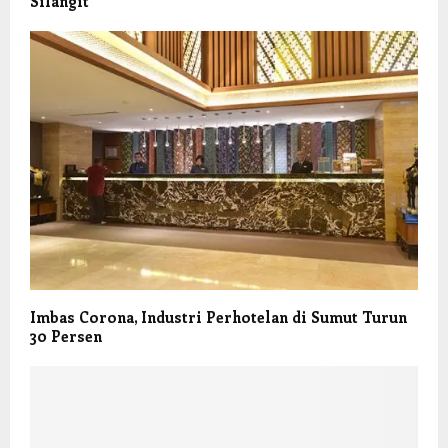
Silangit
Imbas Corona, Industri Perhotelan di Sumut Turun
30 Persen