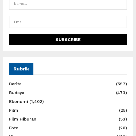
Rubrik
Berita
(597)
Budaya
(473)
Ekonomi
(1,402)
Film
(25)
Film Hiburan
(53)
Foto
(26)