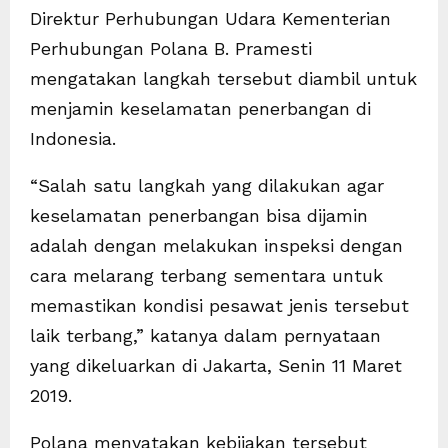
Direktur Perhubungan Udara Kementerian
Perhubungan Polana B. Pramesti
mengatakan langkah tersebut diambil untuk
menjamin keselamatan penerbangan di
Indonesia.
“Salah satu langkah yang dilakukan agar
keselamatan penerbangan bisa dijamin
adalah dengan melakukan inspeksi dengan
cara melarang terbang sementara untuk
memastikan kondisi pesawat jenis tersebut
laik terbang,” katanya dalam pernyataan
yang dikeluarkan di Jakarta, Senin 11 Maret
2019.
Polana menyatakan kebijakan tersebut