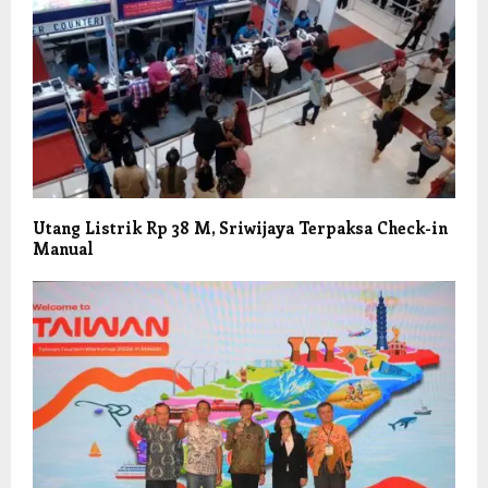
Utang Listrik Rp 38 M, Sriwijaya Terpaksa Check-in
Manual