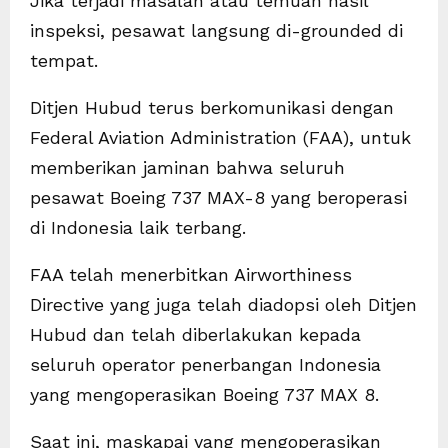
Jika terjadi masalah atau temuan hasil
inspeksi, pesawat langsung di-grounded di
tempat.
Ditjen Hubud terus berkomunikasi dengan
Federal Aviation Administration (FAA), untuk
memberikan jaminan bahwa seluruh
pesawat Boeing 737 MAX-8 yang beroperasi
di Indonesia laik terbang.
FAA telah menerbitkan Airworthiness
Directive yang juga telah diadopsi oleh Ditjen
Hubud dan telah diberlakukan kepada
seluruh operator penerbangan Indonesia
yang mengoperasikan Boeing 737 MAX 8.
Saat ini, maskapai yang mengoperasikan