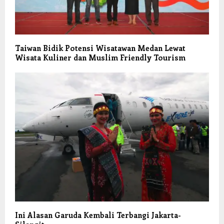
Taiwan Bidik Potensi Wisatawan Medan Lewat
Wisata Kuliner dan Muslim Friendly Tourism
Ini Alasan Garuda Kembali Terbangi Jakarta-