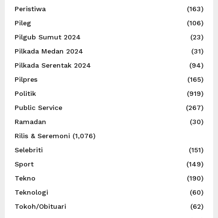
Peristiwa
(163)
Pileg
(106)
Pilgub Sumut 2024
(23)
Pilkada Medan 2024
(31)
Pilkada Serentak 2024
(94)
Pilpres
(165)
Politik
(919)
Public Service
(267)
Ramadan
(30)
Rilis & Seremoni
(1,076)
Selebriti
(151)
Sport
(149)
Tekno
(190)
Teknologi
(60)
Tokoh/Obituari
(62)