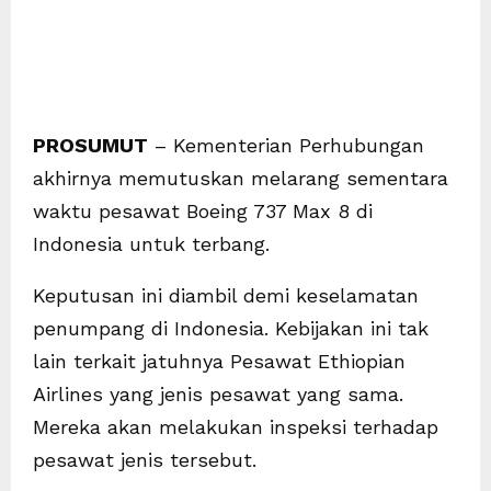
PROSUMUT
– Kementerian Perhubungan
akhirnya memutuskan melarang sementara
waktu pesawat Boeing 737 Max 8 di
Indonesia untuk terbang.
Keputusan ini diambil demi keselamatan
penumpang di Indonesia. Kebijakan ini tak
lain terkait jatuhnya Pesawat Ethiopian
Airlines yang jenis pesawat yang sama.
Mereka akan melakukan inspeksi terhadap
pesawat jenis tersebut.