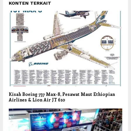
KONTEN TERKAIT
Kisah Boeing 737 Max-8, Pesawat Maut Ethiopian
Airlines & Lion Air JT 610