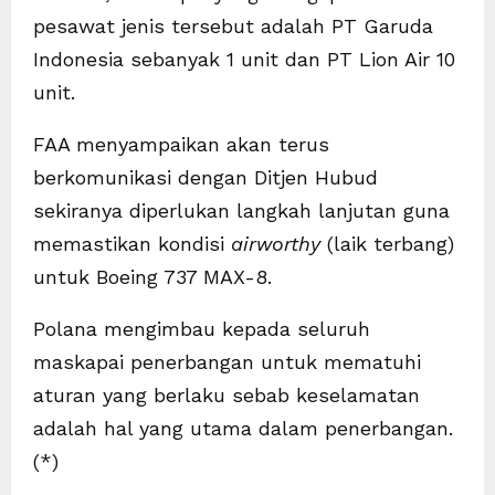
pesawat jenis tersebut adalah PT Garuda
Indonesia sebanyak 1 unit dan PT Lion Air 10
unit.
FAA menyampaikan akan terus
berkomunikasi dengan Ditjen Hubud
sekiranya diperlukan langkah lanjutan guna
memastikan kondisi
airworthy
(laik terbang)
untuk Boeing 737 MAX-8.
Polana mengimbau kepada seluruh
maskapai penerbangan untuk mematuhi
aturan yang berlaku sebab keselamatan
adalah hal yang utama dalam penerbangan.
(*)