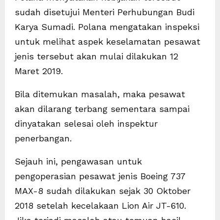
sudah disetujui Menteri Perhubungan Budi
Karya Sumadi. Polana mengatakan inspeksi
untuk melihat aspek keselamatan pesawat
jenis tersebut akan mulai dilakukan 12
Maret 2019.
Bila ditemukan masalah, maka pesawat
akan dilarang terbang sementara sampai
dinyatakan selesai oleh inspektur
penerbangan.
Sejauh ini, pengawasan untuk
pengoperasian pesawat jenis Boeing 737
MAX-8 sudah dilakukan sejak 30 Oktober
2018 setelah kecelakaan Lion Air JT-610.