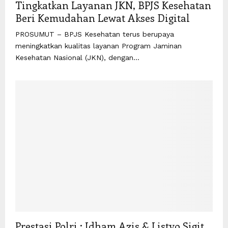
Tingkatkan Layanan JKN, BPJS Kesehatan
Beri Kemudahan Lewat Akses Digital
PROSUMUT – BPJS Kesehatan terus berupaya
meningkatkan kualitas layanan Program Jaminan
Kesehatan Nasional (JKN), dengan...
Prestasi Polri : Idham Azis & Listyo Sigit