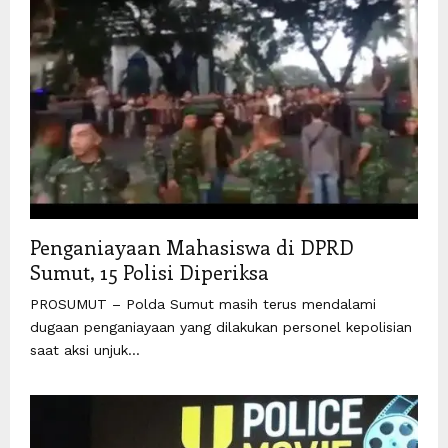
Penganiayaan Mahasiswa di DPRD
Sumut, 15 Polisi Diperiksa
PROSUMUT – Polda Sumut masih terus mendalami
dugaan penganiayaan yang dilakukan personel kepolisian
saat aksi unjuk...