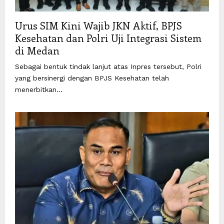
Urus SIM Kini Wajib JKN Aktif, BPJS
Kesehatan dan Polri Uji Integrasi Sistem
di Medan
Sebagai bentuk tindak lanjut atas Inpres tersebut, Polri
yang bersinergi dengan BPJS Kesehatan telah
menerbitkan...