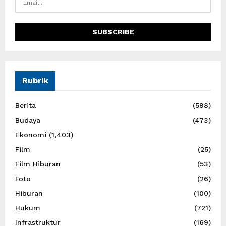
Rubrik
Berita
(598)
Budaya
(473)
Ekonomi
(1,403)
Film
(25)
Film Hiburan
(53)
Foto
(26)
Hiburan
(100)
Hukum
(721)
Infrastruktur
(169)