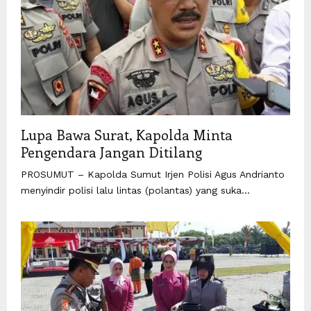
Lupa Bawa Surat, Kapolda Minta
Pengendara Jangan Ditilang
PROSUMUT – Kapolda Sumut Irjen Polisi Agus Andrianto
menyindir polisi lalu lintas (polantas) yang suka...