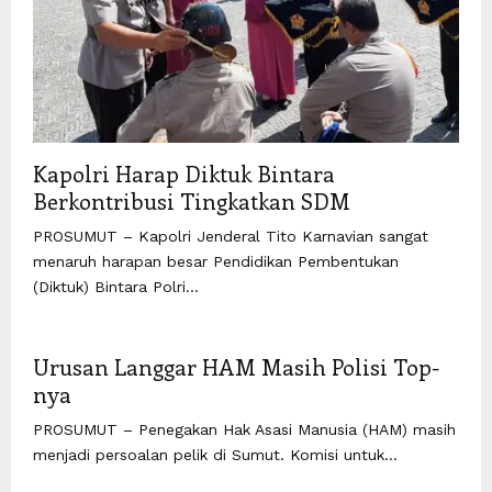
Kapolri Harap Diktuk Bintara
Berkontribusi Tingkatkan SDM
PROSUMUT – Kapolri Jenderal Tito Karnavian sangat
menaruh harapan besar Pendidikan Pembentukan
(Diktuk) Bintara Polri...
Urusan Langgar HAM Masih Polisi Top-
nya
PROSUMUT – Penegakan Hak Asasi Manusia (HAM) masih
menjadi persoalan pelik di Sumut. Komisi untuk...