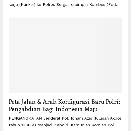
kerja (Kunker) ke Polres Sergai, dipimpin Kombes (Pol)...
Peta Jalan & Arah Konfigurasi Baru Polri:
Pengabdian Bagi Indonesia Maju
PENGANGKATAN Jenderal Pol. Idham Azis (lulusan Akpol
tahun 1988 A) menjadi Kapolri. Kemudian Komjen Pol....