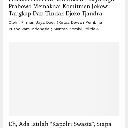
Prabowo Memaknai Komitmen Jokowi
Tangkap Dan Tindak Djoko Tjandra
Oleh : Firman Jaya Daeli (Ketua Dewan Pembina
Puspolkam Indonesia ; Mantan Komisi Politik &...
Eh, Ada Istilah “Kapolri Swasta”, Siapa