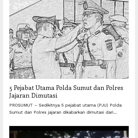
5 Pejabat Utama Polda Sumut dan Polres
Jajaran Dimutasi
PROSUMUT – Sedikitnya 5 pejabat utama (PJU) Polda
Sumut dan Polres jajaran dikabarkan dimutasi dari...