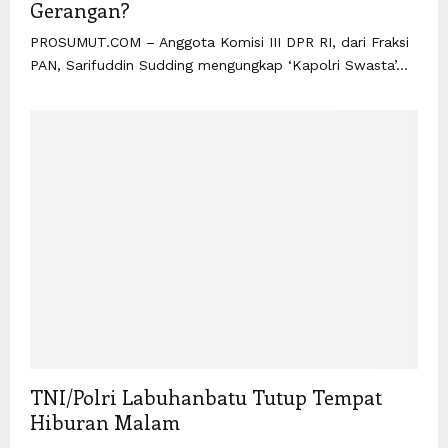
Gerangan?
PROSUMUT.COM – Anggota Komisi III DPR RI, dari Fraksi
PAN, Sarifuddin Sudding mengungkap ‘Kapolri Swasta’...
TNI/Polri Labuhanbatu Tutup Tempat
Hiburan Malam