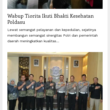
Wabup Tiorita Ikuti Bhakti Kesehatan
Poldasu
Lewat semangat pelayanan dan kepedulian, sejatinya
membangun semangat sinergitas Polri dan pemerintah
daerah meningkatkan kualitas...