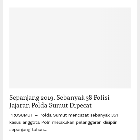
Sepanjang 2019, Sebanyak 38 Polisi
Jajaran Polda Sumut Dipecat
PROSUMUT – Polda Sumut mencatat sebanyak 351
kasus anggota Polri melakukan pelanggaran disiplin
sepanjang tahun...