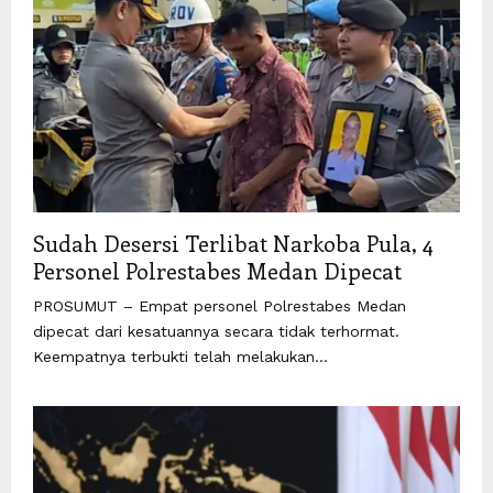
Sudah Desersi Terlibat Narkoba Pula, 4
Personel Polrestabes Medan Dipecat
PROSUMUT – Empat personel Polrestabes Medan
dipecat dari kesatuannya secara tidak terhormat.
Keempatnya terbukti telah melakukan...