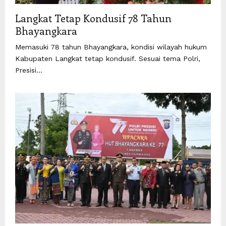
Langkat Tetap Kondusif 78 Tahun
Bhayangkara
Memasuki 78 tahun Bhayangkara, kondisi wilayah hukum
Kabupaten Langkat tetap kondusif. Sesuai tema Polri,
Presisi...