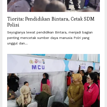
Tiorita: Pendidikan Bintara, Cetak SDM
Polisi
Seyogianya lewat pendidikan Bintara, menjadi bagian
penting mencetak sumber daya manusia Polri yang
unggul dan...