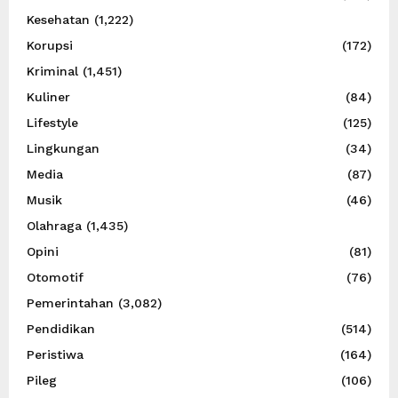
Kesehatan
(1,222)
Korupsi
(172)
Kriminal
(1,451)
Kuliner
(84)
Lifestyle
(125)
Lingkungan
(34)
Media
(87)
Musik
(46)
Olahraga
(1,435)
Opini
(81)
Otomotif
(76)
Pemerintahan
(3,082)
Pendidikan
(514)
Peristiwa
(164)
Pileg
(106)