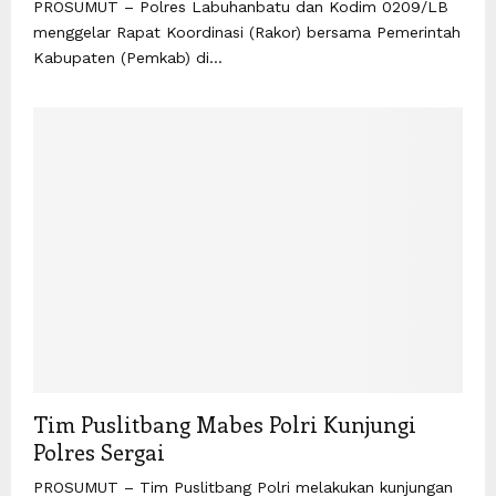
PROSUMUT – Polres Labuhanbatu dan Kodim 0209/LB
menggelar Rapat Koordinasi (Rakor) bersama Pemerintah
Kabupaten (Pemkab) di...
Tim Puslitbang Mabes Polri Kunjungi
Polres Sergai
PROSUMUT – Tim Puslitbang Polri melakukan kunjungan