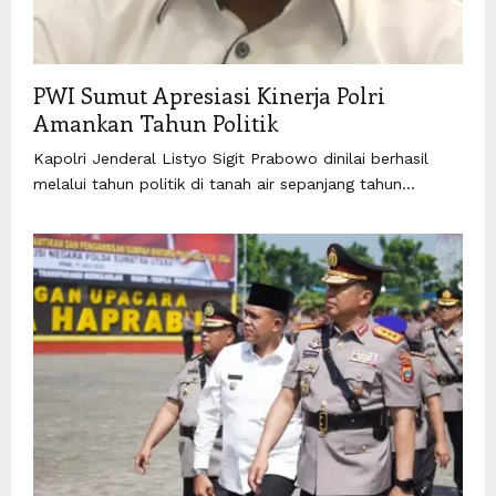
PWI Sumut Apresiasi Kinerja Polri
Amankan Tahun Politik
Kapolri Jenderal Listyo Sigit Prabowo dinilai berhasil
melalui tahun politik di tanah air sepanjang tahun...