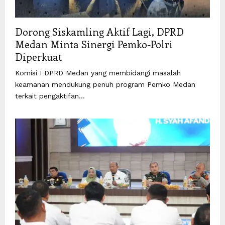
Dorong Siskamling Aktif Lagi, DPRD
Medan Minta Sinergi Pemko-Polri
Diperkuat
Komisi I DPRD Medan yang membidangi masalah
keamanan mendukung penuh program Pemko Medan
terkait pengaktifan...