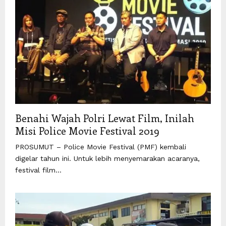
Benahi Wajah Polri Lewat Film, Inilah
Misi Police Movie Festival 2019
PROSUMUT – Police Movie Festival (PMF) kembali
digelar tahun ini. Untuk lebih menyemarakan acaranya,
festival film...