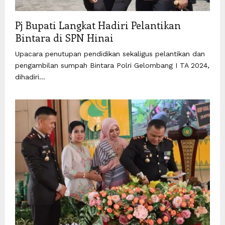
Pj Bupati Langkat Hadiri Pelantikan
Bintara di SPN Hinai
Upacara penutupan pendidikan sekaligus pelantikan dan
pengambilan sumpah Bintara Polri Gelombang I TA 2024,
dihadiri...