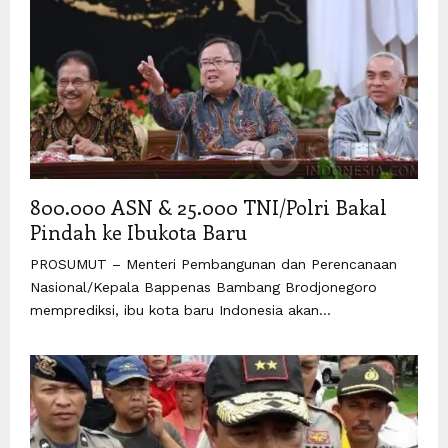
800.000 ASN & 25.000 TNI/Polri Bakal
Pindah ke Ibukota Baru
PROSUMUT – Menteri Pembangunan dan Perencanaan
Nasional/Kepala Bappenas Bambang Brodjonegoro
memprediksi, ibu kota baru Indonesia akan...