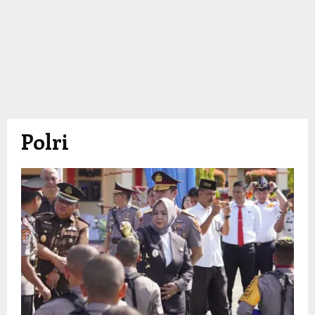
Polri