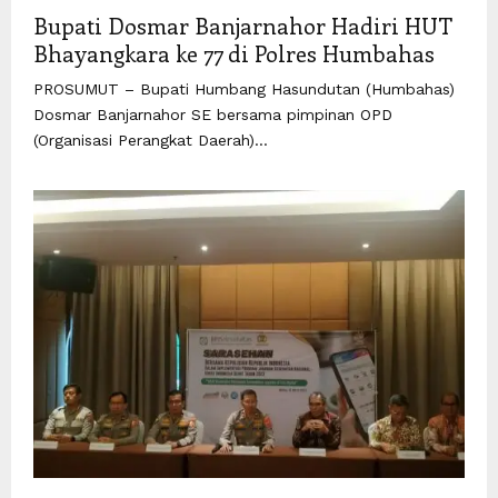
Bupati Dosmar Banjarnahor Hadiri HUT
Bhayangkara ke 77 di Polres Humbahas
PROSUMUT – Bupati Humbang Hasundutan (Humbahas)
Dosmar Banjarnahor SE bersama pimpinan OPD
(Organisasi Perangkat Daerah)...