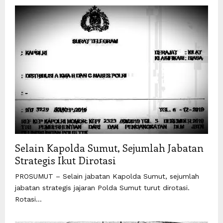
Selain Kapolda Sumut, Sejumlah Jabatan
Strategis Ikut Dirotasi
PROSUMUT – Selain jabatan Kapolda Sumut, sejumlah
jabatan strategis jajaran Polda Sumut turut dirotasi.
Rotasi...