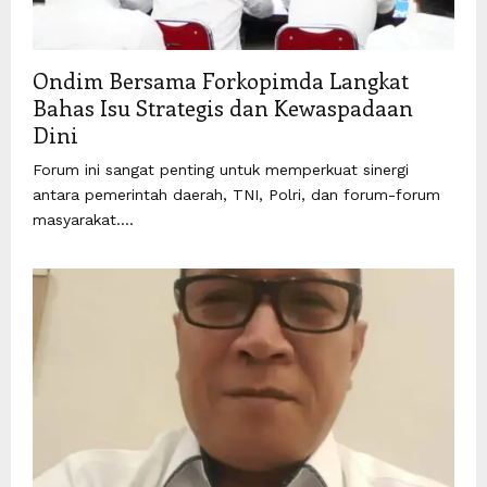
Ondim Bersama Forkopimda Langkat
Bahas Isu Strategis dan Kewaspadaan
Dini
Forum ini sangat penting untuk memperkuat sinergi
antara pemerintah daerah, TNI, Polri, dan forum-forum
masyarakat....