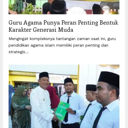
Guru Agama Punya Peran Penting Bentuk
Karakter Generasi Muda
Mengingat kompleksnya tantangan zaman saat ini, guru
pendidikan agama islam memiliki peran penting dan
strategis...