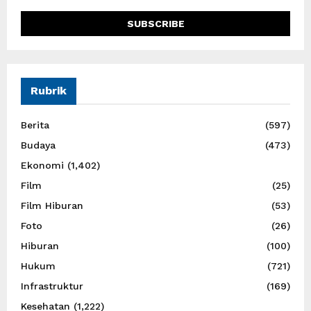
Rubrik
Berita
(597)
Budaya
(473)
Ekonomi
(1,402)
Film
(25)
Film Hiburan
(53)
Foto
(26)
Hiburan
(100)
Hukum
(721)
Infrastruktur
(169)
Kesehatan
(1,222)