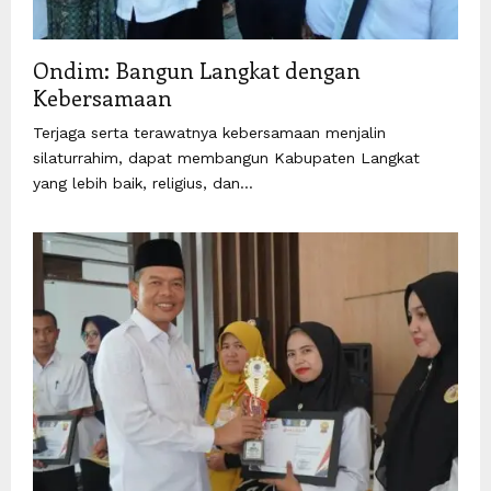
Ondim: Bangun Langkat dengan
Kebersamaan
Terjaga serta terawatnya kebersamaan menjalin
silaturrahim, dapat membangun Kabupaten Langkat
yang lebih baik, religius, dan...