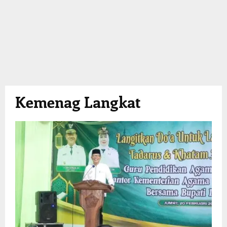
Kemenag Langkat