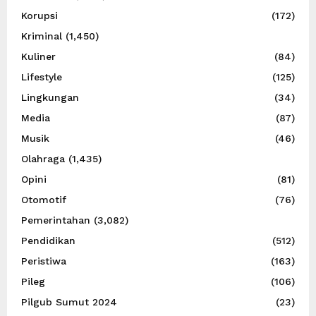
Korupsi
(172)
Kriminal
(1,450)
Kuliner
(84)
Lifestyle
(125)
Lingkungan
(34)
Media
(87)
Musik
(46)
Olahraga
(1,435)
Opini
(81)
Otomotif
(76)
Pemerintahan
(3,082)
Pendidikan
(512)
Peristiwa
(163)
Pileg
(106)
Pilgub Sumut 2024
(23)