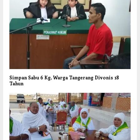
Simpan Sabu 6 Kg, Warga Tangerang Divonis 18
Tahun