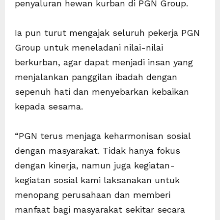
penyaluran hewan kurban di PGN Group.
Ia pun turut mengajak seluruh pekerja PGN
Group untuk meneladani nilai-nilai
berkurban, agar dapat menjadi insan yang
menjalankan panggilan ibadah dengan
sepenuh hati dan menyebarkan kebaikan
kepada sesama.
“PGN terus menjaga keharmonisan sosial
dengan masyarakat. Tidak hanya fokus
dengan kinerja, namun juga kegiatan-
kegiatan sosial kami laksanakan untuk
menopang perusahaan dan memberi
manfaat bagi masyarakat sekitar secara