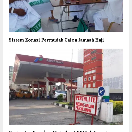
Sistem Zonasi Permudah Calon Jamaah Haji