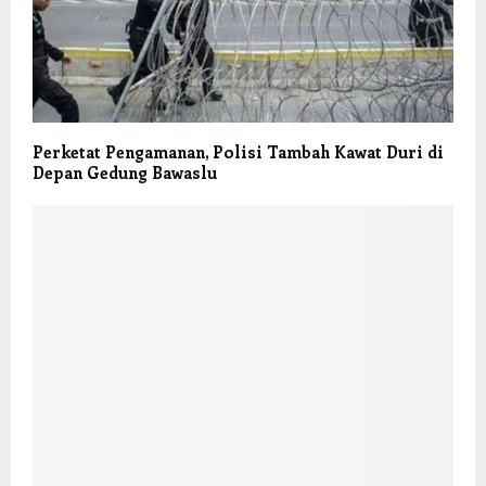
Perketat Pengamanan, Polisi Tambah Kawat Duri di
Depan Gedung Bawaslu