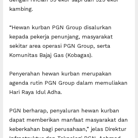
kambing.
“Hewan kurban PGN Group disalurkan
kepada pekerja penunjang, masyarakat
sekitar area operasi PGN Group, serta
Komunitas Bajaj Gas (Kobagas).
Penyerahan hewan kurban merupakan
agenda rutin PGN Group dalam memuliakan
Hari Raya Idul Adha.
PGN berharap, penyaluran hewan kurban
dapat memberikan manfaat masyarakat dan
keberkahan bagi perusahaan,” jelas Direktur