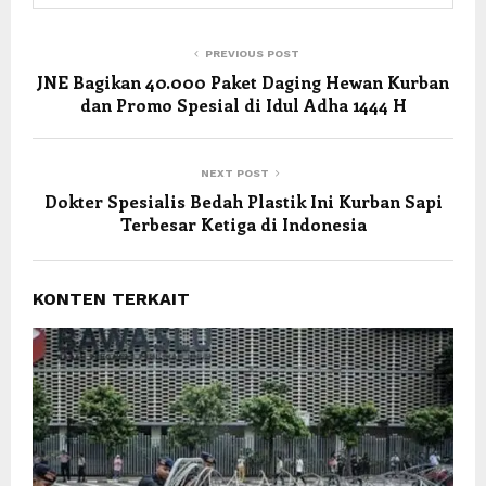
PREVIOUS POST
JNE Bagikan 40.000 Paket Daging Hewan Kurban
dan Promo Spesial di Idul Adha 1444 H
NEXT POST
Dokter Spesialis Bedah Plastik Ini Kurban Sapi
Terbesar Ketiga di Indonesia
KONTEN TERKAIT