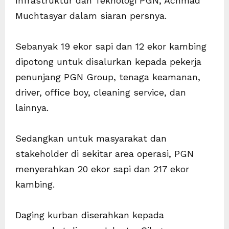
Infrastruktur dan Teknologi PGN, Achmad
Muchtasyar dalam siaran persnya.
Sebanyak 19 ekor sapi dan 12 ekor kambing
dipotong untuk disalurkan kepada pekerja
penunjang PGN Group, tenaga keamanan,
driver, office boy, cleaning service, dan
lainnya.
Sedangkan untuk masyarakat dan
stakeholder di sekitar area operasi, PGN
menyerahkan 20 ekor sapi dan 217 ekor
kambing.
Daging kurban diserahkan kepada