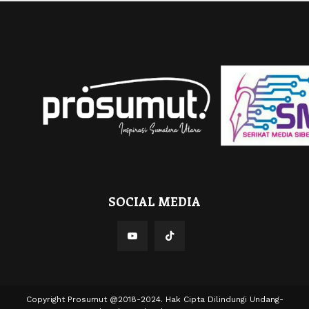
SOCIAL MEDIA
Copyright Prosumut @2018-2024. Hak Cipta Dilindungi Undang-