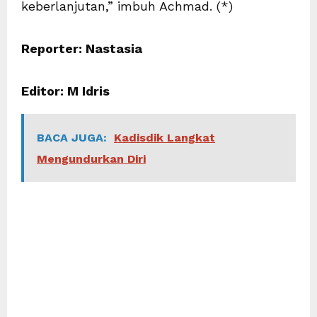
keberlanjutan,” imbuh Achmad. (*)
Reporter: Nastasia
Editor: M Idris
BACA JUGA:
Kadisdik Langkat
Mengundurkan Diri