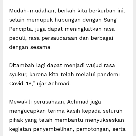
Mudah-mudahan, berkah kita berkurban ini,
selain memupuk hubungan dengan Sang
Pencipta, juga dapat meningkatkan rasa
peduli, rasa persaudaraan dan berbagai
dengan sesama.
Ditambah lagi dapat menjadi wujud rasa
syukur, karena kita telah melalui pandemi
Covid-19,” ujar Achmad.
Mewakili perusahaan, Achmad juga
mengucapkan terima kasih kepada seluruh
pihak yang telah membantu menyukseskan
kegiatan penyembelihan, pemotongan, serta