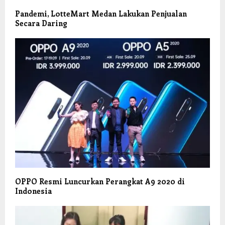
Pandemi, LotteMart Medan Lakukan Penjualan
Secara Daring
OPPO Resmi Luncurkan Perangkat A9 2020 di
Indonesia