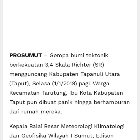
PROSUMUT
– Gempa bumi tektonik
berkekuatan 3,4 Skala Richter (SR)
mengguncang Kabupaten Tapanuli Utara
(Taput), Selasa (1/1/2019) pagi. Warga
Kecamatan Tarutung, Ibu Kota Kabupaten
Taput pun dibuat panik hingga berhamburan
dari rumah mereka.
Kepala Balai Besar Meteorologi Klimatologi
dan Geofisika Wilayah I Sumut, Edison