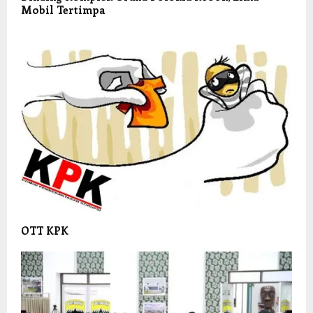
Mobil Tertimpa
OTT KPK