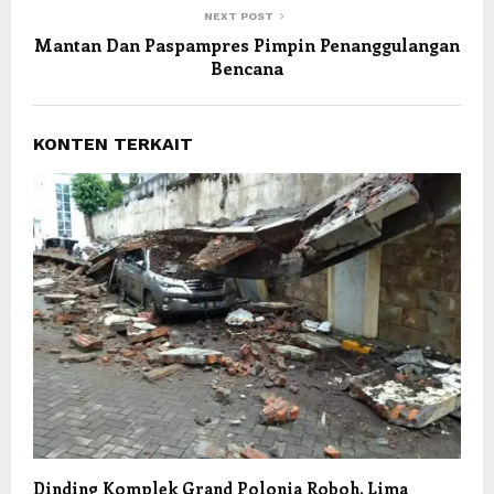
NEXT POST
Mantan Dan Paspampres Pimpin Penanggulangan
Bencana
KONTEN TERKAIT
Dinding Komplek Grand Polonia Roboh, Lima