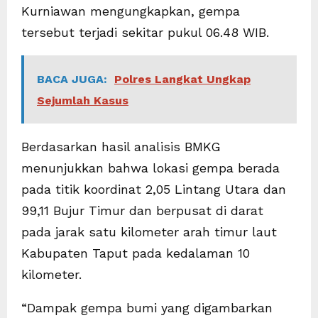
Kurniawan mengungkapkan, gempa
tersebut terjadi sekitar pukul 06.48 WIB.
BACA JUGA:
Polres Langkat Ungkap
Sejumlah Kasus
Berdasarkan hasil analisis BMKG
menunjukkan bahwa lokasi gempa berada
pada titik koordinat 2,05 Lintang Utara dan
99,11 Bujur Timur dan berpusat di darat
pada jarak satu kilometer arah timur laut
Kabupaten Taput pada kedalaman 10
kilometer.
“Dampak gempa bumi yang digambarkan