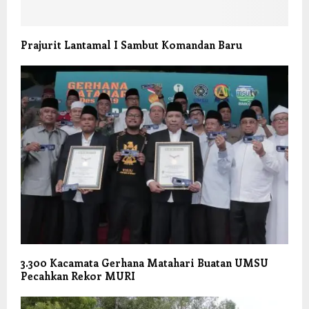
Prajurit Lantamal I Sambut Komandan Baru
3.300 Kacamata Gerhana Matahari Buatan UMSU
Pecahkan Rekor MURI