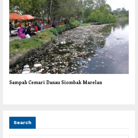
Sampah Cemari Danau Siombak Marelan
Search