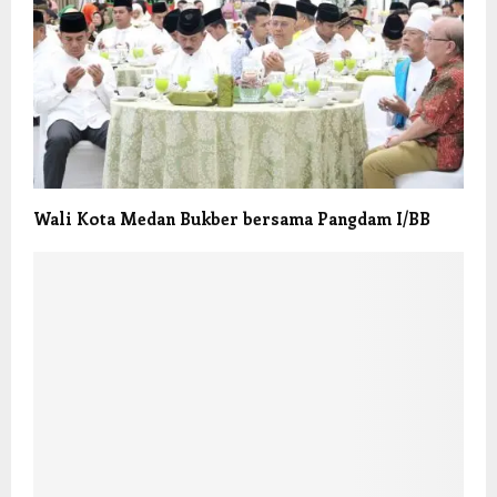
Wali Kota Medan Bukber bersama Pangdam I/BB