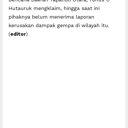
Hutauruk mengklaim, hingga saat ini
pihaknya belum menerima laporan
kerusakan dampak gempa di wilayah itu.
(
editor
)