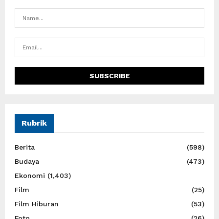
Rubrik
Berita
(598)
Budaya
(473)
Ekonomi
(1,403)
Film
(25)
Film Hiburan
(53)
Foto
(26)