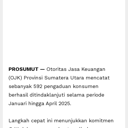
‎PROSUMUT — ‎
Otoritas Jasa Keuangan
(OJK) Provinsi Sumatera Utara mencatat
sebanyak 592 pengaduan konsumen
berhasil ditindaklanjuti selama periode
Januari hingga April 2025.
Langkah cepat ini menunjukkan komitmen