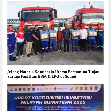
Jelang Nataru, Komisaris Utama Pertamina Tinjau
Sarana Fasilitas BBM & LPG di Sumut