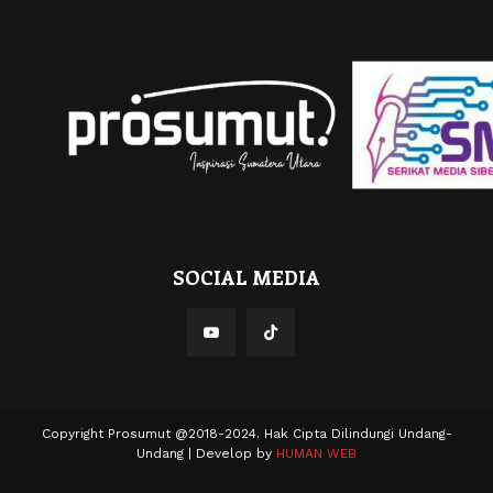
SOCIAL MEDIA
Copyright Prosumut @2018-2024. Hak Cipta Dilindungi Undang-
Undang | Develop by
HUMAN WEB