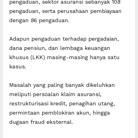
pengaduan, sektor asuransi sebanyak 108
pengaduan, serta perusahaan pembiayaan
dengan 86 pengaduan.
Adapun pengaduan terhadap pergadaian,
dana pensiun, dan lembaga keuangan
khusus (LKK) masing-masing hanya satu
kasus.
Masalah yang paling banyak dikeluhkan
meliputi persoalan klaim asuransi,
restrukturisasi kredit, penagihan utang,
permintaan pemblokiran akun, hingga
dugaan fraud eksternal.