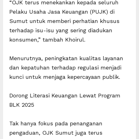
“OJK terus menekankan kepada seluruh
Pelaku Usaha Jasa Keuangan (PUJK) di
Sumut untuk memberi perhatian khusus
terhadap isu-isu yang sering diadukan
konsumen,” tambah Khoirul.
Menurutnya, peningkatan kualitas layanan
dan kepatuhan terhadap regulasi menjadi
kunci untuk menjaga kepercayaan publik.
Dorong Literasi Keuangan Lewat Program
BLK 2025
Tak hanya fokus pada penanganan
pengaduan, OJK Sumut juga terus