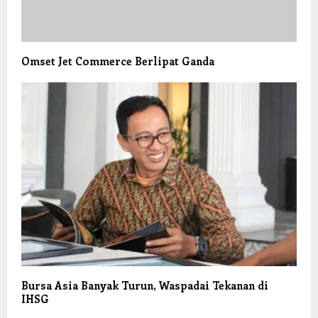
Omset Jet Commerce Berlipat Ganda
Bursa Asia Banyak Turun, Waspadai Tekanan di
IHSG