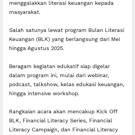
menggalakkan literasi keuangan kepada
masyarakat.
Salah satunya lewat program Bulan Literasi
Keuangan (BLK) yang berlangsung dari Mei
hingga Agustus 2025.
Beragam kegiatan edukatif siap digelar
dalam program ini, mulai dari webinar,
podcast, talkshow, kelas edukasi keuangan,
hingga intensive workshop.
Rangkaian acara akan mencakup Kick Off
BLK, Financial Literacy Series, Financial
Literacy Campaign, dan Financial Literacy