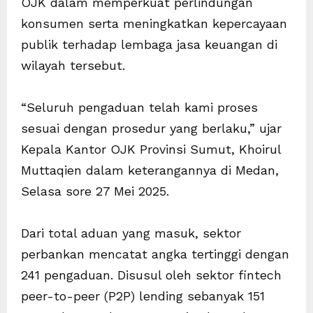
OJK dalam memperkuat perlindungan
konsumen serta meningkatkan kepercayaan
publik terhadap lembaga jasa keuangan di
wilayah tersebut.
“Seluruh pengaduan telah kami proses
sesuai dengan prosedur yang berlaku,” ujar
Kepala Kantor OJK Provinsi Sumut, Khoirul
Muttaqien dalam keterangannya di Medan,
Selasa sore 27 Mei 2025.
Dari total aduan yang masuk, sektor
perbankan mencatat angka tertinggi dengan
241 pengaduan. Disusul oleh sektor fintech
peer-to-peer (P2P) lending sebanyak 151