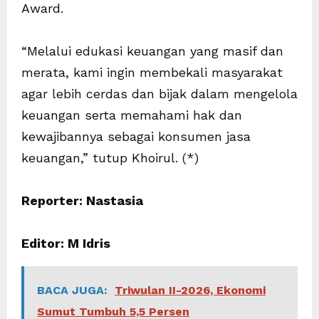
Award.
“Melalui edukasi keuangan yang masif dan
merata, kami ingin membekali masyarakat
agar lebih cerdas dan bijak dalam mengelola
keuangan serta memahami hak dan
kewajibannya sebagai konsumen jasa
keuangan,” tutup Khoirul. (*)
Reporter: Nastasia
Editor: M Idris
BACA JUGA:
Triwulan II-2026, Ekonomi
Sumut Tumbuh 5,5 Persen