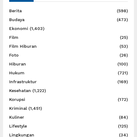
Berita
(598)
Budaya
(473)
Ekonomi
(1,403)
Film
(25)
Film Hiburan
(53)
Foto
(26)
Hiburan
(100)
Hukum
(721)
Infrastruktur
(169)
Kesehatan
(1,222)
Korupsi
(172)
Kriminal
(1,451)
Kuliner
(84)
Lifestyle
(125)
Lingkungan
(34)