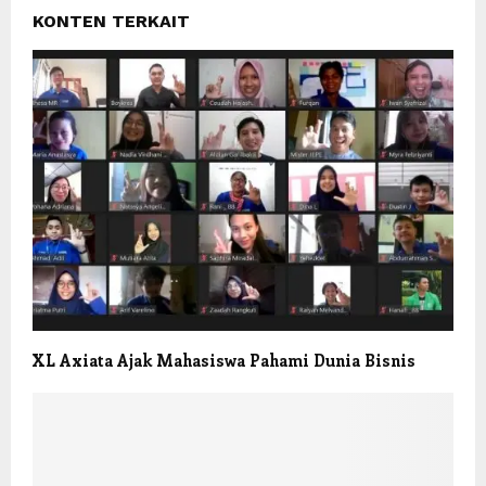
KONTEN TERKAIT
XL Axiata Ajak Mahasiswa Pahami Dunia Bisnis