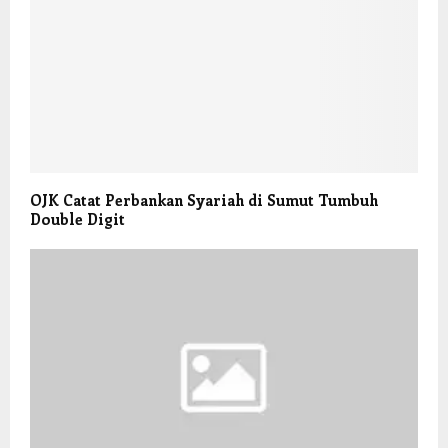
OJK Catat Perbankan Syariah di Sumut Tumbuh
Double Digit