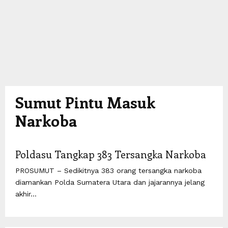
Sumut Pintu Masuk
Narkoba
Poldasu Tangkap 383 Tersangka Narkoba
PROSUMUT – Sedikitnya 383 orang tersangka narkoba
diamankan Polda Sumatera Utara dan jajarannya jelang
akhir...