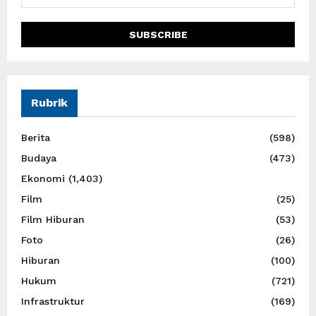
Rubrik
Berita
(598)
Budaya
(473)
Ekonomi
(1,403)
Film
(25)
Film Hiburan
(53)
Foto
(26)
Hiburan
(100)
Hukum
(721)
Infrastruktur
(169)