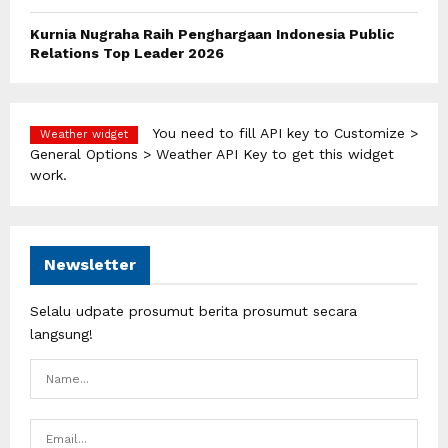
Kurnia Nugraha Raih Penghargaan Indonesia Public
Relations Top Leader 2026
You need to fill API key to Customize >
Weather widget
General Options > Weather API Key to get this widget
work.
Newsletter
Selalu udpate prosumut berita prosumut secara
langsung!