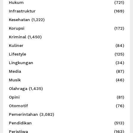
Hukum
(721)
Infrastruktur
(169)
Kesehatan
(1,222)
Korupsi
(172)
Kriminal
(1,450)
Kuliner
(84)
Lifestyle
(125)
Lingkungan
(34)
Media
(87)
Musik
(46)
Olahraga
(1,435)
Opini
(81)
Otomotif
(76)
Pemerintahan
(3,082)
Pendidikan
(513)
Peristiwa
(163)