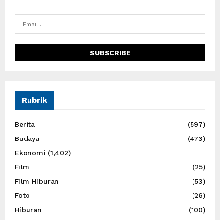
Rubrik
Berita
(597)
Budaya
(473)
Ekonomi
(1,402)
Film
(25)
Film Hiburan
(53)
Foto
(26)
Hiburan
(100)