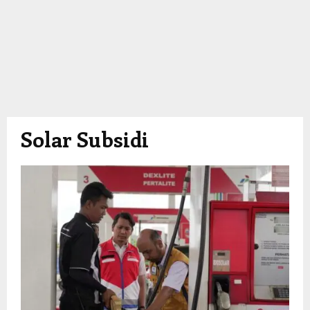
Solar Subsidi