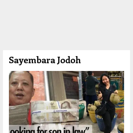
Sayembara Jodoh