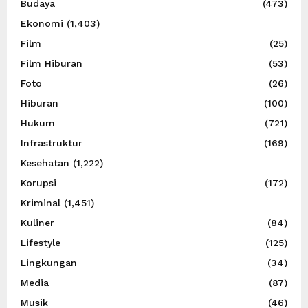
Budaya
(473)
Ekonomi
(1,403)
Film
(25)
Film Hiburan
(53)
Foto
(26)
Hiburan
(100)
Hukum
(721)
Infrastruktur
(169)
Kesehatan
(1,222)
Korupsi
(172)
Kriminal
(1,451)
Kuliner
(84)
Lifestyle
(125)
Lingkungan
(34)
Media
(87)
Musik
(46)