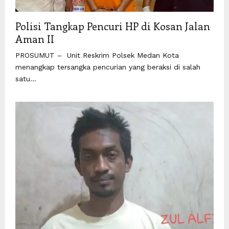
Polisi Tangkap Pencuri HP di Kosan Jalan
Aman II
PROSUMUT – Unit Reskrim Polsek Medan Kota
menangkap tersangka pencurian yang beraksi di salah
satu...