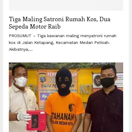
Tiga Maling Satroni Rumah Kos, Dua
Sepeda Motor Raib
PROSUMUT – Tiga kawanan maling menyatroni rumah
kos di Jalan Ketapang, Kecamatan Medan Petisah.
Akibatnya,...