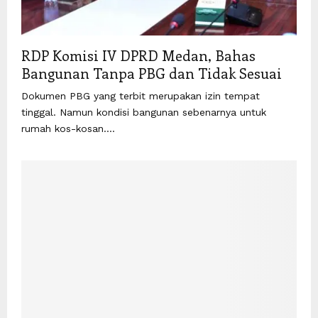
RDP Komisi IV DPRD Medan, Bahas
Bangunan Tanpa PBG dan Tidak Sesuai
Dokumen PBG yang terbit merupakan izin tempat
tinggal. Namun kondisi bangunan sebenarnya untuk
rumah kos-kosan....