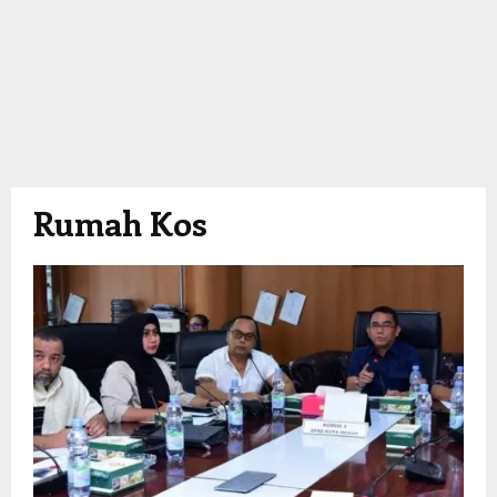
Rumah Kos