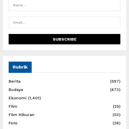
Rubrik
Berita
(597)
Budaya
(473)
Ekonomi
(1,401)
Film
(25)
Film Hiburan
(53)
Foto
(26)