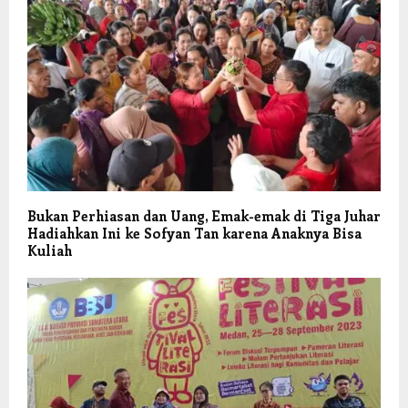
Bukan Perhiasan dan Uang, Emak-emak di Tiga Juhar
Hadiahkan Ini ke Sofyan Tan karena Anaknya Bisa
Kuliah