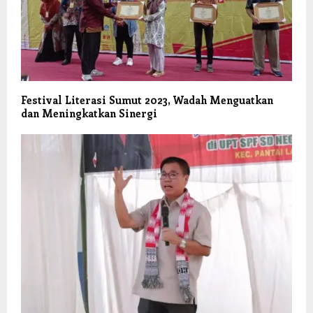
Festival Literasi Sumut 2023, Wadah Menguatkan
dan Meningkatkan Sinergi