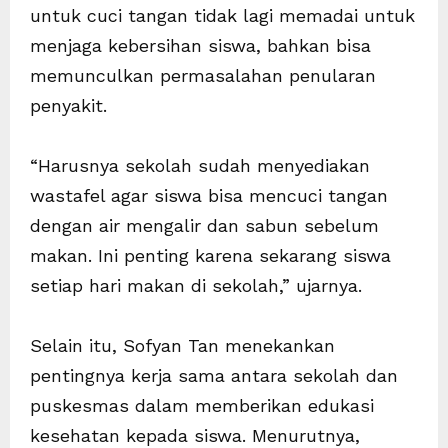
untuk cuci tangan tidak lagi memadai untuk
menjaga kebersihan siswa, bahkan bisa
memunculkan permasalahan penularan
penyakit.
“Harusnya sekolah sudah menyediakan
wastafel agar siswa bisa mencuci tangan
dengan air mengalir dan sabun sebelum
makan. Ini penting karena sekarang siswa
setiap hari makan di sekolah,” ujarnya.
Selain itu, Sofyan Tan menekankan
pentingnya kerja sama antara sekolah dan
puskesmas dalam memberikan edukasi
kesehatan kepada siswa. Menurutnya,