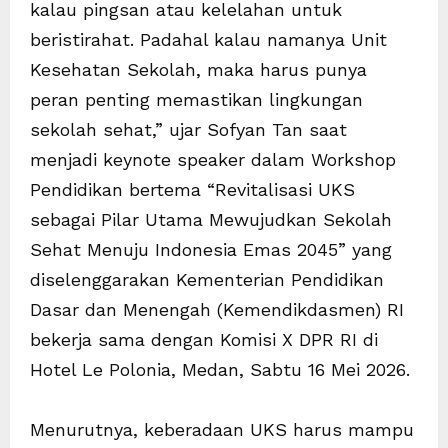
kalau pingsan atau kelelahan untuk
beristirahat. Padahal kalau namanya Unit
Kesehatan Sekolah, maka harus punya
peran penting memastikan lingkungan
sekolah sehat,” ujar Sofyan Tan saat
menjadi keynote speaker dalam Workshop
Pendidikan bertema “Revitalisasi UKS
sebagai Pilar Utama Mewujudkan Sekolah
Sehat Menuju Indonesia Emas 2045” yang
diselenggarakan Kementerian Pendidikan
Dasar dan Menengah (Kemendikdasmen) RI
bekerja sama dengan Komisi X DPR RI di
Hotel Le Polonia, Medan, Sabtu 16 Mei 2026.
Menurutnya, keberadaan UKS harus mampu