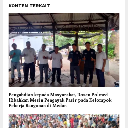
KONTEN TERKAIT
Pengabdian kepada Masyarakat, Dosen Polmed
Hibahkan Mesin Pengayak Pasir pada Kelompok
Pekerja Bangunan di Medan