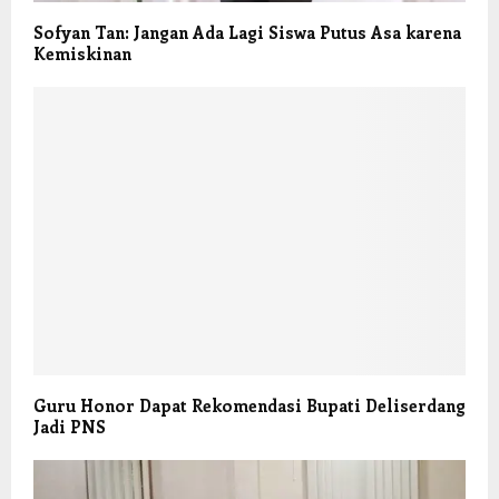
Sofyan Tan: Jangan Ada Lagi Siswa Putus Asa karena
Kemiskinan
Guru Honor Dapat Rekomendasi Bupati Deliserdang
Jadi PNS