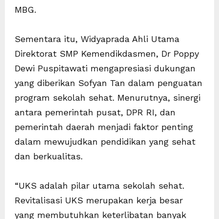
MBG.
Sementara itu, Widyaprada Ahli Utama
Direktorat SMP Kemendikdasmen, Dr Poppy
Dewi Puspitawati mengapresiasi dukungan
yang diberikan Sofyan Tan dalam penguatan
program sekolah sehat. Menurutnya, sinergi
antara pemerintah pusat, DPR RI, dan
pemerintah daerah menjadi faktor penting
dalam mewujudkan pendidikan yang sehat
dan berkualitas.
“UKS adalah pilar utama sekolah sehat.
Revitalisasi UKS merupakan kerja besar
yang membutuhkan keterlibatan banyak