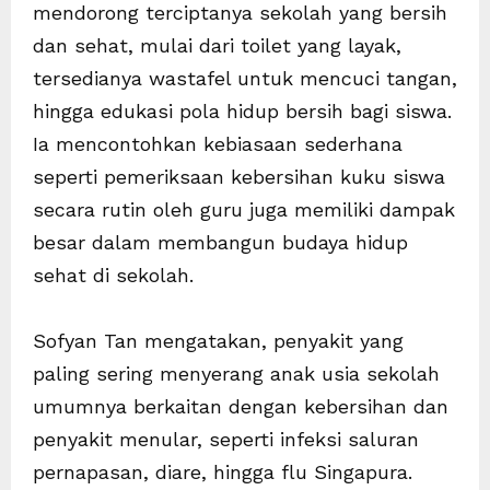
mendorong terciptanya sekolah yang bersih
dan sehat, mulai dari toilet yang layak,
tersedianya wastafel untuk mencuci tangan,
hingga edukasi pola hidup bersih bagi siswa.
Ia mencontohkan kebiasaan sederhana
seperti pemeriksaan kebersihan kuku siswa
secara rutin oleh guru juga memiliki dampak
besar dalam membangun budaya hidup
sehat di sekolah.
Sofyan Tan mengatakan, penyakit yang
paling sering menyerang anak usia sekolah
umumnya berkaitan dengan kebersihan dan
penyakit menular, seperti infeksi saluran
pernapasan, diare, hingga flu Singapura.