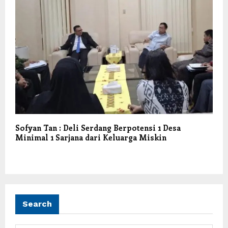
Sofyan Tan : Deli Serdang Berpotensi 1 Desa
Minimal 1 Sarjana dari Keluarga Miskin
Search