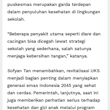
puskesmas merupakan garda terdepan
dalam penyuluhan kesehatan di lingkungan
sekolah.
“Beberapa penyakit utama seperti diare dan
cacingan bisa dicegah lewat strategi
sekolah yang sederhana, salah satunya
menjaga kebersihan tangan,” katanya.
Sofyan Tan menambahkan, revitalisasi UKS
menjadi bagian penting dalam menyiapkan
generasi emas Indonesia 2045 yang sehat
dan cerdas. Pemerintah, lanjutnya, saat ini
juga memberikan perhatian serius terhadap
kesehatan dan gizi anak melalui program