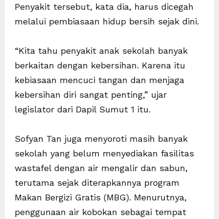
Penyakit tersebut, kata dia, harus dicegah
melalui pembiasaan hidup bersih sejak dini.
“Kita tahu penyakit anak sekolah banyak
berkaitan dengan kebersihan. Karena itu
kebiasaan mencuci tangan dan menjaga
kebersihan diri sangat penting,” ujar
legislator dari Dapil Sumut 1 itu.
Sofyan Tan juga menyoroti masih banyak
sekolah yang belum menyediakan fasilitas
wastafel dengan air mengalir dan sabun,
terutama sejak diterapkannya program
Makan Bergizi Gratis (MBG). Menurutnya,
penggunaan air kobokan sebagai tempat