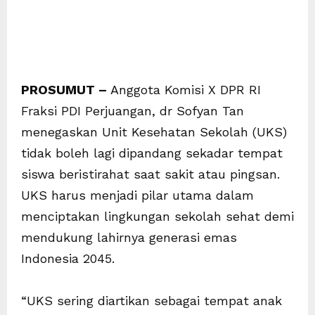
PROSUMUT –
Anggota Komisi X DPR RI
Fraksi PDI Perjuangan, dr Sofyan Tan
menegaskan Unit Kesehatan Sekolah (UKS)
tidak boleh lagi dipandang sekadar tempat
siswa beristirahat saat sakit atau pingsan.
UKS harus menjadi pilar utama dalam
menciptakan lingkungan sekolah sehat demi
mendukung lahirnya generasi emas
Indonesia 2045.
“UKS sering diartikan sebagai tempat anak