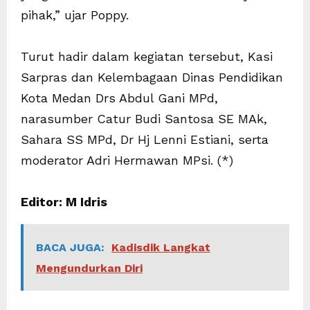
pihak,” ujar Poppy.
Turut hadir dalam kegiatan tersebut, Kasi
Sarpras dan Kelembagaan Dinas Pendidikan
Kota Medan Drs Abdul Gani MPd,
narasumber Catur Budi Santosa SE MAk,
Sahara SS MPd, Dr Hj Lenni Estiani, serta
moderator Adri Hermawan MPsi. (*)
Editor: M Idris
BACA JUGA:
Kadisdik Langkat
Mengundurkan Diri