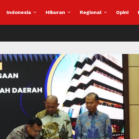
Indonesia
Hiburan
Regional
Opini