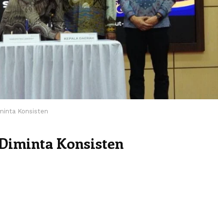
minta Konsisten
Diminta Konsisten