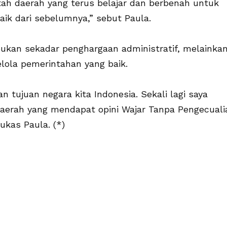
ah daerah yang terus belajar dan berbenah untuk
aik dari sebelumnya,” sebut Paula.
 bukan sekadar penghargaan administratif, melainka
lola pemerintahan yang baik.
 tujuan negara kita Indonesia. Sekali lagi saya
erah yang mendapat opini Wajar Tanpa Pengecuali
ukas Paula. (*)