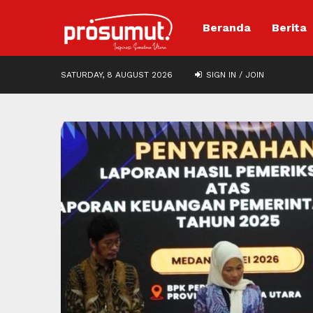
Beranda
Berita
SATURDAY, 8 AUGUST 2026
SIGN IN / JOIN