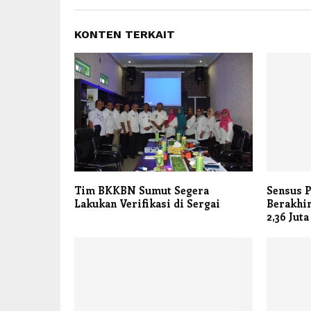
KONTEN TERKAIT
Tim BKKBN Sumut Segera
Sensus 
Lakukan Verifikasi di Sergai
Berakhir
2,36 Juta