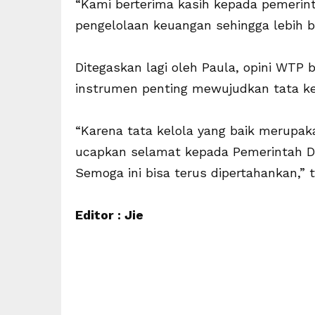
“Kami berterima kasih kepada pemerint
pengelolaan keuangan sehingga lebih b
Ditegaskan lagi oleh Paula, opini WTP
instrumen penting mewujudkan tata ke
“Karena tata kelola yang baik merupakan
ucapkan selamat kepada Pemerintah Da
Semoga ini bisa terus dipertahankan,” t
Editor : Jie