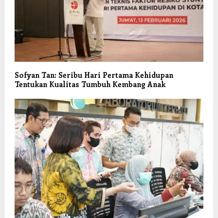
Sofyan Tan: Seribu Hari Pertama Kehidupan
Tentukan Kualitas Tumbuh Kembang Anak