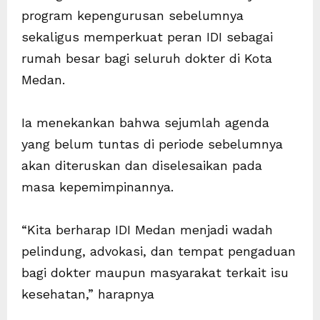
program kepengurusan sebelumnya
sekaligus memperkuat peran IDI sebagai
rumah besar bagi seluruh dokter di Kota
Medan.
Ia menekankan bahwa sejumlah agenda
yang belum tuntas di periode sebelumnya
akan diteruskan dan diselesaikan pada
masa kepemimpinannya.
“Kita berharap IDI Medan menjadi wadah
pelindung, advokasi, dan tempat pengaduan
bagi dokter maupun masyarakat terkait isu
kesehatan,” harapnya