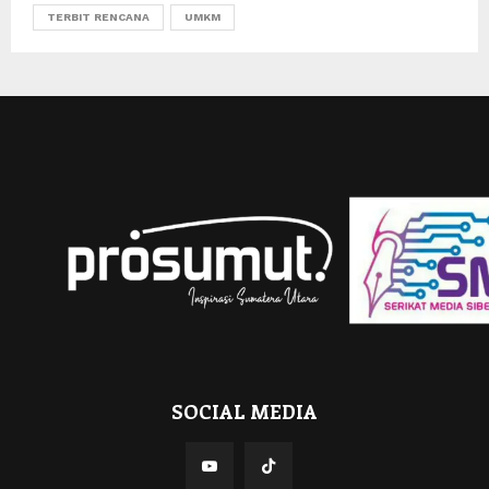
TERBIT RENCANA
UMKM
SOCIAL MEDIA