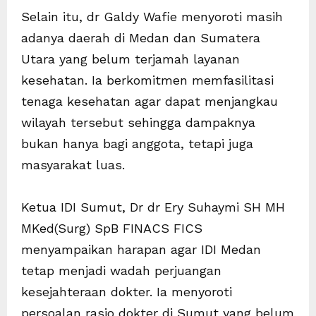
Selain itu, dr Galdy Wafie menyoroti masih
adanya daerah di Medan dan Sumatera
Utara yang belum terjamah layanan
kesehatan. Ia berkomitmen memfasilitasi
tenaga kesehatan agar dapat menjangkau
wilayah tersebut sehingga dampaknya
bukan hanya bagi anggota, tetapi juga
masyarakat luas.
Ketua IDI Sumut, Dr dr Ery Suhaymi SH MH
MKed(Surg) SpB FINACS FICS
menyampaikan harapan agar IDI Medan
tetap menjadi wadah perjuangan
kesejahteraan dokter. Ia menyoroti
persoalan rasio dokter di Sumut yang belum