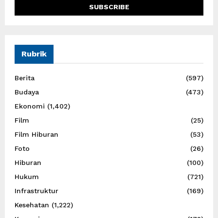
Rubrik
Berita
(597)
Budaya
(473)
Ekonomi
(1,402)
Film
(25)
Film Hiburan
(53)
Foto
(26)
Hiburan
(100)
Hukum
(721)
Infrastruktur
(169)
Kesehatan
(1,222)