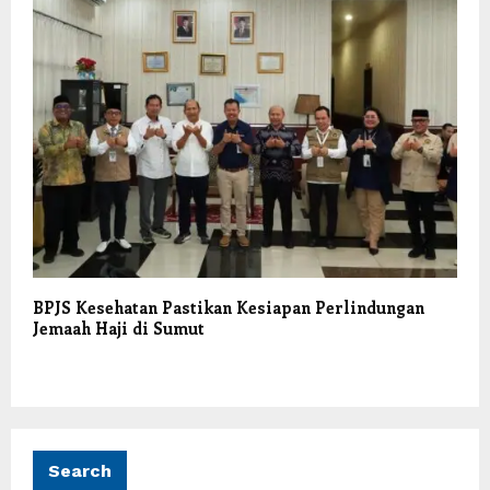
BPJS Kesehatan Pastikan Kesiapan Perlindungan
Jemaah Haji di Sumut
Search