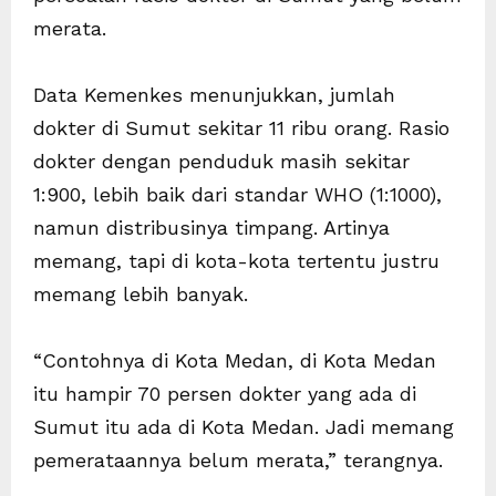
merata.
Data Kemenkes menunjukkan, jumlah
dokter di Sumut sekitar 11 ribu orang. Rasio
dokter dengan penduduk masih sekitar
1:900, lebih baik dari standar WHO (1:1000),
namun distribusinya timpang. Artinya
memang, tapi di kota-kota tertentu justru
memang lebih banyak.
“Contohnya di Kota Medan, di Kota Medan
itu hampir 70 persen dokter yang ada di
Sumut itu ada di Kota Medan. Jadi memang
pemerataannya belum merata,” terangnya.