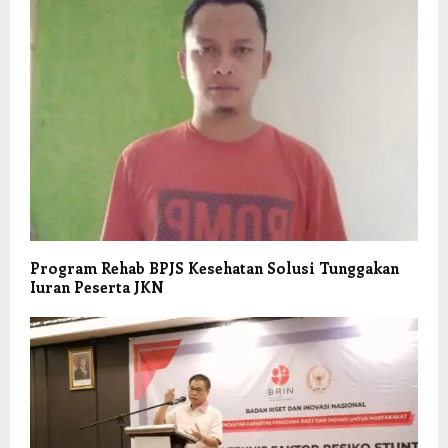
Program Rehab BPJS Kesehatan Solusi Tunggakan
Iuran Peserta JKN