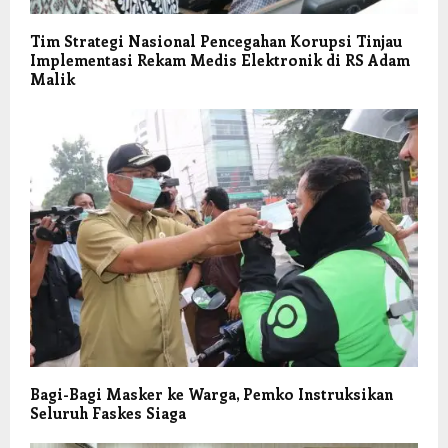
Tim Strategi Nasional Pencegahan Korupsi Tinjau
Implementasi Rekam Medis Elektronik di RS Adam
Malik
Bagi-Bagi Masker ke Warga, Pemko Instruksikan
Seluruh Faskes Siaga