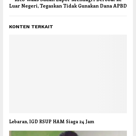
Luar Negeri, Tegaskan Tidak Gunakan Dana APBD
KONTEN TERKAIT
Lebaran, IGD RSUP HAM Siaga 24 Jam