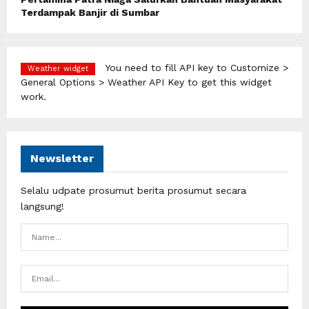
Terdampak Banjir di Sumbar
You need to fill API key to Customize >
Weather widget
General Options > Weather API Key to get this widget
work.
Newsletter
Selalu udpate prosumut berita prosumut secara
langsung!