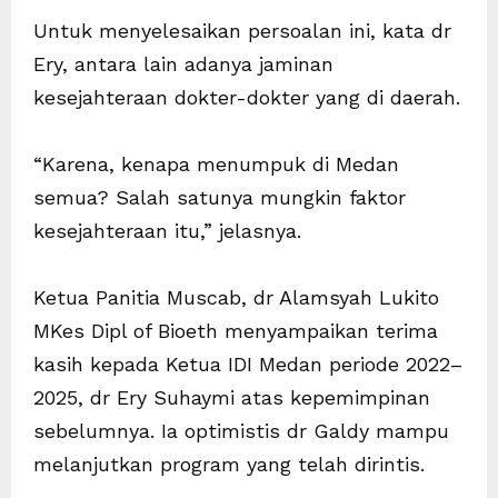
Untuk menyelesaikan persoalan ini, kata dr
Ery, antara lain adanya jaminan
kesejahteraan dokter-dokter yang di daerah.
“Karena, kenapa menumpuk di Medan
semua? Salah satunya mungkin faktor
kesejahteraan itu,” jelasnya.
Ketua Panitia Muscab, dr Alamsyah Lukito
MKes Dipl of Bioeth menyampaikan terima
kasih kepada Ketua IDI Medan periode 2022–
2025, dr Ery Suhaymi atas kepemimpinan
sebelumnya. Ia optimistis dr Galdy mampu
melanjutkan program yang telah dirintis.