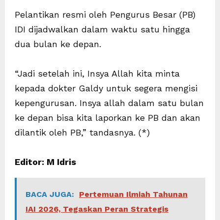
Pelantikan resmi oleh Pengurus Besar (PB)
IDI dijadwalkan dalam waktu satu hingga
dua bulan ke depan.
“Jadi setelah ini, Insya Allah kita minta
kepada dokter Galdy untuk segera mengisi
kepengurusan. Insya allah dalam satu bulan
ke depan bisa kita laporkan ke PB dan akan
dilantik oleh PB,” tandasnya. (*)
Editor: M Idris
BACA JUGA:
Pertemuan Ilmiah Tahunan
IAI 2026, Tegaskan Peran Strategis