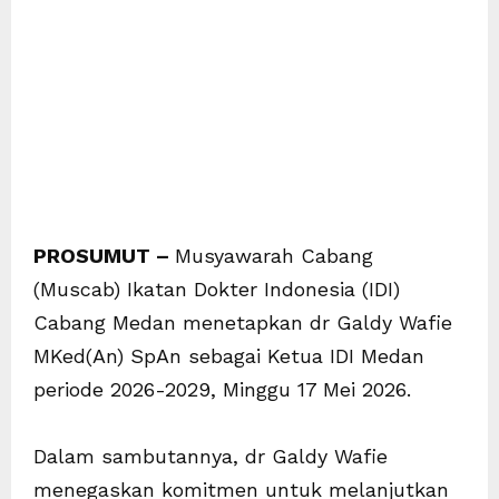
PROSUMUT –
Musyawarah Cabang
(Muscab) Ikatan Dokter Indonesia (IDI)
Cabang Medan menetapkan dr Galdy Wafie
MKed(An) SpAn sebagai Ketua IDI Medan
periode 2026-2029, Minggu 17 Mei 2026.
Dalam sambutannya, dr Galdy Wafie
menegaskan komitmen untuk melanjutkan